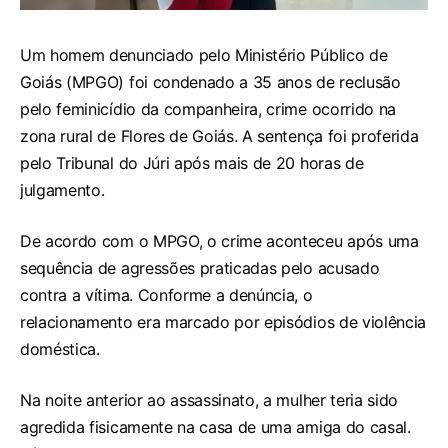
Um homem denunciado pelo Ministério Público de
Goiás (MPGO) foi condenado a 35 anos de reclusão
pelo feminicídio da companheira, crime ocorrido na
zona rural de Flores de Goiás. A sentença foi proferida
pelo Tribunal do Júri após mais de 20 horas de
julgamento.
De acordo com o MPGO, o crime aconteceu após uma
sequência de agressões praticadas pelo acusado
contra a vítima. Conforme a denúncia, o
relacionamento era marcado por episódios de violência
doméstica.
Na noite anterior ao assassinato, a mulher teria sido
agredida fisicamente na casa de uma amiga do casal.