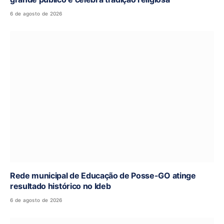
6 de agosto de 2026
Rede municipal de Educação de Posse-GO atinge
resultado histórico no Ideb
6 de agosto de 2026