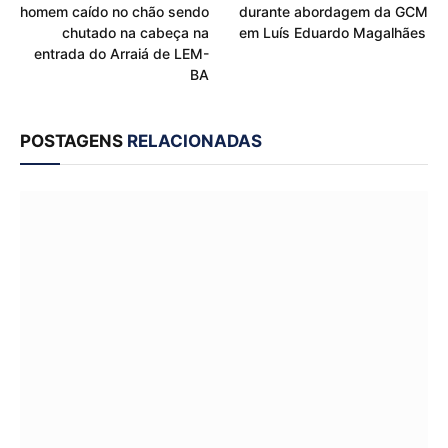
homem caído no chão sendo
durante abordagem da GCM
chutado na cabeça na
em Luís Eduardo Magalhães
entrada do Arraiá de LEM-
BA
POSTAGENS
RELACIONADAS