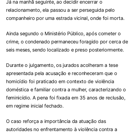
Já na manhã seguinte, ao decidir encerrar o
relacionamento, ela passou a ser perseguida pelo
companheiro por uma estrada vicinal, onde foi morta.
Ainda segundo o Ministério Público, após cometer o
crime, o condenado permaneceu foragido por cerca de
seis meses, sendo localizado e preso posteriormente.
Durante o julgamento, os jurados acolheram a tese
apresentada pela acusação e reconheceram que o
homicídio foi praticado em contexto de violência
doméstica e familiar contra a mulher, caracterizando o
feminicídio. A pena foi fixada em 35 anos de reclusão,
em regime inicial fechado.
O caso reforça a importância da atuação das
autoridades no enfrentamento à violência contra a