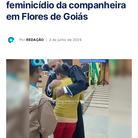
feminicídio da companheira
em Flores de Goiás
Por
REDAÇÃO
3 de julho de 2026