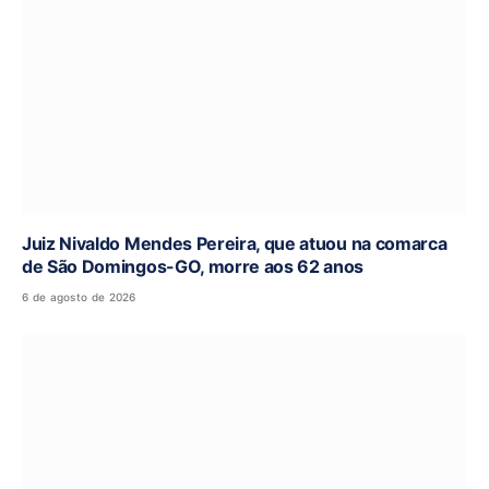
Juiz Nivaldo Mendes Pereira, que atuou na comarca
de São Domingos-GO, morre aos 62 anos
6 de agosto de 2026