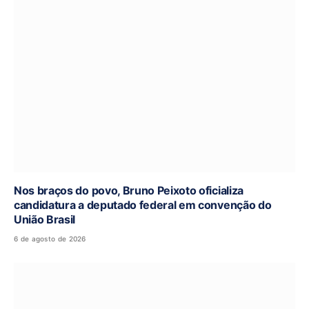
Nos braços do povo, Bruno Peixoto oficializa
candidatura a deputado federal em convenção do
União Brasil
6 de agosto de 2026