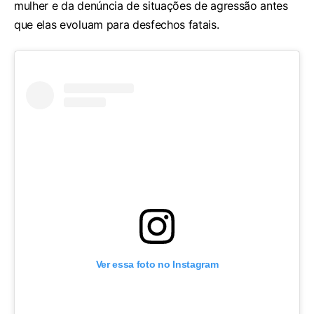
mulher e da denúncia de situações de agressão antes
que elas evoluam para desfechos fatais.
Ver essa foto no Instagram