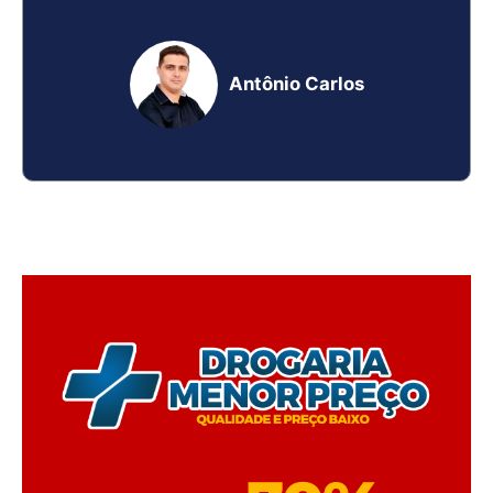
Antônio Carlos