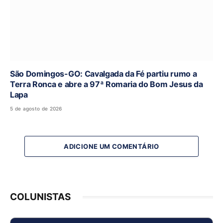
São Domingos-GO: Cavalgada da Fé partiu rumo a
Terra Ronca e abre a 97ª Romaria do Bom Jesus da
Lapa
5 de agosto de 2026
ADICIONE UM COMENTÁRIO
COLUNISTAS