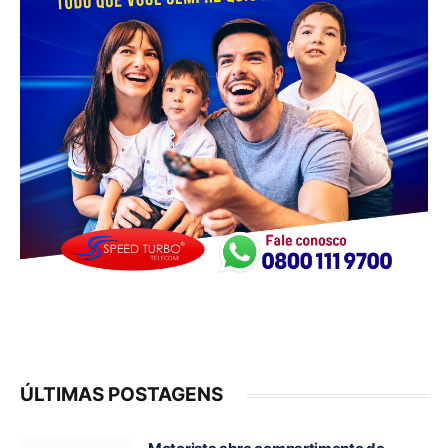
ÚLTIMAS POSTAGENS