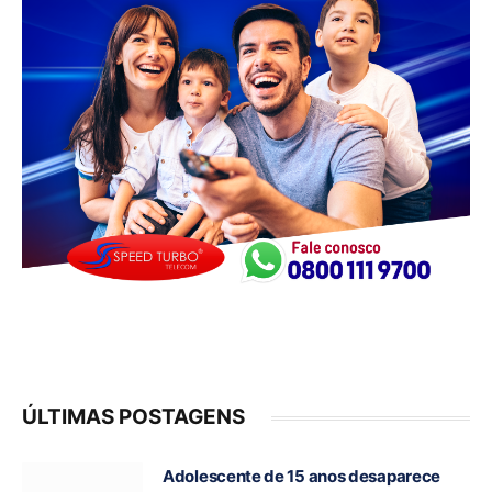
ÚLTIMAS POSTAGENS
Adolescente de 15 anos desaparece