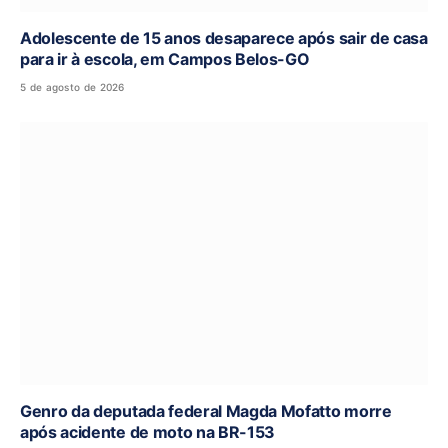
Adolescente de 15 anos desaparece após sair de casa
para ir à escola, em Campos Belos-GO
5 de agosto de 2026
Genro da deputada federal Magda Mofatto morre
após acidente de moto na BR-153