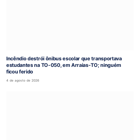
Incêndio destrói ônibus escolar que transportava
estudantes na TO-050, em Arraias-TO; ninguém
ficou ferido
4 de agosto de 2026