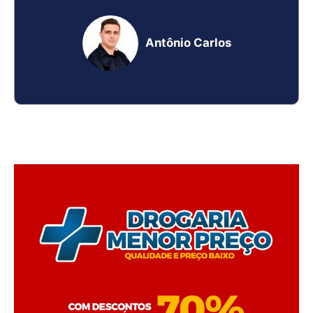
Antônio Carlos