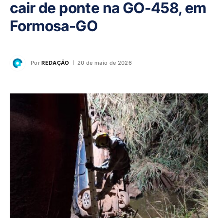
cair de ponte na GO-458, em
Formosa-GO
Por
REDAÇÃO
20 de maio de 2026