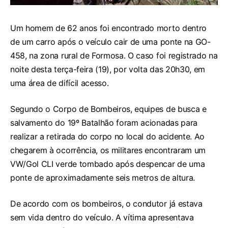
Um homem de 62 anos foi encontrado morto dentro
de um carro após o veículo cair de uma ponte na GO-
458, na zona rural de Formosa. O caso foi registrado na
noite desta terça-feira (19), por volta das 20h30, em
uma área de difícil acesso.
Segundo o Corpo de Bombeiros, equipes de busca e
salvamento do 19º Batalhão foram acionadas para
realizar a retirada do corpo no local do acidente. Ao
chegarem à ocorrência, os militares encontraram um
VW/Gol CLI verde tombado após despencar de uma
ponte de aproximadamente seis metros de altura.
De acordo com os bombeiros, o condutor já estava
sem vida dentro do veículo. A vítima apresentava