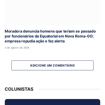
Moradora denuncia homens que teriam se passado
por funcionários da Equatorial em Nova Roma-GO;
empresa repudia ação e faz alerta
3 de agosto de 2026
ADICIONE UM COMENTÁRIO
COLUNISTAS