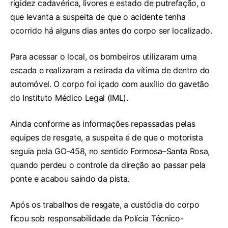
rigidez cadavérica, livores e estado de putrefação, o
que levanta a suspeita de que o acidente tenha
ocorrido há alguns dias antes do corpo ser localizado.
Para acessar o local, os bombeiros utilizaram uma
escada e realizaram a retirada da vítima de dentro do
automóvel. O corpo foi içado com auxílio do gavetão
do Instituto Médico Legal (IML).
Ainda conforme as informações repassadas pelas
equipes de resgate, a suspeita é de que o motorista
seguia pela GO-458, no sentido Formosa–Santa Rosa,
quando perdeu o controle da direção ao passar pela
ponte e acabou saindo da pista.
Após os trabalhos de resgate, a custódia do corpo
ficou sob responsabilidade da Polícia Técnico-