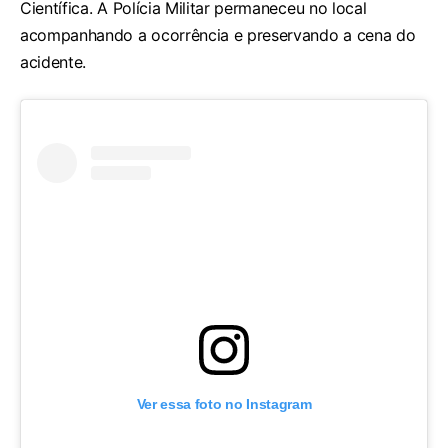
Científica. A Polícia Militar permaneceu no local
acompanhando a ocorrência e preservando a cena do
acidente.
Ver essa foto no Instagram