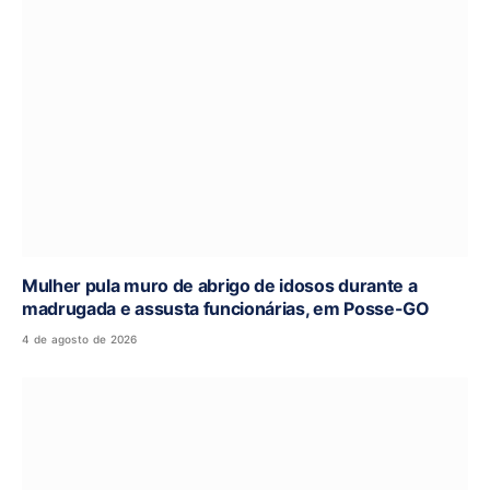
Mulher pula muro de abrigo de idosos durante a
madrugada e assusta funcionárias, em Posse-GO
4 de agosto de 2026