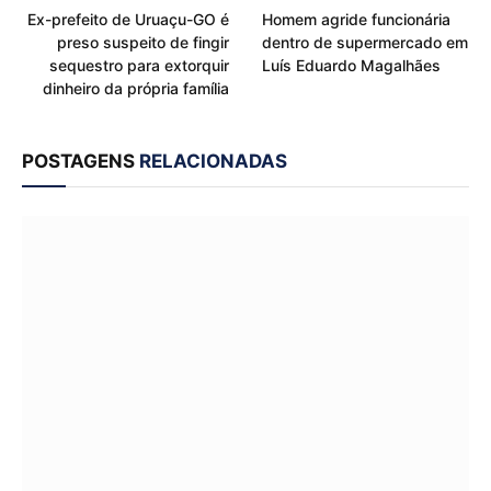
Ex-prefeito de Uruaçu-GO é
Homem agride funcionária
preso suspeito de fingir
dentro de supermercado em
sequestro para extorquir
Luís Eduardo Magalhães
dinheiro da própria família
POSTAGENS
RELACIONADAS