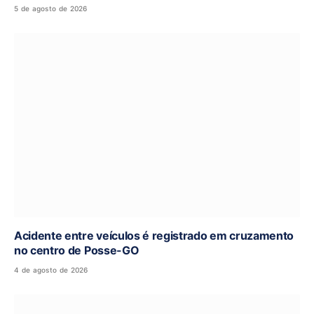
5 de agosto de 2026
Acidente entre veículos é registrado em cruzamento
no centro de Posse-GO
4 de agosto de 2026