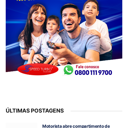
ÚLTIMAS POSTAGENS
Motorista abre compartimento de