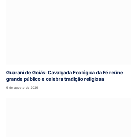
Guarani de Goiás: Cavalgada Ecológica da Fé reúne
grande público e celebra tradição religiosa
6 de agosto de 2026