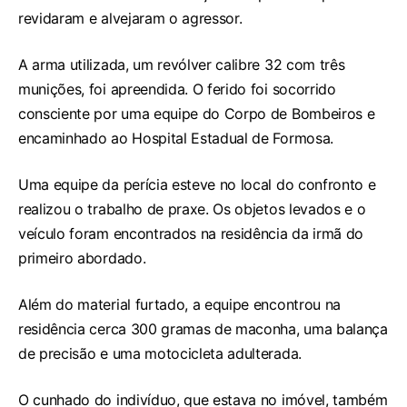
revidaram e alvejaram o agressor.
A arma utilizada, um revólver calibre 32 com três
munições, foi apreendida. O ferido foi socorrido
consciente por uma equipe do Corpo de Bombeiros e
encaminhado ao Hospital Estadual de Formosa.
Uma equipe da perícia esteve no local do confronto e
realizou o trabalho de praxe. Os objetos levados e o
veículo foram encontrados na residência da irmã do
primeiro abordado.
Além do material furtado, a equipe encontrou na
residência cerca 300 gramas de maconha, uma balança
de precisão e uma motocicleta adulterada.
O cunhado do indivíduo, que estava no imóvel, também