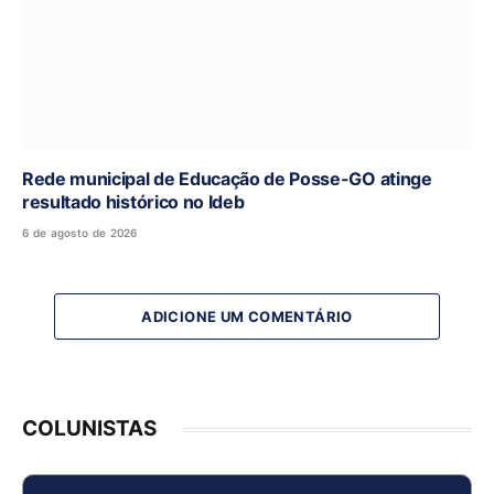
Rede municipal de Educação de Posse-GO atinge
resultado histórico no Ideb
6 de agosto de 2026
ADICIONE UM COMENTÁRIO
COLUNISTAS