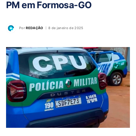
PM em Formosa-GO
Por
REDAÇÃO
8 de janeiro de 2025