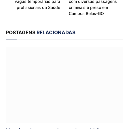
vagas temporárias para
com diversas passagens
profissionais da Saúde
criminais é preso em
Campos Belos-GO
POSTAGENS
RELACIONADAS