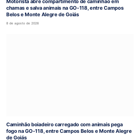
Motorista abre compartimento de caminhão em
chamas e salva animais na GO-118, entre Campos
Belos e Monte Alegre de Goiás
8 de agosto de 2026
Caminhão boiadeiro carregado com animais pega
fogo na GO-118, entre Campos Belos e Monte Alegre
de Goiás