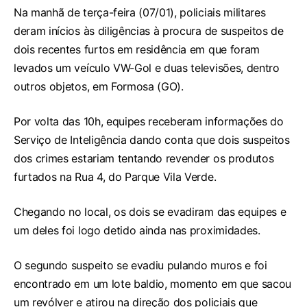
Na manhã de terça-feira (07/01), policiais militares
deram inícios às diligências à procura de suspeitos de
dois recentes furtos em residência em que foram
levados um veículo VW-Gol e duas televisões, dentro
outros objetos, em Formosa (GO).
Por volta das 10h, equipes receberam informações do
Serviço de Inteligência dando conta que dois suspeitos
dos crimes estariam tentando revender os produtos
furtados na Rua 4, do Parque Vila Verde.
Chegando no local, os dois se evadiram das equipes e
um deles foi logo detido ainda nas proximidades.
O segundo suspeito se evadiu pulando muros e foi
encontrado em um lote baldio, momento em que sacou
um revólver e atirou na direção dos policiais que