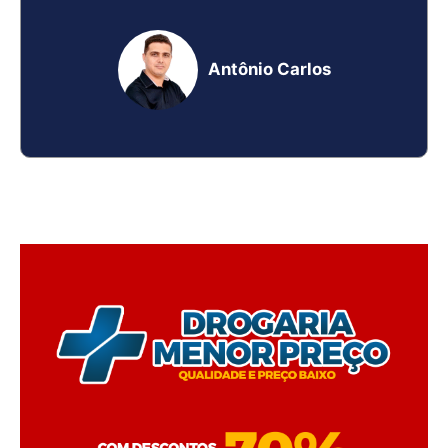
Antônio Carlos