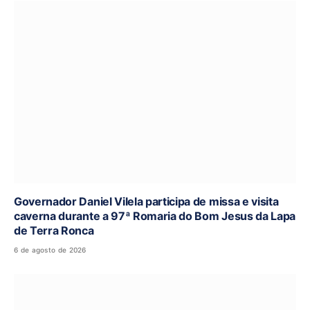
Governador Daniel Vilela participa de missa e visita
caverna durante a 97ª Romaria do Bom Jesus da Lapa
de Terra Ronca
6 de agosto de 2026