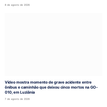
8 de agosto de 2026
Vídeo mostra momento de grave acidente entre
ônibus e caminhão que deixou cinco mortos na GO-
010, em Luziânia
7 de agosto de 2026