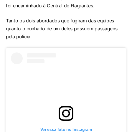
foi encaminhado à Central de Flagrantes.
Tanto os dois abordados que fugiram das equipes
quanto o cunhado de um deles possuem passagens
pela polícia.
Ver essa foto no Instagram