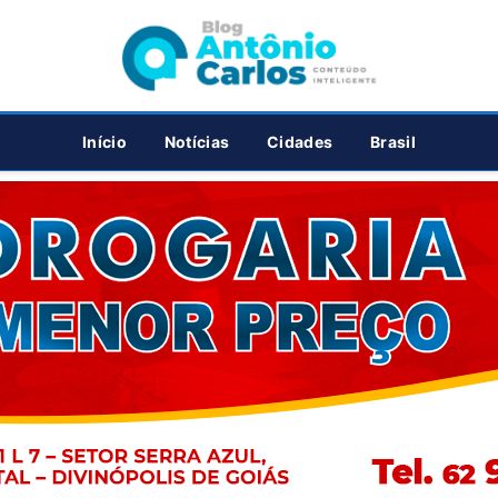
PUBLICIDADE
Início
Notícias
Cidades
Brasil