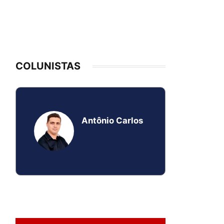
COLUNISTAS
Antônio Carlos