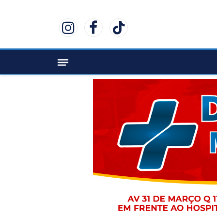
Instagram
Facebook
TikTok