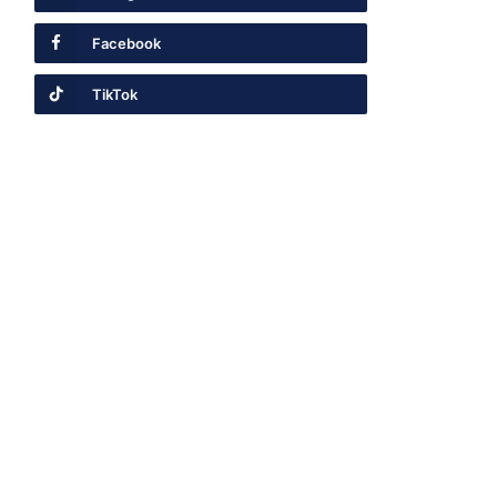
Facebook
TikTok