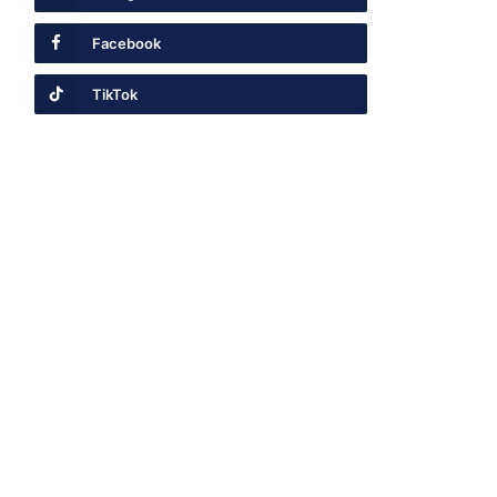
Facebook
TikTok