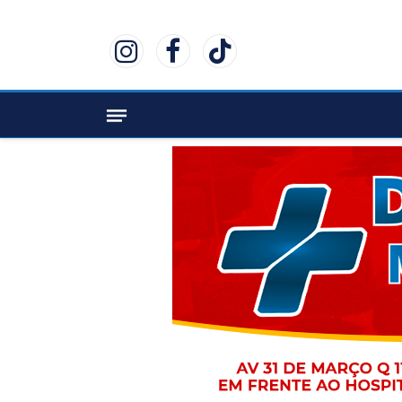
Instagram
Facebook
TikTok