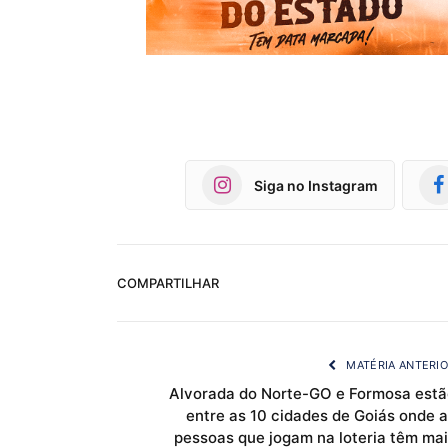
Siga no Instagram
COMPARTILHAR
MATÉRIA ANTERI
Alvorada do Norte-GO e Formosa estã
entre as 10 cidades de Goiás onde a
pessoas que jogam na loteria têm mai