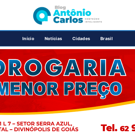
PUBLICIDADE
Início
Notícias
Cidades
Brasil