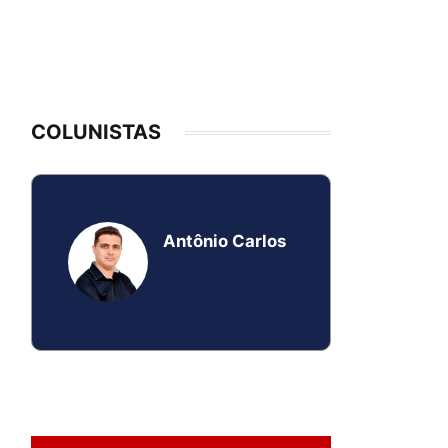
COLUNISTAS
Antônio Carlos