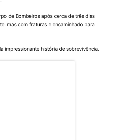
.
rpo de Bombeiros após cerca de três dias
nte, mas com fraturas e encaminhado para
 impressionante história de sobrevivência.