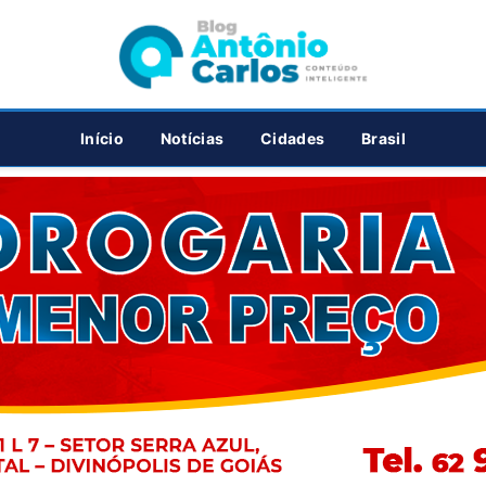
PUBLICIDADE
Início
Notícias
Cidades
Brasil