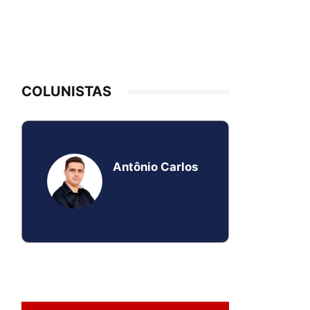
COLUNISTAS
Antônio Carlos