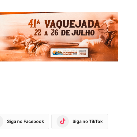
Siga no Facebook
Siga no TikTok