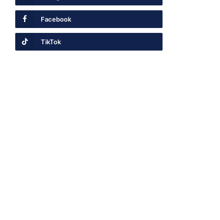
Facebook
TikTok