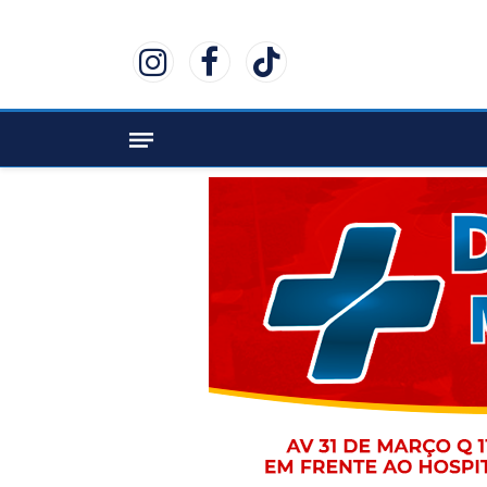
Instagram
Facebook
TikTok