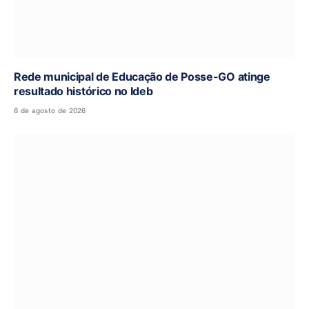
Rede municipal de Educação de Posse-GO atinge
resultado histórico no Ideb
6 de agosto de 2026