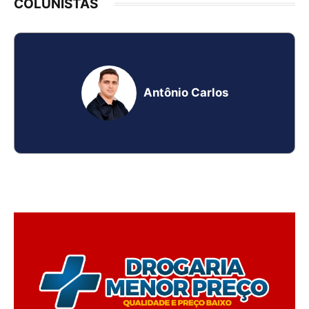
COLUNISTAS
Antônio Carlos