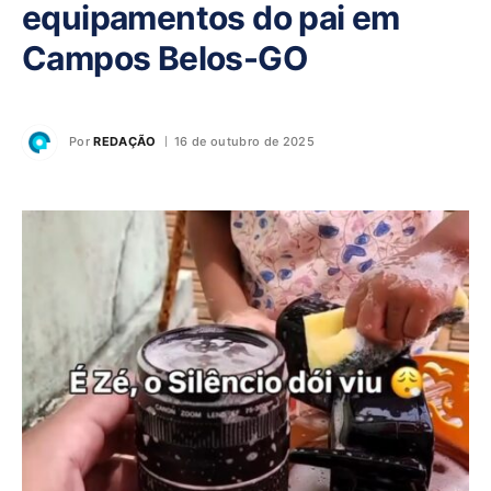
equipamentos do pai em
Campos Belos-GO
Por
REDAÇÃO
16 de outubro de 2025