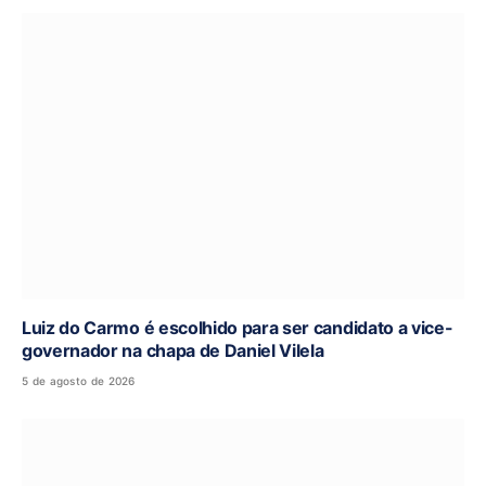
Luiz do Carmo é escolhido para ser candidato a vice-
governador na chapa de Daniel Vilela
5 de agosto de 2026