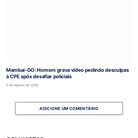
Mambaí-GO: Homem grava vídeo pedindo desculpas
à CPE após desafiar policiais
5 de agosto de 2026
ADICIONE UM COMENTÁRIO