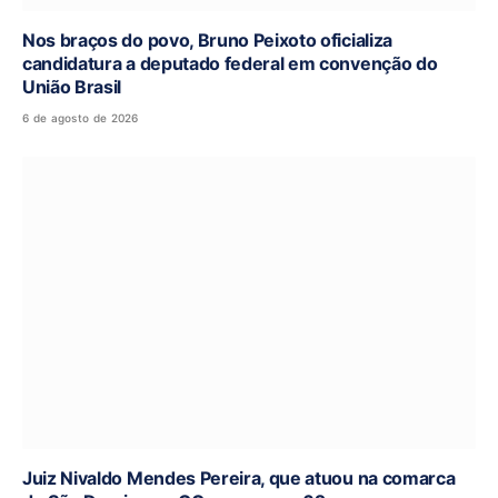
Nos braços do povo, Bruno Peixoto oficializa
candidatura a deputado federal em convenção do
União Brasil
6 de agosto de 2026
Juiz Nivaldo Mendes Pereira, que atuou na comarca