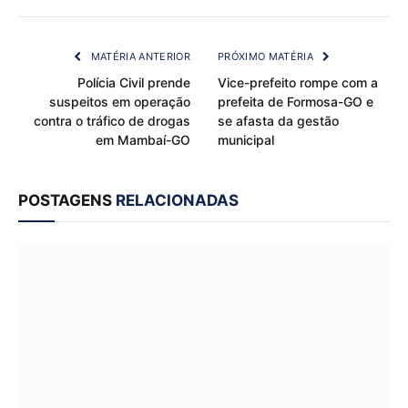
Link
MATÉRIA ANTERIOR
PRÓXIMO MATÉRIA
Polícia Civil prende
Vice-prefeito rompe com a
suspeitos em operação
prefeita de Formosa-GO e
contra o tráfico de drogas
se afasta da gestão
em Mambaí-GO
municipal
POSTAGENS
RELACIONADAS