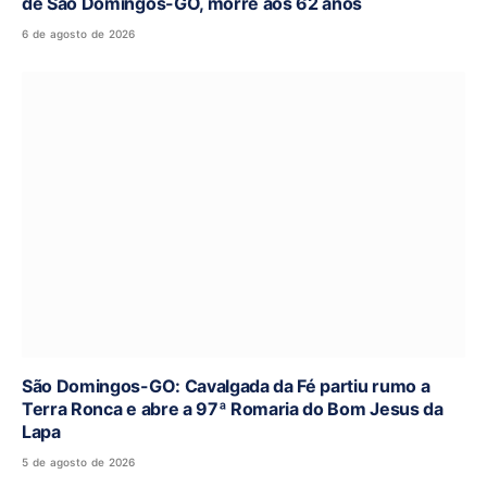
de São Domingos-GO, morre aos 62 anos
6 de agosto de 2026
São Domingos-GO: Cavalgada da Fé partiu rumo a
Terra Ronca e abre a 97ª Romaria do Bom Jesus da
Lapa
5 de agosto de 2026