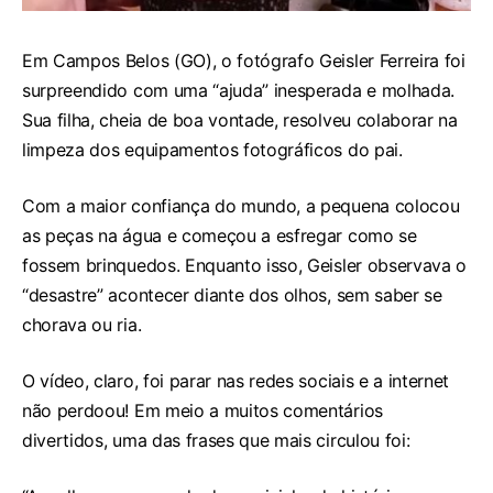
Em Campos Belos (GO), o fotógrafo Geisler Ferreira foi
surpreendido com uma “ajuda” inesperada e molhada.
Sua filha, cheia de boa vontade, resolveu colaborar na
limpeza dos equipamentos fotográficos do pai.
Com a maior confiança do mundo, a pequena colocou
as peças na água e começou a esfregar como se
fossem brinquedos. Enquanto isso, Geisler observava o
“desastre” acontecer diante dos olhos, sem saber se
chorava ou ria.
O vídeo, claro, foi parar nas redes sociais e a internet
não perdoou! Em meio a muitos comentários
divertidos, uma das frases que mais circulou foi: