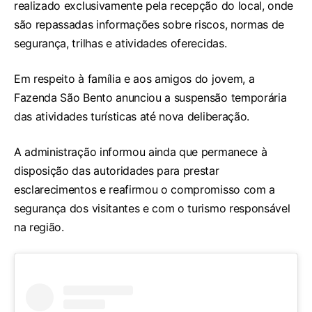
realizado exclusivamente pela recepção do local, onde
são repassadas informações sobre riscos, normas de
segurança, trilhas e atividades oferecidas.
Em respeito à família e aos amigos do jovem, a
Fazenda São Bento anunciou a suspensão temporária
das atividades turísticas até nova deliberação.
A administração informou ainda que permanece à
disposição das autoridades para prestar
esclarecimentos e reafirmou o compromisso com a
segurança dos visitantes e com o turismo responsável
na região.