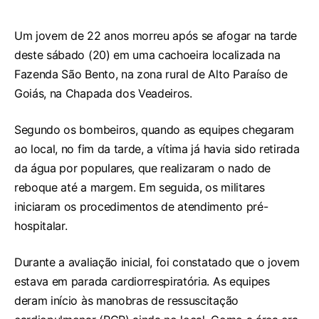
Um jovem de 22 anos morreu após se afogar na tarde
deste sábado (20) em uma cachoeira localizada na
Fazenda São Bento, na zona rural de Alto Paraíso de
Goiás, na Chapada dos Veadeiros.
Segundo os bombeiros, quando as equipes chegaram
ao local, no fim da tarde, a vítima já havia sido retirada
da água por populares, que realizaram o nado de
reboque até a margem. Em seguida, os militares
iniciaram os procedimentos de atendimento pré-
hospitalar.
Durante a avaliação inicial, foi constatado que o jovem
estava em parada cardiorrespiratória. As equipes
deram início às manobras de ressuscitação