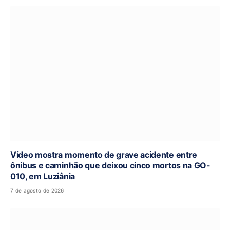
Vídeo mostra momento de grave acidente entre
ônibus e caminhão que deixou cinco mortos na GO-
010, em Luziânia
7 de agosto de 2026