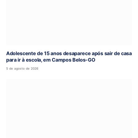
Adolescente de 15 anos desaparece após sair de casa
para ir à escola, em Campos Belos-GO
5 de agosto de 2026