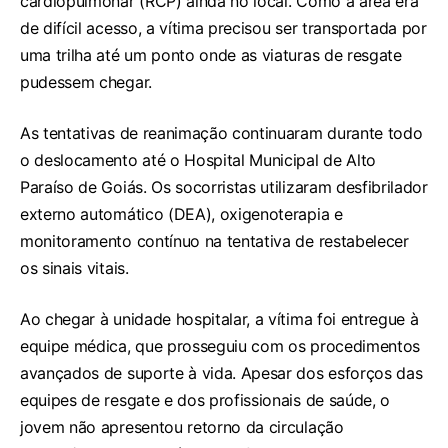
cardiopulmonar (RCP) ainda no local. Como a área era
de difícil acesso, a vítima precisou ser transportada por
uma trilha até um ponto onde as viaturas de resgate
pudessem chegar.
As tentativas de reanimação continuaram durante todo
o deslocamento até o Hospital Municipal de Alto
Paraíso de Goiás. Os socorristas utilizaram desfibrilador
externo automático (DEA), oxigenoterapia e
monitoramento contínuo na tentativa de restabelecer
os sinais vitais.
Ao chegar à unidade hospitalar, a vítima foi entregue à
equipe médica, que prosseguiu com os procedimentos
avançados de suporte à vida. Apesar dos esforços das
equipes de resgate e dos profissionais de saúde, o
jovem não apresentou retorno da circulação