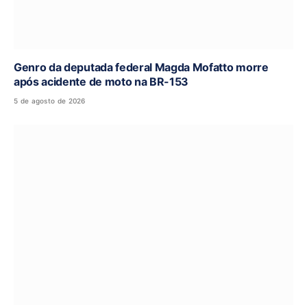
Genro da deputada federal Magda Mofatto morre
após acidente de moto na BR-153
5 de agosto de 2026