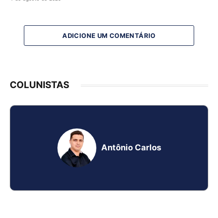
ADICIONE UM COMENTÁRIO
COLUNISTAS
Antônio Carlos