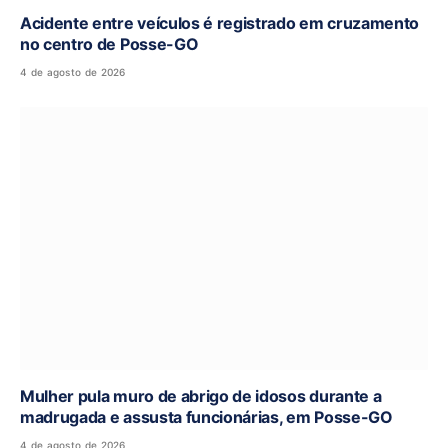
Acidente entre veículos é registrado em cruzamento
no centro de Posse-GO
4 de agosto de 2026
Mulher pula muro de abrigo de idosos durante a
madrugada e assusta funcionárias, em Posse-GO
4 de agosto de 2026