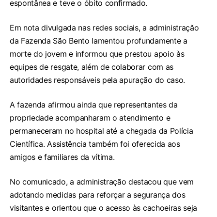
espontânea e teve o óbito confirmado.
Em nota divulgada nas redes sociais, a administração
da Fazenda São Bento lamentou profundamente a
morte do jovem e informou que prestou apoio às
equipes de resgate, além de colaborar com as
autoridades responsáveis pela apuração do caso.
A fazenda afirmou ainda que representantes da
propriedade acompanharam o atendimento e
permaneceram no hospital até a chegada da Polícia
Científica. Assistência também foi oferecida aos
amigos e familiares da vítima.
No comunicado, a administração destacou que vem
adotando medidas para reforçar a segurança dos
visitantes e orientou que o acesso às cachoeiras seja