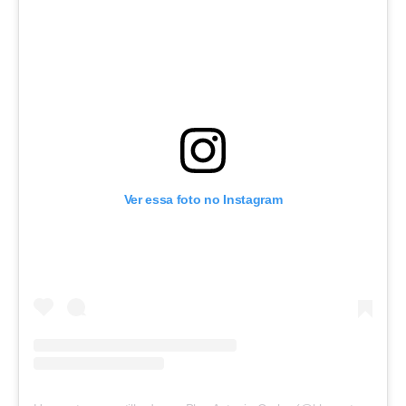
Ver essa foto no Instagram