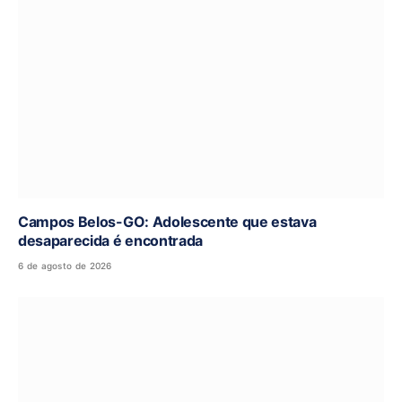
Campos Belos-GO: Adolescente que estava
desaparecida é encontrada
6 de agosto de 2026