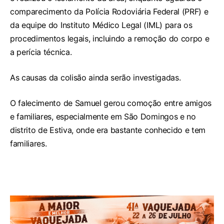
comparecimento da Polícia Rodoviária Federal (PRF) e
da equipe do Instituto Médico Legal (IML) para os
procedimentos legais, incluindo a remoção do corpo e
a perícia técnica.
As causas da colisão ainda serão investigadas.
O falecimento de Samuel gerou comoção entre amigos
e familiares, especialmente em São Domingos e no
distrito de Estiva, onde era bastante conhecido e tem
familiares.