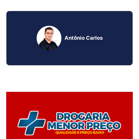
Antônio Carlos