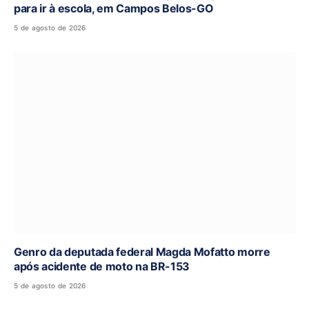
para ir à escola, em Campos Belos-GO
5 de agosto de 2026
Genro da deputada federal Magda Mofatto morre
após acidente de moto na BR-153
5 de agosto de 2026