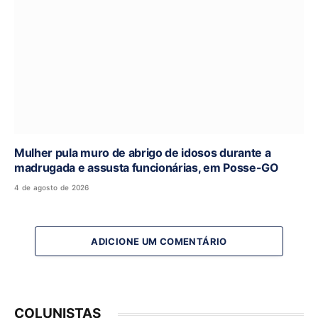
Mulher pula muro de abrigo de idosos durante a
madrugada e assusta funcionárias, em Posse-GO
4 de agosto de 2026
ADICIONE UM COMENTÁRIO
COLUNISTAS