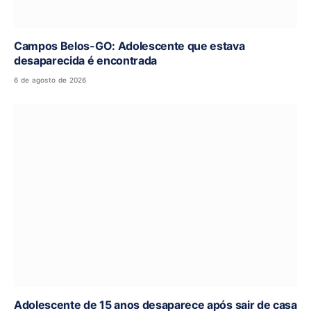
Campos Belos-GO: Adolescente que estava
desaparecida é encontrada
6 de agosto de 2026
Adolescente de 15 anos desaparece após sair de casa