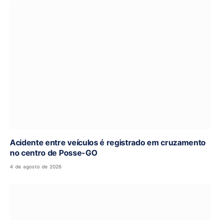
Acidente entre veículos é registrado em cruzamento
no centro de Posse-GO
4 de agosto de 2026