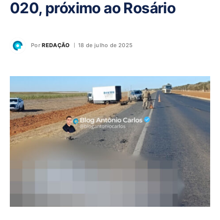
020, próximo ao Rosário
Por
REDAÇÃO
18 de julho de 2025