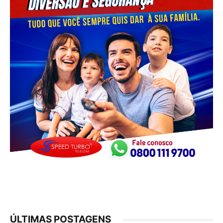
ÚLTIMAS POSTAGENS