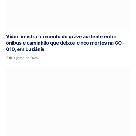
Vídeo mostra momento de grave acidente entre
ônibus e caminhão que deixou cinco mortos na GO-
010, em Luziânia
7 de agosto de 2026