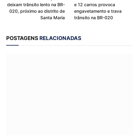
deixam trânsito lento na BR-
e 12 carros provoca
020, próximo ao distrito de
engavetamento e trava
Santa Maria
trânsito na BR-020
POSTAGENS
RELACIONADAS