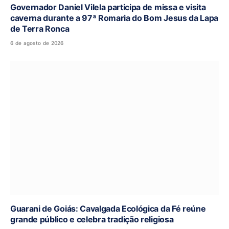
Governador Daniel Vilela participa de missa e visita
caverna durante a 97ª Romaria do Bom Jesus da Lapa
de Terra Ronca
6 de agosto de 2026
Guarani de Goiás: Cavalgada Ecológica da Fé reúne
grande público e celebra tradição religiosa