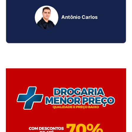
Antônio Carlos