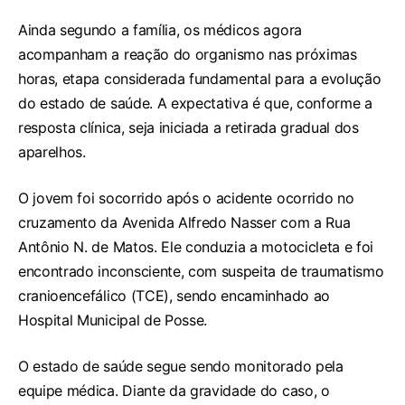
Ainda segundo a família, os médicos agora
acompanham a reação do organismo nas próximas
horas, etapa considerada fundamental para a evolução
do estado de saúde. A expectativa é que, conforme a
resposta clínica, seja iniciada a retirada gradual dos
aparelhos.
O jovem foi socorrido após o acidente ocorrido no
cruzamento da Avenida Alfredo Nasser com a Rua
Antônio N. de Matos. Ele conduzia a motocicleta e foi
encontrado inconsciente, com suspeita de traumatismo
cranioencefálico (TCE), sendo encaminhado ao
Hospital Municipal de Posse.
O estado de saúde segue sendo monitorado pela
equipe médica. Diante da gravidade do caso, o