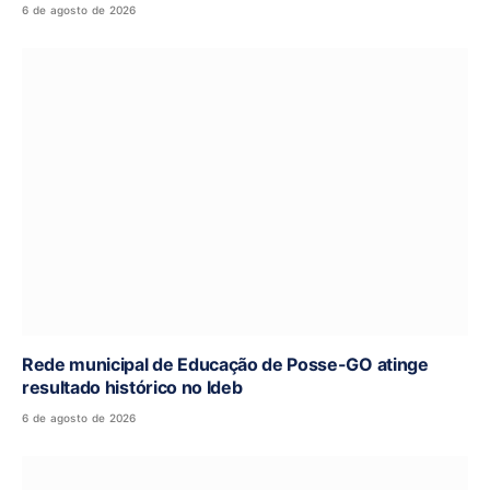
6 de agosto de 2026
Rede municipal de Educação de Posse-GO atinge
resultado histórico no Ideb
6 de agosto de 2026