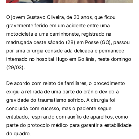
O jovem Gustavo Oliveira, de 20 anos, que ficou
gravemente ferido em um acidente entre uma
motocicleta e uma caminhonete, registrado na
madrugada deste sábado (28) em Posse (GO), passou
por uma cirurgia considerada delicada e permanece
internado no hospital Hugo em Goiânia, neste domingo
(29/03).
De acordo com relato de familiares, o procedimento
exigiu a retirada de uma parte do crânio devido à
gravidade do traumatismo sofrido. A cirurgia foi
concluída com sucesso, mas o paciente segue
entubado, respirando com auxílio de aparelhos, como
parte do protocolo médico para garantir a estabilidade
do quadro.