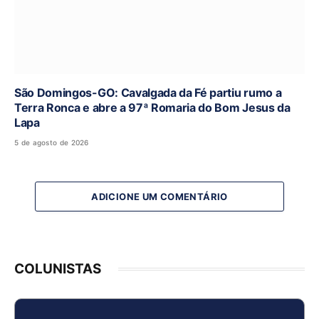
São Domingos-GO: Cavalgada da Fé partiu rumo a
Terra Ronca e abre a 97ª Romaria do Bom Jesus da
Lapa
5 de agosto de 2026
ADICIONE UM COMENTÁRIO
COLUNISTAS