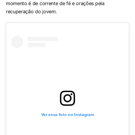
momento é de corrente de fé e orações pela
recuperação do jovem.
Ver essa foto no Instagram