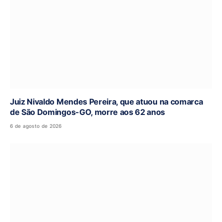
Juiz Nivaldo Mendes Pereira, que atuou na comarca
de São Domingos-GO, morre aos 62 anos
6 de agosto de 2026