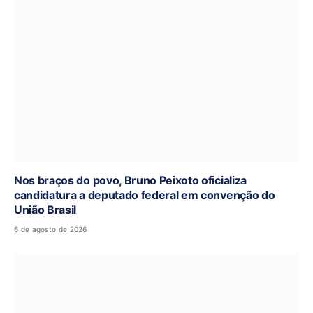
Nos braços do povo, Bruno Peixoto oficializa
candidatura a deputado federal em convenção do
União Brasil
6 de agosto de 2026