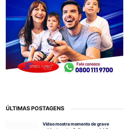
ÚLTIMAS POSTAGENS
Vídeo mostra momento de grave