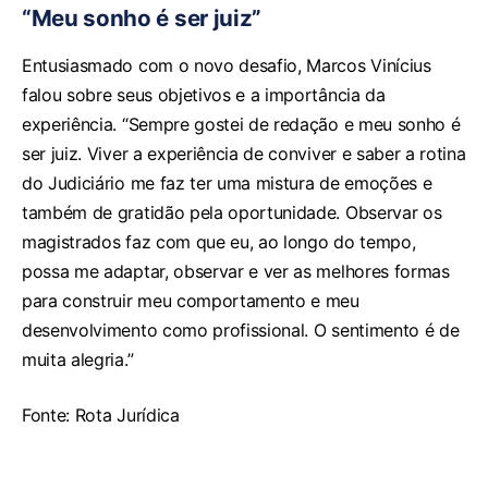
“Meu sonho é ser juiz”
Entusiasmado com o novo desafio, Marcos Vinícius
falou sobre seus objetivos e a importância da
experiência. “Sempre gostei de redação e meu sonho é
ser juiz. Viver a experiência de conviver e saber a rotina
do Judiciário me faz ter uma mistura de emoções e
também de gratidão pela oportunidade. Observar os
magistrados faz com que eu, ao longo do tempo,
possa me adaptar, observar e ver as melhores formas
para construir meu comportamento e meu
desenvolvimento como profissional. O sentimento é de
muita alegria.”
Fonte: Rota Jurídica