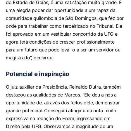
do Estado de Goiás, é uma satisfação muito grande. É
uma alegria poder dar oportunidade a um rapaz da
comunidade quilombola de São Domingos, que fez por
onde para trabalhar como terceirizado no Tribunal. Ele
foi aprovado em um vestibular concorrido da UFG e
agora terá condições de crescer profissionalmente
para um futuro que pode levá-lo a ser um servidor ou
magistrado”, declarou.
Potencial e inspiração
O juiz auxiliar da Presidência, Reinaldo Dutra, também
destacou as qualidades de Marcos. “Ele deu a nós a
oportunidade de, através dos feitos dele, demonstrar
grande potencial. Conseguiu atingir uma nota muito
expressiva na redação do Enem, ingressando em
Direito pela UFG. Observamos a magnitude de um