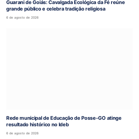
Guarani de Goiás: Cavalgada Ecológica da Fé reúne
grande público e celebra tradição religiosa
6 de agosto de 2026
Rede municipal de Educação de Posse-GO atinge
resultado histórico no Ideb
6 de agosto de 2026