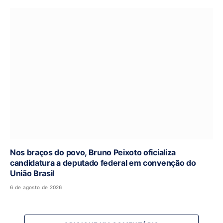
Nos braços do povo, Bruno Peixoto oficializa
candidatura a deputado federal em convenção do
União Brasil
6 de agosto de 2026