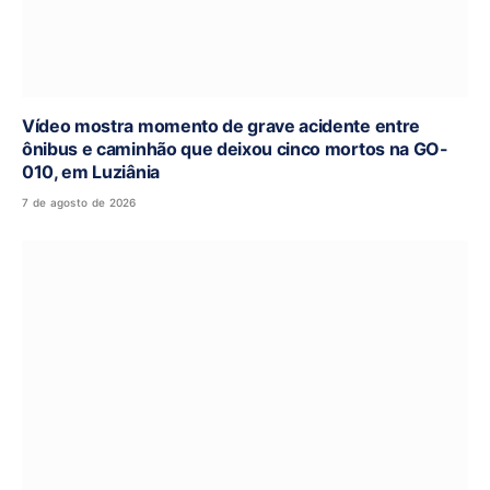
Vídeo mostra momento de grave acidente entre
ônibus e caminhão que deixou cinco mortos na GO-
010, em Luziânia
7 de agosto de 2026