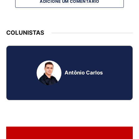
ADICIONE UM COMENTÁRIO
COLUNISTAS
Antônio Carlos