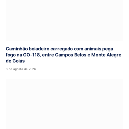
Caminhão boiadeiro carregado com animais pega
fogo na GO-118, entre Campos Belos e Monte Alegre
de Goiás
8 de agosto de 2026