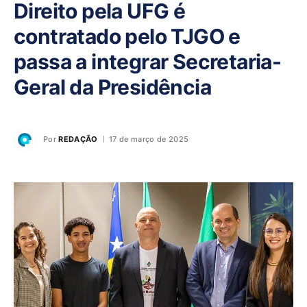
Direito pela UFG é
contratado pelo TJGO e
passa a integrar Secretaria-
Geral da Presidência
Por
REDAÇÃO
17 de março de 2025