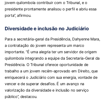
jovem quilombola contribuir com o Tribunal, e o
presidente prontamente analisou o perfil e abriu essa
porta”, afirmou.
Diversidade e inclusão no Judiciário
Para a secretária-geral da Presidência, Dahyenne Mara,
a contratação do jovem representa um marco
importante. “É uma alegria ter um servidor de origem
quilombola integrando a equipe da Secretaria-Geral da
Presidência. O Tribunal oferece oportunidade de
trabalho a um jovem recém-aprovado em Direito, que
enriquecerá o Judiciário com sua energia, vontade de
vencer e de superar desafios. É um avanço na
valorização da diversidade e inclusão no serviço
público”, destacou.