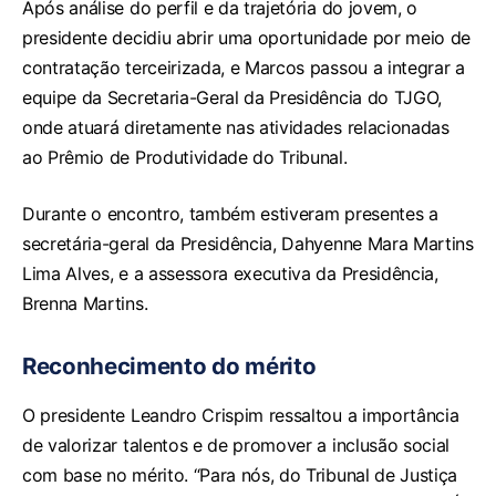
Após análise do perfil e da trajetória do jovem, o
presidente decidiu abrir uma oportunidade por meio de
contratação terceirizada, e Marcos passou a integrar a
equipe da Secretaria-Geral da Presidência do TJGO,
onde atuará diretamente nas atividades relacionadas
ao Prêmio de Produtividade do Tribunal.
Durante o encontro, também estiveram presentes a
secretária-geral da Presidência, Dahyenne Mara Martins
Lima Alves, e a assessora executiva da Presidência,
Brenna Martins.
Reconhecimento do mérito
O presidente Leandro Crispim ressaltou a importância
de valorizar talentos e de promover a inclusão social
com base no mérito. “Para nós, do Tribunal de Justiça