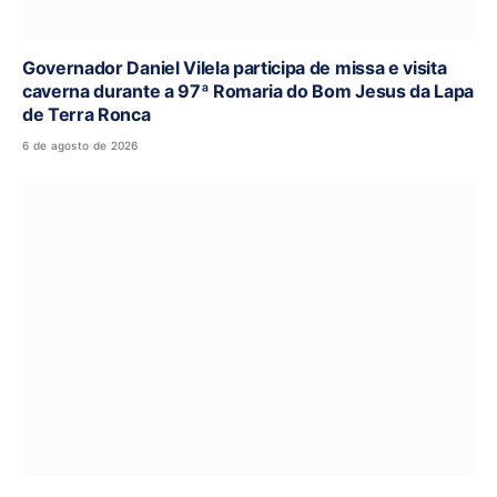
Governador Daniel Vilela participa de missa e visita
caverna durante a 97ª Romaria do Bom Jesus da Lapa
de Terra Ronca
6 de agosto de 2026