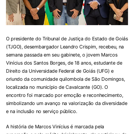
O presidente do Tribunal de Justiça do Estado de Goiás
(TJGO), desembargador Leandro Crispim, recebeu, na
semana passada em seu gabinete, o jovem Marcos
Vinícius dos Santos Borges, de 18 anos, estudante de
Direito da Universidade Federal de Goiás (UFG) e
oriundo da comunidade quilombola de São Domingos,
localizada no município de Cavalcante (GO). O
encontro foi marcado por emoção e reconhecimento,
simbolizando um avanço na valorização da diversidade
e na inclusão no serviço público.
A história de Marcos Vinícius é marcada pela