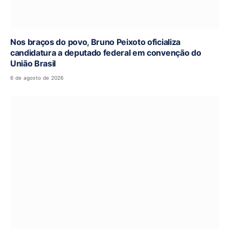
Nos braços do povo, Bruno Peixoto oficializa
candidatura a deputado federal em convenção do
União Brasil
6 de agosto de 2026