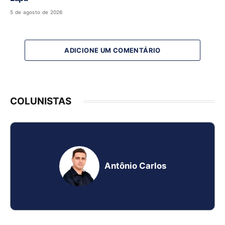
5 de agosto de 2026
ADICIONE UM COMENTÁRIO
COLUNISTAS
Antônio Carlos