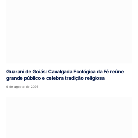
Guarani de Goiás: Cavalgada Ecológica da Fé reúne
grande público e celebra tradição religiosa
6 de agosto de 2026