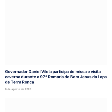
Governador Daniel Vilela participa de missa e visita
caverna durante a 97ª Romaria do Bom Jesus da Lapa
de Terra Ronca
6 de agosto de 2026