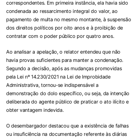
correspondentes. Em primeira instância, ela havia sido
condenada ao ressarcimento integral do valor, ao
pagamento de multa no mesmo montante, à suspensão
dos direitos políticos por oito anos e à proibição de
contratar com o poder público por quatro anos.
Ao analisar a apelação, o relator entendeu que não
havia provas suficientes para manter a condenação.
Segundo a decisão, após as mudanças promovidas
pela Lei nº 14.230/2021 na Lei de Improbidade
Administrativa, tornou-se indispensável a
demonstração do dolo específico, ou seja, da intenção
deliberada do agente público de praticar o ato ilícito e
obter vantagem indevida.
O desembargador destacou que a existência de falhas
ou insuficiência na documentação referente às diárias