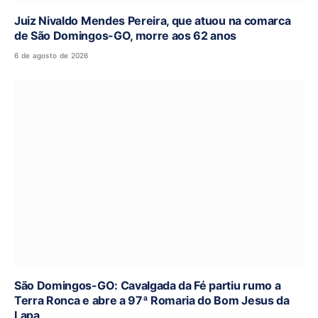
Juiz Nivaldo Mendes Pereira, que atuou na comarca
de São Domingos-GO, morre aos 62 anos
6 de agosto de 2026
São Domingos-GO: Cavalgada da Fé partiu rumo a
Terra Ronca e abre a 97ª Romaria do Bom Jesus da
Lapa