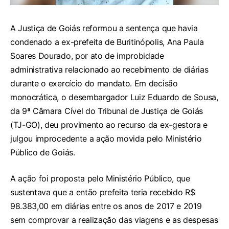
A Justiça de Goiás reformou a sentença que havia
condenado a ex-prefeita de Buritinópolis, Ana Paula
Soares Dourado, por ato de improbidade
administrativa relacionado ao recebimento de diárias
durante o exercício do mandato. Em decisão
monocrática, o desembargador Luiz Eduardo de Sousa,
da 9ª Câmara Cível do Tribunal de Justiça de Goiás
(TJ-GO), deu provimento ao recurso da ex-gestora e
julgou improcedente a ação movida pelo Ministério
Público de Goiás.
A ação foi proposta pelo Ministério Público, que
sustentava que a então prefeita teria recebido R$
98.383,00 em diárias entre os anos de 2017 e 2019
sem comprovar a realização das viagens e as despesas