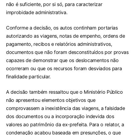
não é suficiente, por si só, para caracterizar
improbidade administrativa.
Conforme a decisão, os autos continham portarias
autorizando as viagens, notas de empenho, ordens de
pagamento, recibos e relatórios administrativos,
documentos que não foram desconstituídos por provas
capazes de demonstrar que os deslocamentos não
ocorreram ou que os recursos foram desviados para
finalidade particular.
A decisão também ressaltou que o Ministério Público
não apresentou elementos objetivos que
comprovassem a inexistência das viagens, a falsidade
dos documentos ou a incorporação indevida dos
valores ao patrimônio da ex-prefeita. Para o relator, a
condenação acabou baseada em presunções, o que