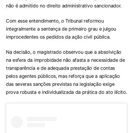
não é admitido no direito administrativo sancionador.
Com esse entendimento, o Tribunal reformou
integralmente a sentença de primeiro grau e julgou
improcedentes os pedidos da ação civil pública.
Na decisão, o magistrado observou que a absolvição
na esfera da improbidade não afasta a necessidade de
transparência e de adequada prestação de contas
pelos agentes públicos, mas reforça que a aplicação
das severas sanções previstas na legislação exige
prova robusta e individualizada da prática do ato ilícito.