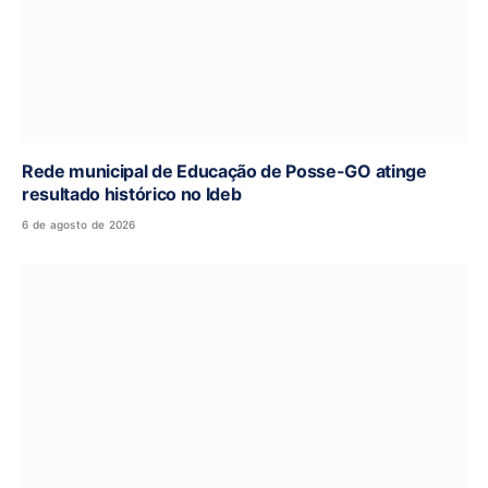
Rede municipal de Educação de Posse-GO atinge
resultado histórico no Ideb
6 de agosto de 2026