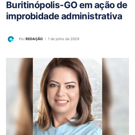
Buritinópolis-GO em ação de
improbidade administrativa
Por
REDAÇÃO
1 de julho de 2026