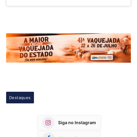
Destaques
Siga no Instagram