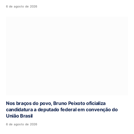
6 de agosto de 2026
Nos braços do povo, Bruno Peixoto oficializa
candidatura a deputado federal em convenção do
União Brasil
6 de agosto de 2026