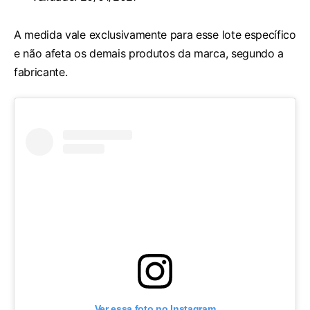
A medida vale exclusivamente para esse lote específico
e não afeta os demais produtos da marca, segundo a
fabricante.
Ver essa foto no Instagram