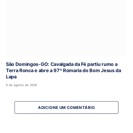
São Domingos-GO: Cavalgada da Fé partiu rumo a
Terra Ronca e abre a 97ª Romaria do Bom Jesus da
Lapa
5 de agosto de 2026
ADICIONE UM COMENTÁRIO