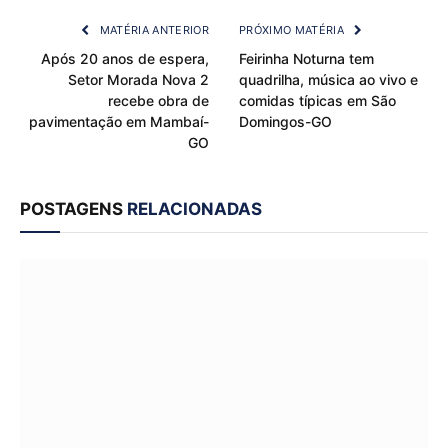
MATÉRIA ANTERIOR
PRÓXIMO MATÉRIA
Após 20 anos de espera,
Feirinha Noturna tem
Setor Morada Nova 2
quadrilha, música ao vivo e
recebe obra de
comidas típicas em São
pavimentação em Mambaí-
Domingos-GO
GO
POSTAGENS
RELACIONADAS