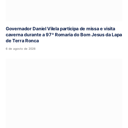
Governador Daniel Vilela participa de missa e visita
caverna durante a 97ª Romaria do Bom Jesus da Lapa
de Terra Ronca
6 de agosto de 2026