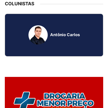
COLUNISTAS
Antônio Carlos