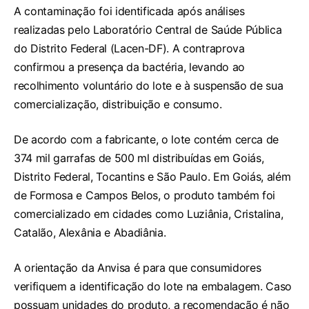
A contaminação foi identificada após análises
realizadas pelo Laboratório Central de Saúde Pública
do Distrito Federal (Lacen-DF). A contraprova
confirmou a presença da bactéria, levando ao
recolhimento voluntário do lote e à suspensão de sua
comercialização, distribuição e consumo.
De acordo com a fabricante, o lote contém cerca de
374 mil garrafas de 500 ml distribuídas em Goiás,
Distrito Federal, Tocantins e São Paulo. Em Goiás, além
de Formosa e Campos Belos, o produto também foi
comercializado em cidades como Luziânia, Cristalina,
Catalão, Alexânia e Abadiânia.
A orientação da Anvisa é para que consumidores
verifiquem a identificação do lote na embalagem. Caso
possuam unidades do produto, a recomendação é não