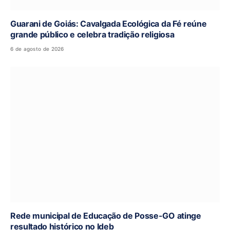
Guarani de Goiás: Cavalgada Ecológica da Fé reúne
grande público e celebra tradição religiosa
6 de agosto de 2026
Rede municipal de Educação de Posse-GO atinge
resultado histórico no Ideb