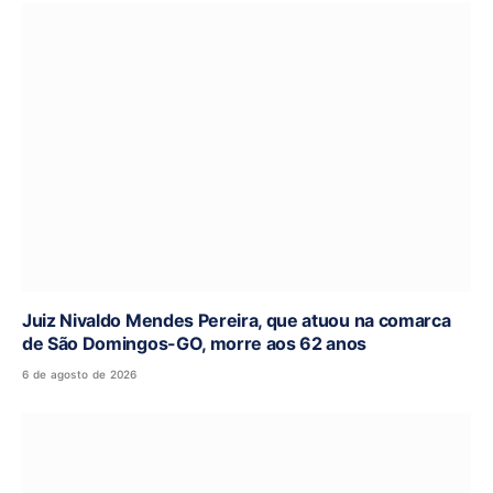
Juiz Nivaldo Mendes Pereira, que atuou na comarca
de São Domingos-GO, morre aos 62 anos
6 de agosto de 2026