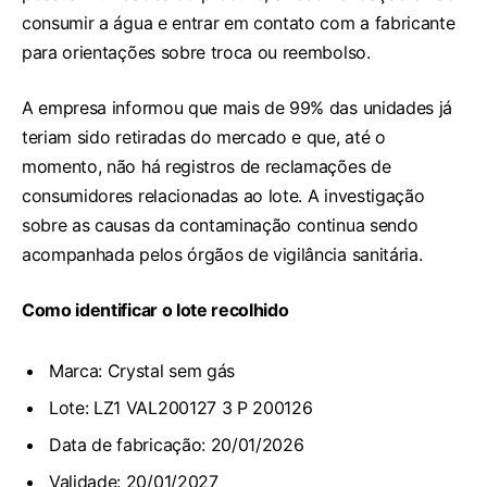
consumir a água e entrar em contato com a fabricante
para orientações sobre troca ou reembolso.
A empresa informou que mais de 99% das unidades já
teriam sido retiradas do mercado e que, até o
momento, não há registros de reclamações de
consumidores relacionadas ao lote. A investigação
sobre as causas da contaminação continua sendo
acompanhada pelos órgãos de vigilância sanitária.
Como identificar o lote recolhido
Marca: Crystal sem gás
Lote: LZ1 VAL200127 3 P 200126
Data de fabricação: 20/01/2026
Validade: 20/01/2027