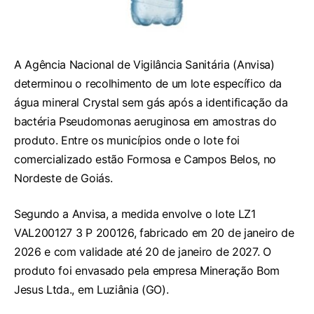
A Agência Nacional de Vigilância Sanitária (Anvisa)
determinou o recolhimento de um lote específico da
água mineral Crystal sem gás após a identificação da
bactéria Pseudomonas aeruginosa em amostras do
produto. Entre os municípios onde o lote foi
comercializado estão Formosa e Campos Belos, no
Nordeste de Goiás.
Segundo a Anvisa, a medida envolve o lote LZ1
VAL200127 3 P 200126, fabricado em 20 de janeiro de
2026 e com validade até 20 de janeiro de 2027. O
produto foi envasado pela empresa Mineração Bom
Jesus Ltda., em Luziânia (GO).