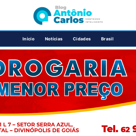
PUBLICIDADE
Início
Notícias
Cidades
Brasil