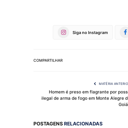
Siga no Instagram
COMPARTILHAR
MATÉRIA ANTERI
Homem é preso em flagrante por poss
ilegal de arma de fogo em Monte Alegre d
Goiá
POSTAGENS
RELACIONADAS