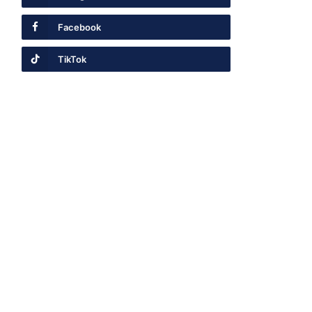
Facebook
TikTok