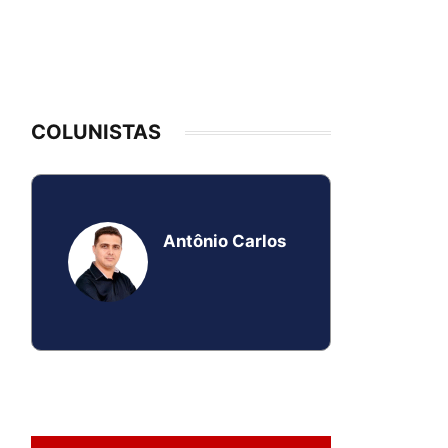
COLUNISTAS
Antônio Carlos