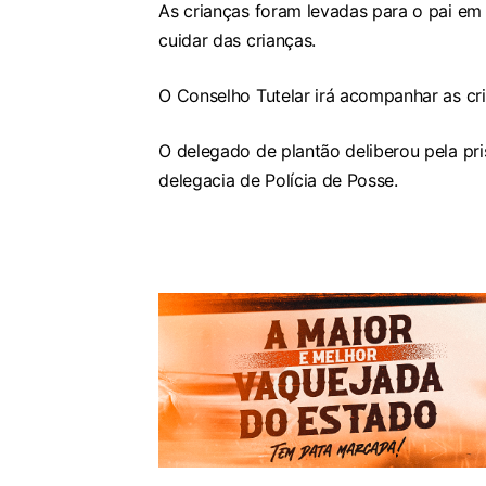
As crianças foram levadas para o pai e
cuidar das crianças.
O Conselho Tutelar irá acompanhar as cr
O delegado de plantão deliberou pela pr
delegacia de Polícia de Posse.