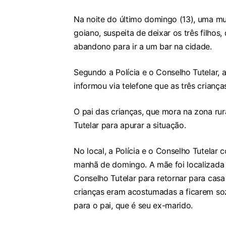
Na noite do último domingo (13), uma mu
goiano, suspeita de deixar os três filhos
abandono para ir a um bar na cidade.
Segundo a Polícia e o Conselho Tutelar, a
informou via telefone que as três crian
O pai das crianças, que mora na zona r
Tutelar para apurar a situação.
No local, a Polícia e o Conselho Tutelar
manhã de domingo. A mãe foi localizada 
Conselho Tutelar para retornar para casa
crianças eram acostumadas a ficarem soz
para o pai, que é seu ex-marido.