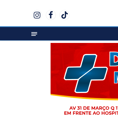
Instagram
Facebook
TikTok