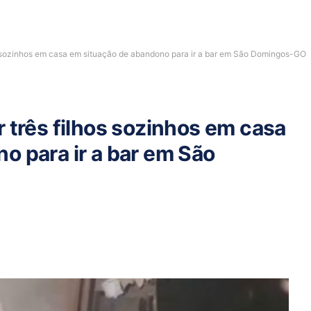
os sozinhos em casa em situação de abandono para ir a bar em São Domingos-GO
 três filhos sozinhos em casa
o para ir a bar em São