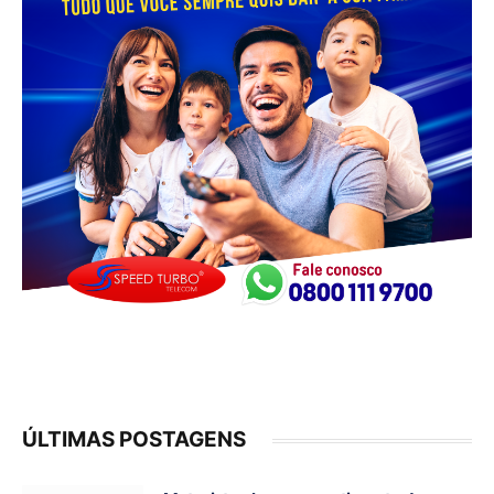
ÚLTIMAS POSTAGENS