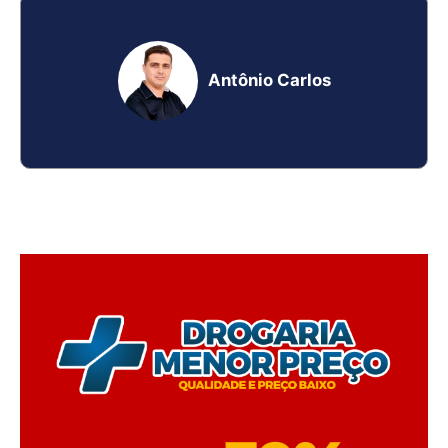
Antônio Carlos