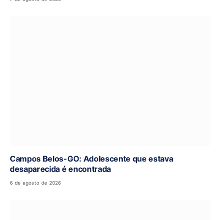
Campos Belos-GO: Adolescente que estava
desaparecida é encontrada
6 de agosto de 2026