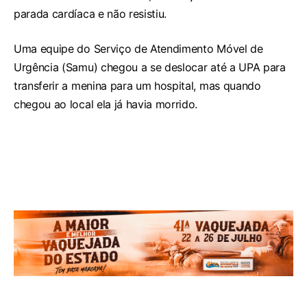
parada cardíaca e não resistiu.
Uma equipe do Serviço de Atendimento Móvel de
Urgência (Samu) chegou a se deslocar até a UPA para
transferir a menina para um hospital, mas quando
chegou ao local ela já havia morrido.