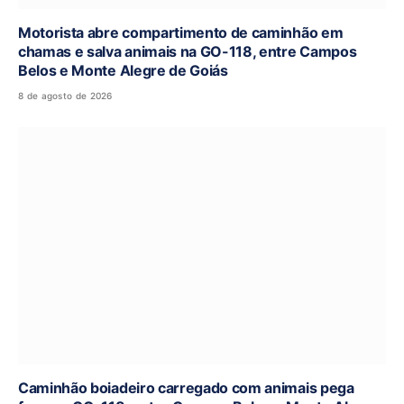
Motorista abre compartimento de caminhão em
chamas e salva animais na GO-118, entre Campos
Belos e Monte Alegre de Goiás
8 de agosto de 2026
Caminhão boiadeiro carregado com animais pega