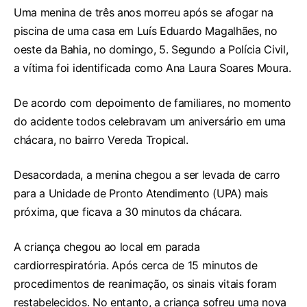
Uma menina de três anos morreu após se afogar na
piscina de uma casa em Luís Eduardo Magalhães, no
oeste da Bahia, no domingo, 5. Segundo a Polícia Civil,
a vítima foi identificada como Ana Laura Soares Moura.
De acordo com depoimento de familiares, no momento
do acidente todos celebravam um aniversário em uma
chácara, no bairro Vereda Tropical.
Desacordada, a menina chegou a ser levada de carro
para a Unidade de Pronto Atendimento (UPA) mais
próxima, que ficava a 30 minutos da chácara.
A criança chegou ao local em parada
cardiorrespiratória. Após cerca de 15 minutos de
procedimentos de reanimação, os sinais vitais foram
restabelecidos. No entanto, a criança sofreu uma nova