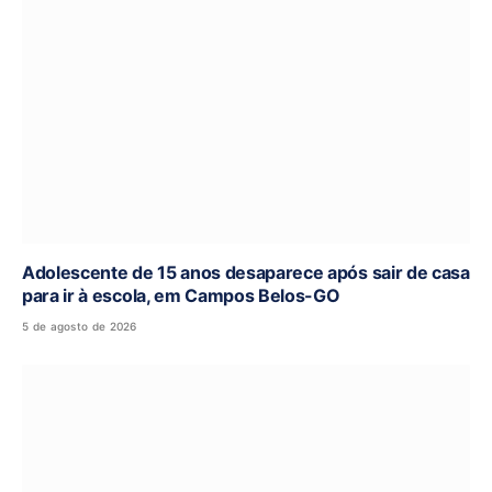
Adolescente de 15 anos desaparece após sair de casa
para ir à escola, em Campos Belos-GO
5 de agosto de 2026