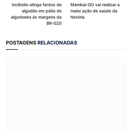
Incêndio atinge fardos de
Mambaí-GO vai realizar a
algodão em pátio de
maior ação de saúde da
algodoeira ás margens da
história
BR-020
POSTAGENS
RELACIONADAS