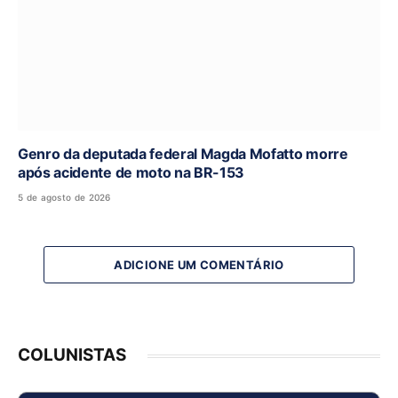
Genro da deputada federal Magda Mofatto morre
após acidente de moto na BR-153
5 de agosto de 2026
ADICIONE UM COMENTÁRIO
COLUNISTAS