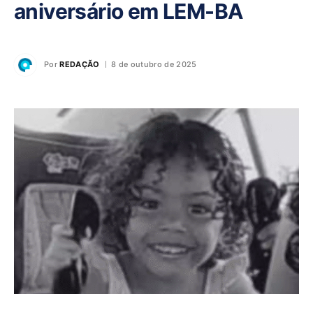
aniversário em LEM-BA
Por
REDAÇÃO
8 de outubro de 2025