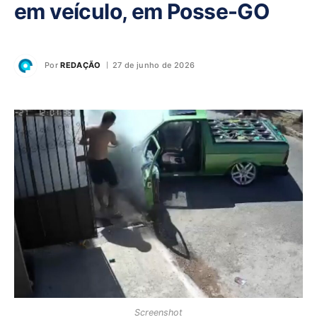
em veículo, em Posse-GO
Por
REDAÇÃO
27 de junho de 2026
Screenshot