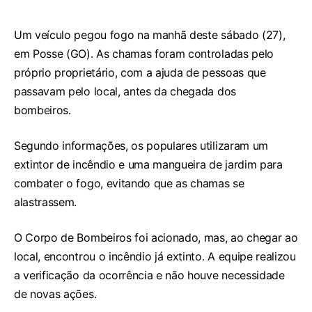
Um veículo pegou fogo na manhã deste sábado (27),
em Posse (GO). As chamas foram controladas pelo
próprio proprietário, com a ajuda de pessoas que
passavam pelo local, antes da chegada dos
bombeiros.
Segundo informações, os populares utilizaram um
extintor de incêndio e uma mangueira de jardim para
combater o fogo, evitando que as chamas se
alastrassem.
O Corpo de Bombeiros foi acionado, mas, ao chegar ao
local, encontrou o incêndio já extinto. A equipe realizou
a verificação da ocorrência e não houve necessidade
de novas ações.