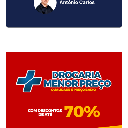
Antônio Carlos