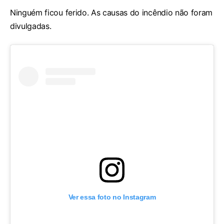
Ninguém ficou ferido. As causas do incêndio não foram
divulgadas.
Ver essa foto no Instagram