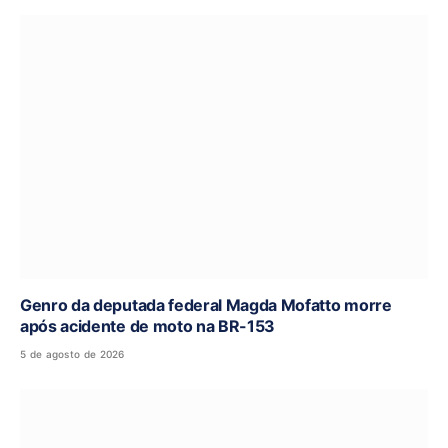
Genro da deputada federal Magda Mofatto morre
após acidente de moto na BR-153
5 de agosto de 2026