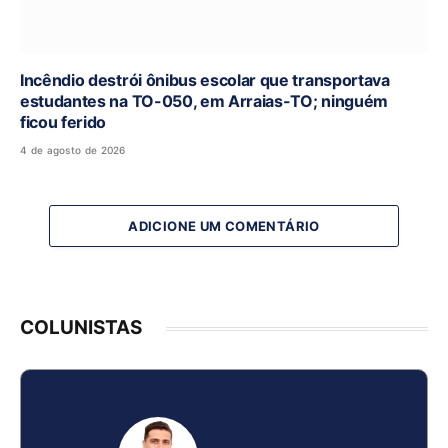
Incêndio destrói ônibus escolar que transportava
estudantes na TO-050, em Arraias-TO; ninguém
ficou ferido
4 de agosto de 2026
ADICIONE UM COMENTÁRIO
COLUNISTAS