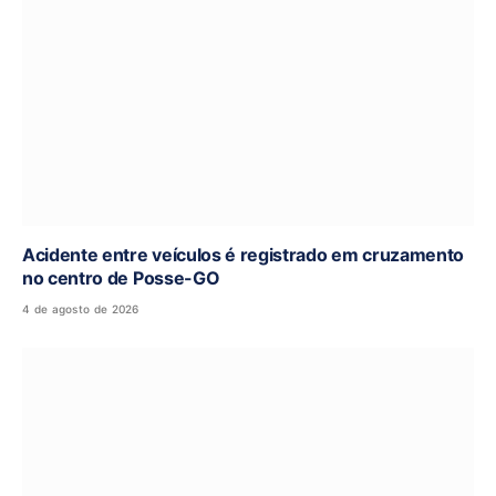
Acidente entre veículos é registrado em cruzamento
no centro de Posse-GO
4 de agosto de 2026