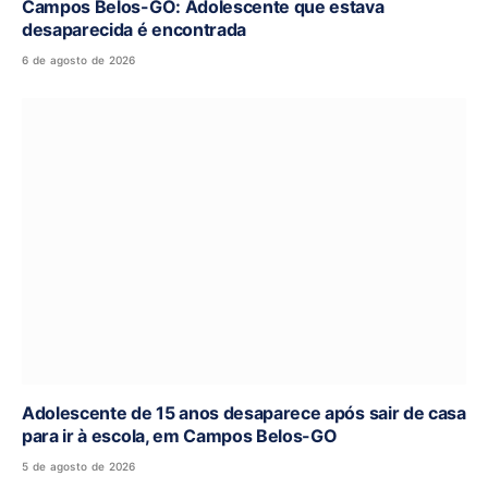
Campos Belos-GO: Adolescente que estava
desaparecida é encontrada
6 de agosto de 2026
Adolescente de 15 anos desaparece após sair de casa
para ir à escola, em Campos Belos-GO
5 de agosto de 2026