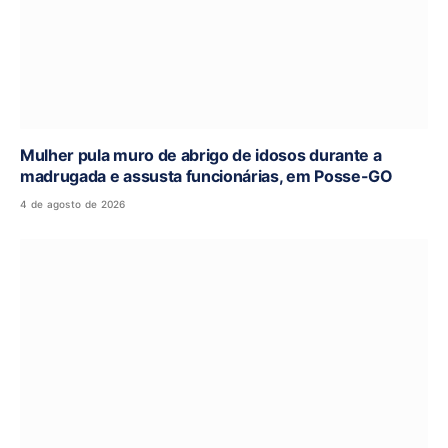
Mulher pula muro de abrigo de idosos durante a
madrugada e assusta funcionárias, em Posse-GO
4 de agosto de 2026