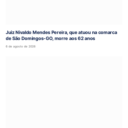
Juiz Nivaldo Mendes Pereira, que atuou na comarca
de São Domingos-GO, morre aos 62 anos
6 de agosto de 2026