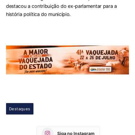
destacou a contribuição do ex-parlamentar para a
história política do município.
Destaques
Siga no Instagram