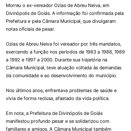
Morreu o ex-vereador Ozias de Abreu Neiva, em
Divinópolis de Goiás. A informação foi confirmada pela
Prefeitura e pela Câmara Municipal, que divulgaram
notas oficiais de pesar.
Ozias de Abreu Neiva foi vereador por três mandatos,
exercendo a função nos períodos de 1983 a 1988, 1989
a 1992 e 1997 a 2000. Durante sua trajetória na
Câmara Municipal, teve atuação voltada às demandas
da comunidade e ao desenvolvimento do município.
Nos últimos anos, enfrentava problemas de saúde e
vivia de forma reclusa, afastado da vida política.
Em nota, a Prefeitura de Divinópolis de Goiás
manifestou profundo pesar e se solidarizou com
familiares e amigos. A Câmara Municipal também