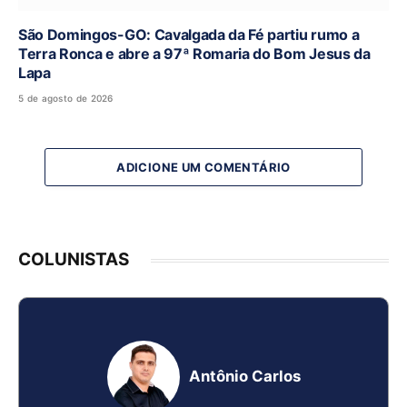
São Domingos-GO: Cavalgada da Fé partiu rumo a
Terra Ronca e abre a 97ª Romaria do Bom Jesus da
Lapa
5 de agosto de 2026
ADICIONE UM COMENTÁRIO
COLUNISTAS
Antônio Carlos