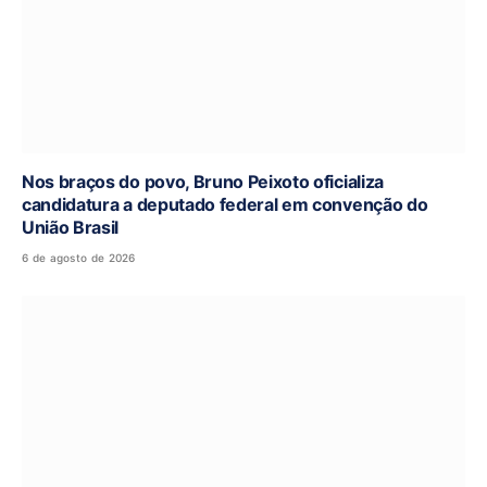
Nos braços do povo, Bruno Peixoto oficializa
candidatura a deputado federal em convenção do
União Brasil
6 de agosto de 2026