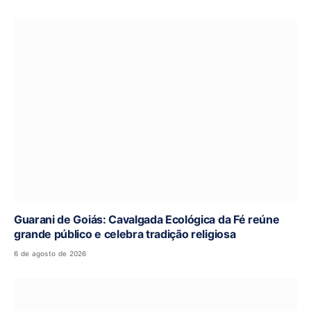
Guarani de Goiás: Cavalgada Ecológica da Fé reúne
grande público e celebra tradição religiosa
6 de agosto de 2026