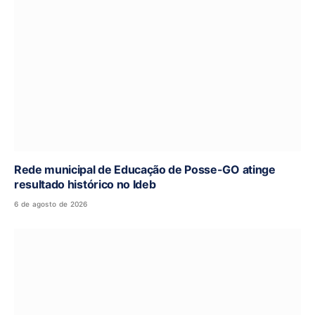
Rede municipal de Educação de Posse-GO atinge
resultado histórico no Ideb
6 de agosto de 2026