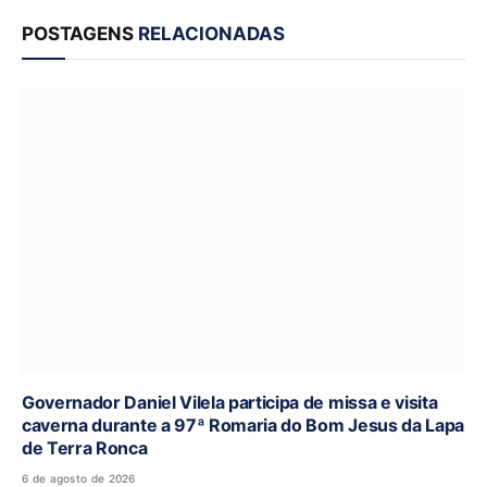
POSTAGENS
RELACIONADAS
Governador Daniel Vilela participa de missa e visita
caverna durante a 97ª Romaria do Bom Jesus da Lapa
de Terra Ronca
6 de agosto de 2026