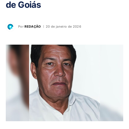
de Goiás
Por
REDAÇÃO
20 de janeiro de 2026