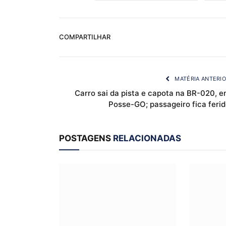
COMPARTILHAR
MATÉRIA ANTERI
Carro sai da pista e capota na BR-020, e
Posse-GO; passageiro fica ferid
POSTAGENS
RELACIONADAS