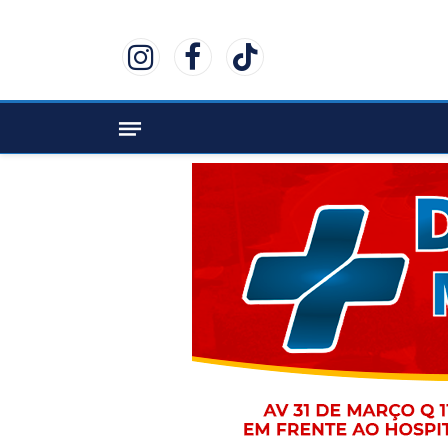
Instagram
Facebook
TikTok