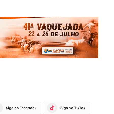
Siga no Facebook
Siga no TikTok