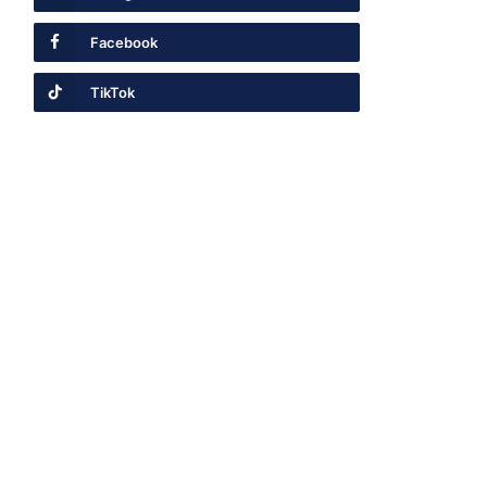
Facebook
TikTok