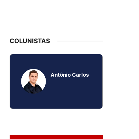
COLUNISTAS
Antônio Carlos