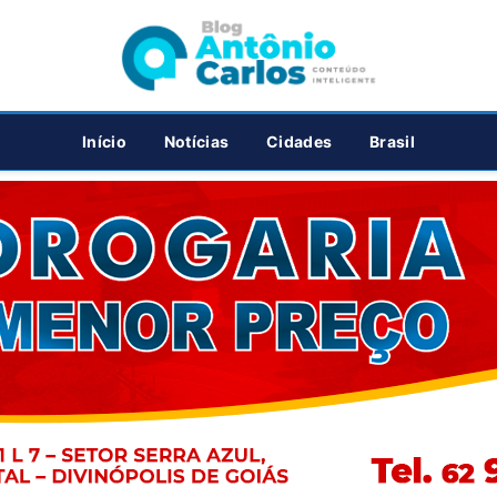
PUBLICIDADE
Início
Notícias
Cidades
Brasil