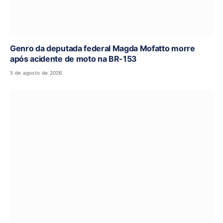
Genro da deputada federal Magda Mofatto morre
após acidente de moto na BR-153
5 de agosto de 2026