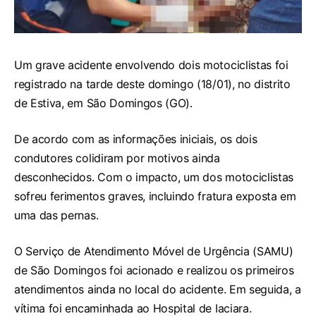
Um grave acidente envolvendo dois motociclistas foi
registrado na tarde deste domingo (18/01), no distrito
de Estiva, em São Domingos (GO).
De acordo com as informações iniciais, os dois
condutores colidiram por motivos ainda
desconhecidos. Com o impacto, um dos motociclistas
sofreu ferimentos graves, incluindo fratura exposta em
uma das pernas.
O Serviço de Atendimento Móvel de Urgência (SAMU)
de São Domingos foi acionado e realizou os primeiros
atendimentos ainda no local do acidente. Em seguida, a
vítima foi encaminhada ao Hospital de Iaciara.