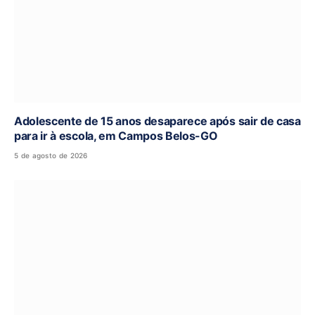
Adolescente de 15 anos desaparece após sair de casa
para ir à escola, em Campos Belos-GO
5 de agosto de 2026