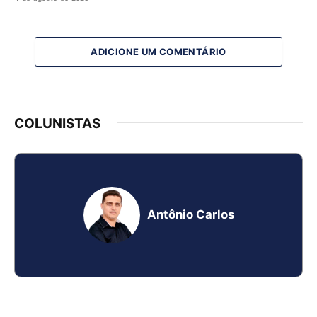
ADICIONE UM COMENTÁRIO
COLUNISTAS
Antônio Carlos