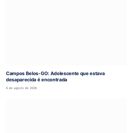
Campos Belos-GO: Adolescente que estava
desaparecida é encontrada
6 de agosto de 2026