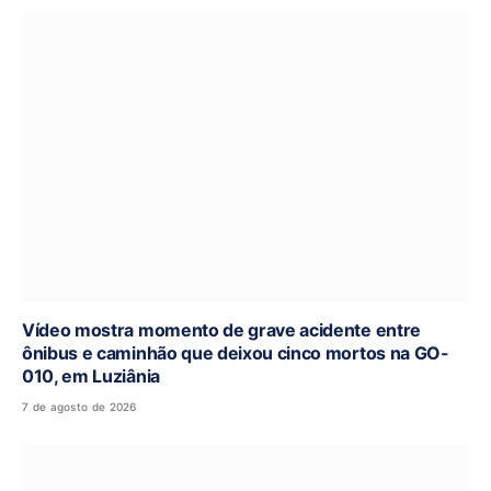
Vídeo mostra momento de grave acidente entre
ônibus e caminhão que deixou cinco mortos na GO-
010, em Luziânia
7 de agosto de 2026