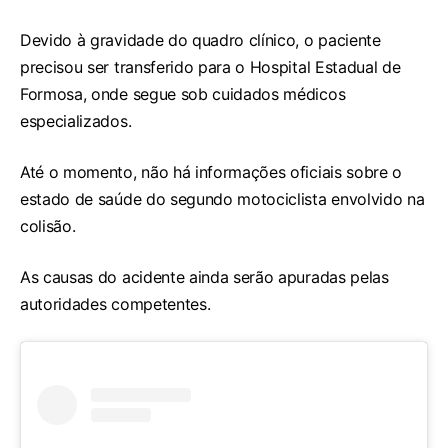
Devido à gravidade do quadro clínico, o paciente
precisou ser transferido para o Hospital Estadual de
Formosa, onde segue sob cuidados médicos
especializados.
Até o momento, não há informações oficiais sobre o
estado de saúde do segundo motociclista envolvido na
colisão.
As causas do acidente ainda serão apuradas pelas
autoridades competentes.