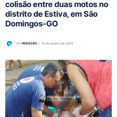
colisão entre duas motos no
distrito de Estiva, em São
Domingos-GO
Por
REDAÇÃO
19 de janeiro de 2026