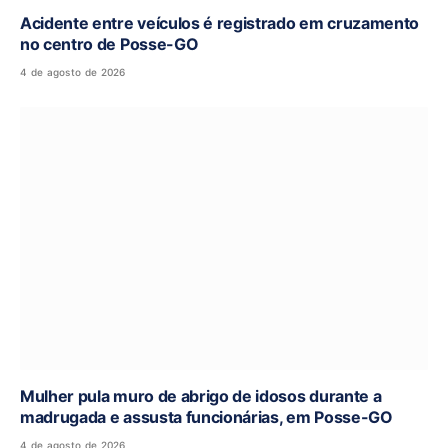
Acidente entre veículos é registrado em cruzamento
no centro de Posse-GO
4 de agosto de 2026
Mulher pula muro de abrigo de idosos durante a
madrugada e assusta funcionárias, em Posse-GO
4 de agosto de 2026