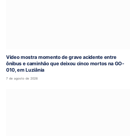
Vídeo mostra momento de grave acidente entre
ônibus e caminhão que deixou cinco mortos na GO-
010, em Luziânia
7 de agosto de 2026