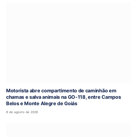
Motorista abre compartimento de caminhão em
chamas e salva animais na GO-118, entre Campos
Belos e Monte Alegre de Goiás
8 de agosto de 2026