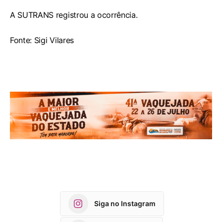
A SUTRANS registrou a ocorrência.
Fonte: Sigi Vilares
Siga no Instagram