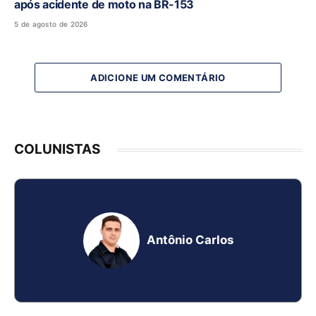
após acidente de moto na BR-153
5 de agosto de 2026
ADICIONE UM COMENTÁRIO
COLUNISTAS
Antônio Carlos