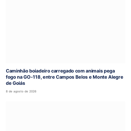
Caminhão boiadeiro carregado com animais pega
fogo na GO-118, entre Campos Belos e Monte Alegre
de Goiás
8 de agosto de 2026