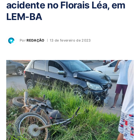
acidente no Florais Léa, em
LEM-BA
Por
REDAÇÃO
13 de fevereiro de 2023