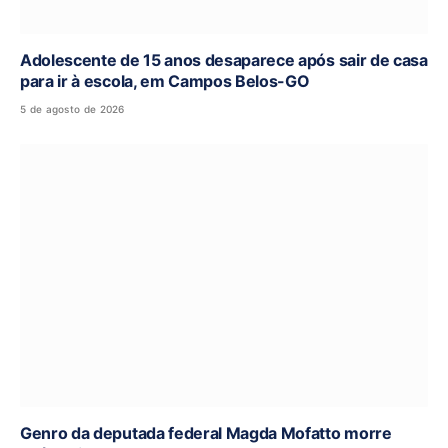
Adolescente de 15 anos desaparece após sair de casa
para ir à escola, em Campos Belos-GO
5 de agosto de 2026
Genro da deputada federal Magda Mofatto morre