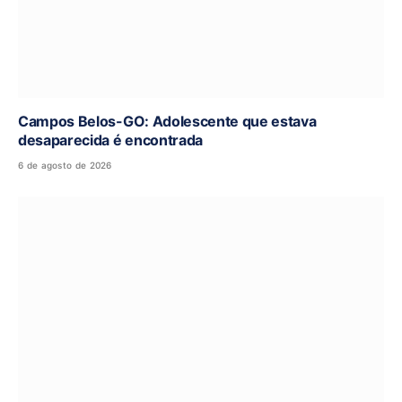
Campos Belos-GO: Adolescente que estava
desaparecida é encontrada
6 de agosto de 2026