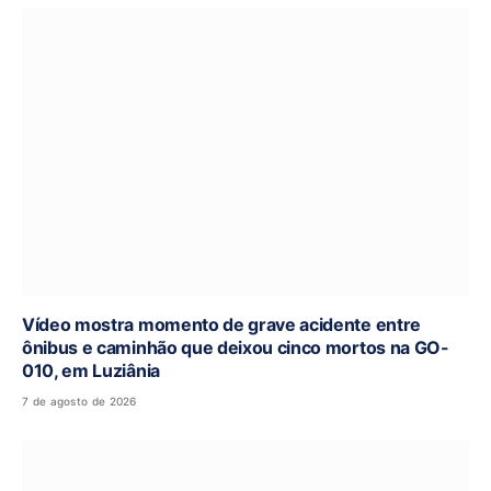
Vídeo mostra momento de grave acidente entre
ônibus e caminhão que deixou cinco mortos na GO-
010, em Luziânia
7 de agosto de 2026