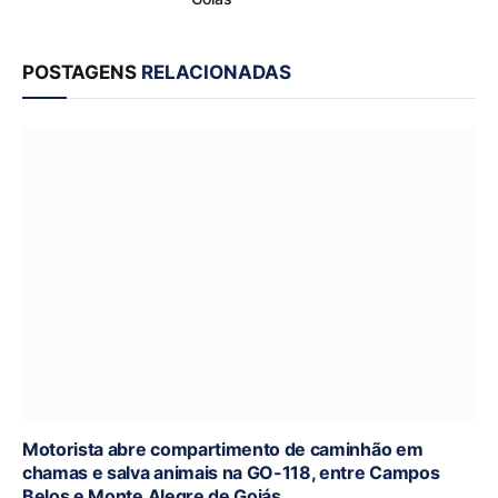
POSTAGENS
RELACIONADAS
Motorista abre compartimento de caminhão em
chamas e salva animais na GO-118, entre Campos
Belos e Monte Alegre de Goiás