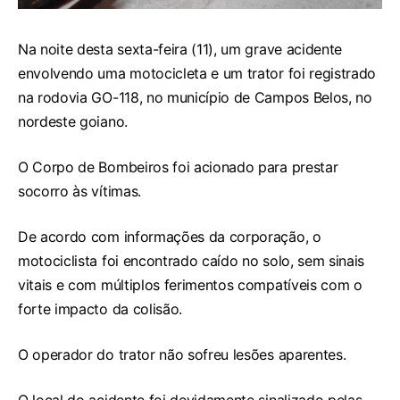
Na noite desta sexta-feira (11), um grave acidente
envolvendo uma motocicleta e um trator foi registrado
na rodovia GO-118, no município de Campos Belos, no
nordeste goiano.
O Corpo de Bombeiros foi acionado para prestar
socorro às vítimas.
De acordo com informações da corporação, o
motociclista foi encontrado caído no solo, sem sinais
vitais e com múltiplos ferimentos compatíveis com o
forte impacto da colisão.
O operador do trator não sofreu lesões aparentes.