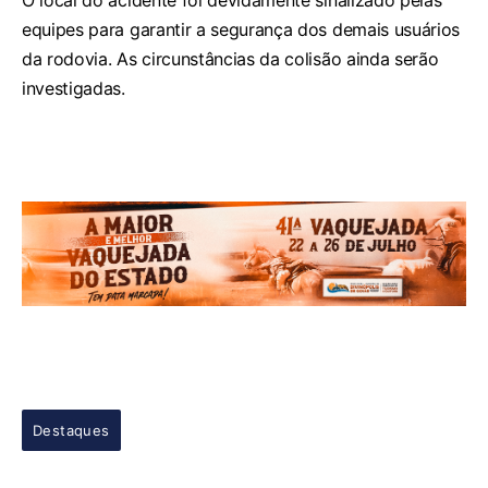
O local do acidente foi devidamente sinalizado pelas
equipes para garantir a segurança dos demais usuários
da rodovia. As circunstâncias da colisão ainda serão
investigadas.
Destaques