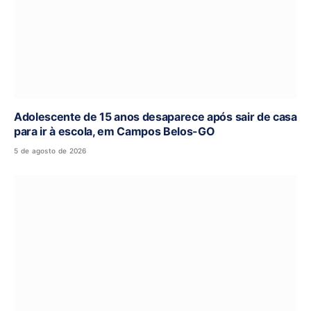
Adolescente de 15 anos desaparece após sair de casa
para ir à escola, em Campos Belos-GO
5 de agosto de 2026