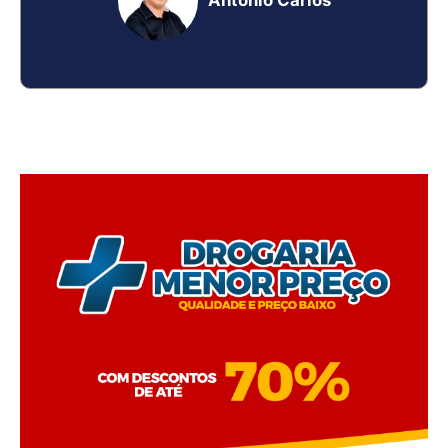
Antônio Carlos