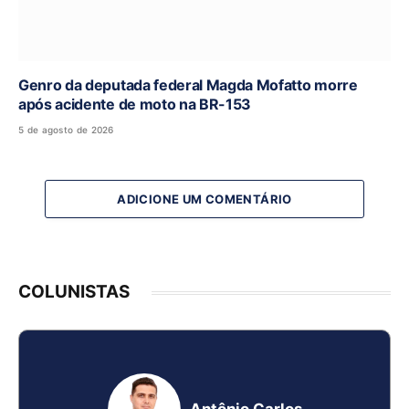
Genro da deputada federal Magda Mofatto morre
após acidente de moto na BR-153
5 de agosto de 2026
ADICIONE UM COMENTÁRIO
COLUNISTAS