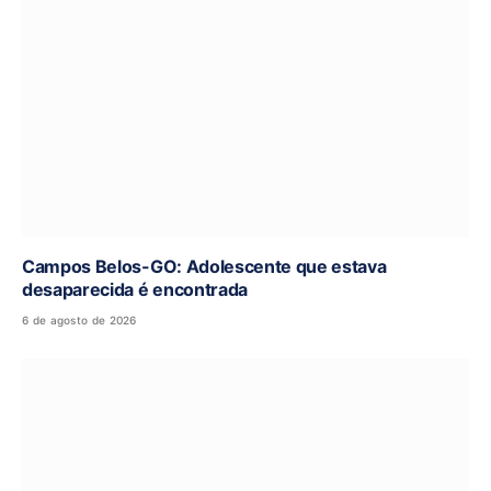
Campos Belos-GO: Adolescente que estava
desaparecida é encontrada
6 de agosto de 2026