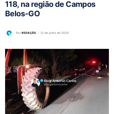
118, na região de Campos
Belos-GO
Por
REDAÇÃO
12 de julho de 2025