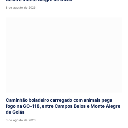
8 de agosto de 2026
Caminhão boiadeiro carregado com animais pega
fogo na GO-118, entre Campos Belos e Monte Alegre
de Goiás
8 de agosto de 2026