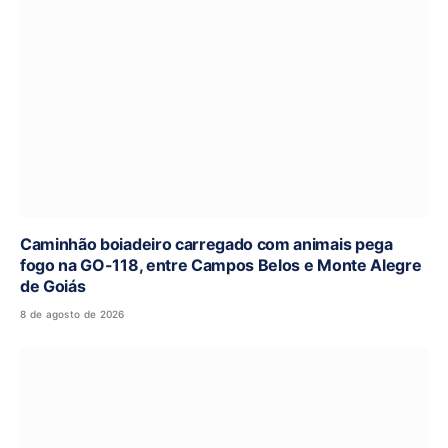
Caminhão boiadeiro carregado com animais pega
fogo na GO-118, entre Campos Belos e Monte Alegre
de Goiás
8 de agosto de 2026