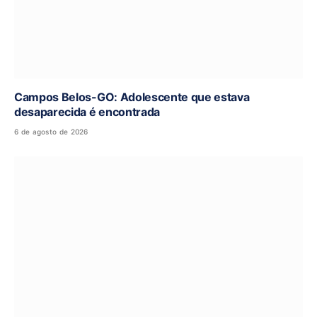
Campos Belos-GO: Adolescente que estava
desaparecida é encontrada
6 de agosto de 2026