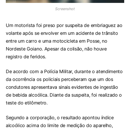
Screenshot
Um motorista foi preso por suspeita de embriaguez ao
volante após se envolver em um acidente de trânsito
entre um carro e uma motocicleta em Posse, no
Nordeste Goiano. Apesar da colisão, não houve
registro de feridos.
De acordo com a Polícia Militar, durante o atendimento
da ocorrência os policiais perceberam que um dos
condutores apresentava sinais evidentes de ingestão
de bebida alcoólica. Diante da suspeita, foi realizado o
teste do etilômetro.
Segundo a corporação, o resultado apontou índice
alcoólico acima do limite de medição do aparelho,