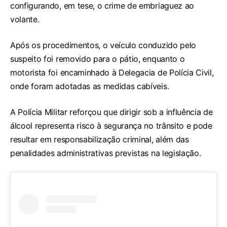
configurando, em tese, o crime de embriaguez ao
volante.
Após os procedimentos, o veículo conduzido pelo
suspeito foi removido para o pátio, enquanto o
motorista foi encaminhado à Delegacia de Polícia Civil,
onde foram adotadas as medidas cabíveis.
A Polícia Militar reforçou que dirigir sob a influência de
álcool representa risco à segurança no trânsito e pode
resultar em responsabilização criminal, além das
penalidades administrativas previstas na legislação.