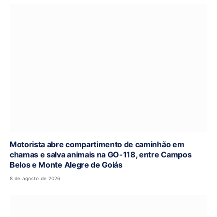
Motorista abre compartimento de caminhão em
chamas e salva animais na GO-118, entre Campos
Belos e Monte Alegre de Goiás
8 de agosto de 2026