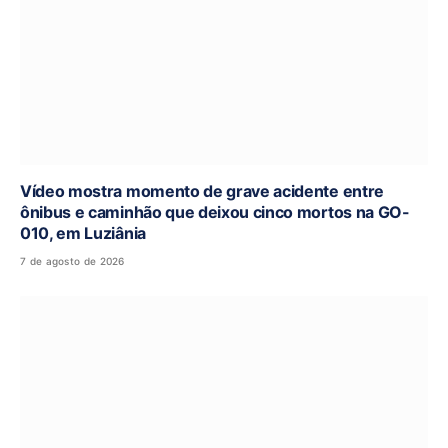
Vídeo mostra momento de grave acidente entre
ônibus e caminhão que deixou cinco mortos na GO-
010, em Luziânia
7 de agosto de 2026