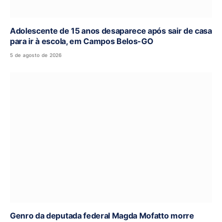
Adolescente de 15 anos desaparece após sair de casa
para ir à escola, em Campos Belos-GO
5 de agosto de 2026
Genro da deputada federal Magda Mofatto morre