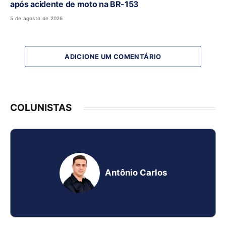
após acidente de moto na BR-153
5 de agosto de 2026
ADICIONE UM COMENTÁRIO
COLUNISTAS
Antônio Carlos