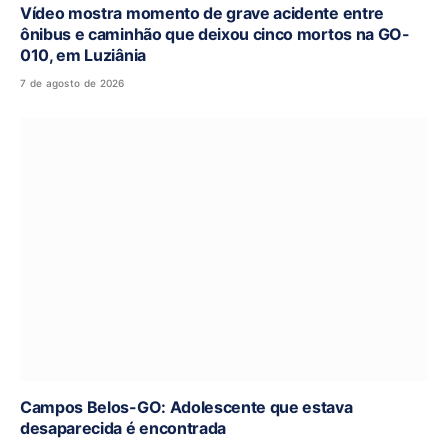
Vídeo mostra momento de grave acidente entre
ônibus e caminhão que deixou cinco mortos na GO-
010, em Luziânia
7 de agosto de 2026
Campos Belos-GO: Adolescente que estava
desaparecida é encontrada