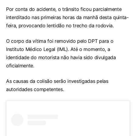
Por conta do acidente, o trânsito ficou parcialmente
interditado nas primeiras horas da manhã desta quinta-
feira, provocando lentidão no trecho da rodovia.
O corpo da vítima foi removido pelo DPT para o
Instituto Médico Legal (IML). Até o momento, a
identidade do motorista não havia sido divulgada
oficialmente.
As causas da colisão serão investigadas pelas
autoridades competentes.