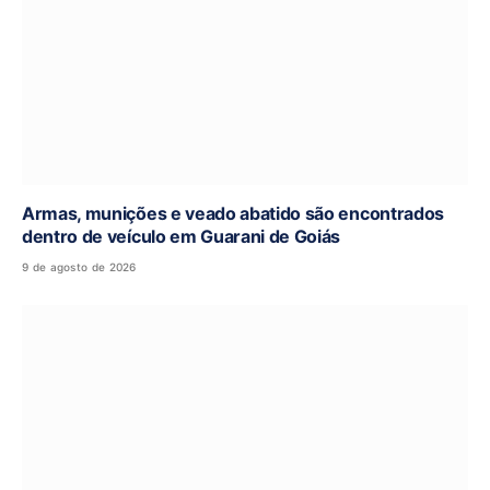
Armas, munições e veado abatido são encontrados
dentro de veículo em Guarani de Goiás
9 de agosto de 2026