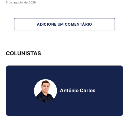
6 de agosto de 2026
ADICIONE UM COMENTÁRIO
COLUNISTAS
Antônio Carlos