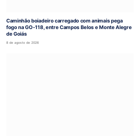
Caminhão boiadeiro carregado com animais pega
fogo na GO-118, entre Campos Belos e Monte Alegre
de Goiás
8 de agosto de 2026