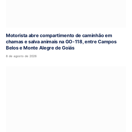
Motorista abre compartimento de caminhão em
chamas e salva animais na GO-118, entre Campos
Belos e Monte Alegre de Goiás
8 de agosto de 2026