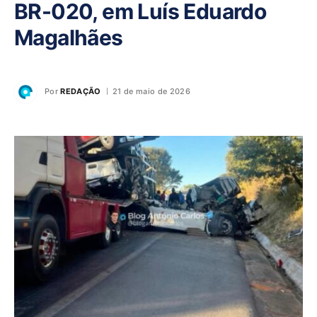
BR-020, em Luís Eduardo
Magalhães
Por
REDAÇÃO
21 de maio de 2026