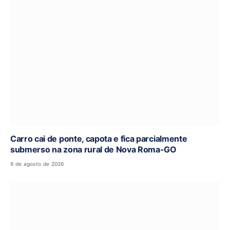
Carro cai de ponte, capota e fica parcialmente
submerso na zona rural de Nova Roma-GO
9 de agosto de 2026