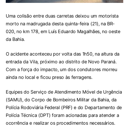
Uma colisão entre duas carretas deixou um motorista
morto na madrugada desta quinta-feira (21), na BR-
020, no km 178, em Luís Eduardo Magalhães, no oeste
da Bahia.
O acidente aconteceu por volta das 1h50, na altura da
entrada da Vila, próximo ao distrito de Novo Paraná.
Com a força do impacto, um dos condutores morreu
ainda no local e ficou preso às ferragens.
Equipes do Serviço de Atendimento Móvel de Urgência
(SAMU), do Corpo de Bombeiros Militar da Bahia, da
Polícia Rodoviária Federal (PRF) e do Departamento de
Polícia Técnica (DPT) foram acionadas para atender a
ocorrência e realizar os procedimentos necessários.