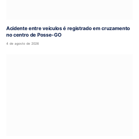
Acidente entre veículos é registrado em cruzamento
no centro de Posse-GO
4 de agosto de 2026