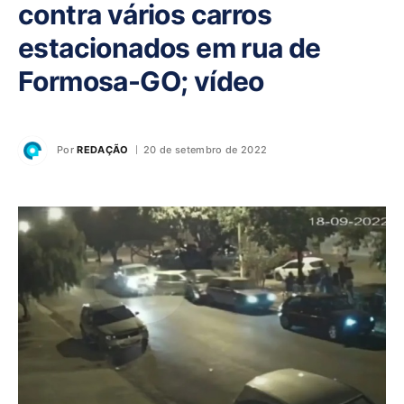
contra vários carros
estacionados em rua de
Formosa-GO; vídeo
Por
REDAÇÃO
20 de setembro de 2022