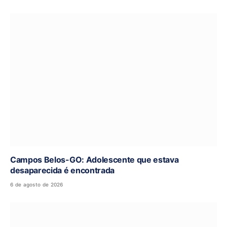
Campos Belos-GO: Adolescente que estava
desaparecida é encontrada
6 de agosto de 2026