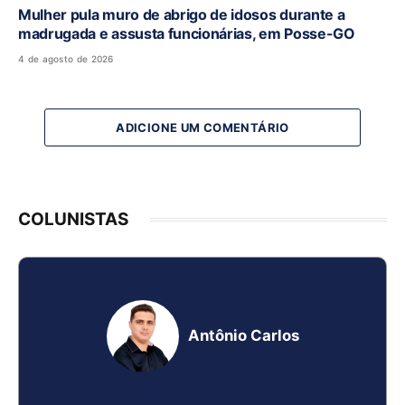
Mulher pula muro de abrigo de idosos durante a
madrugada e assusta funcionárias, em Posse-GO
4 de agosto de 2026
ADICIONE UM COMENTÁRIO
COLUNISTAS
Antônio Carlos