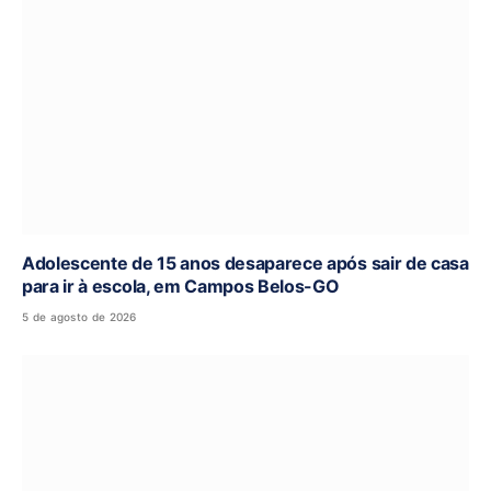
Adolescente de 15 anos desaparece após sair de casa
para ir à escola, em Campos Belos-GO
5 de agosto de 2026