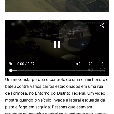
Um motorista perdeu o controle de uma caminhonete e
bateu contra vários carros estacionados em uma rua
de Formosa, no Entorno do Distrito Federal. Um vídeo
mostra quando o veículo invade a lateral esquerda da
pista e foge em seguida. Pessoas que estavam
sentadas no canteiro central se levantaram assustadas