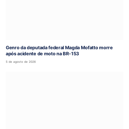
Genro da deputada federal Magda Mofatto morre
após acidente de moto na BR-153
5 de agosto de 2026