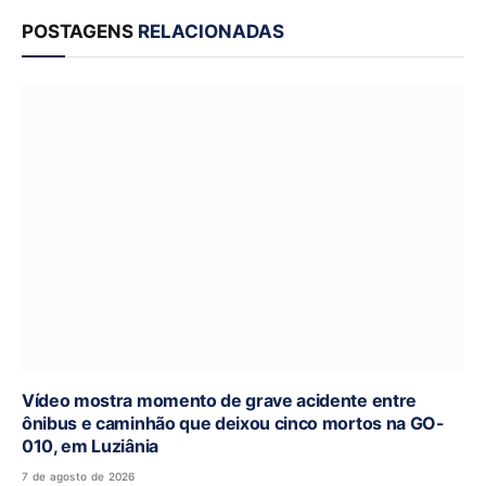
POSTAGENS
RELACIONADAS
Vídeo mostra momento de grave acidente entre
ônibus e caminhão que deixou cinco mortos na GO-
010, em Luziânia
7 de agosto de 2026