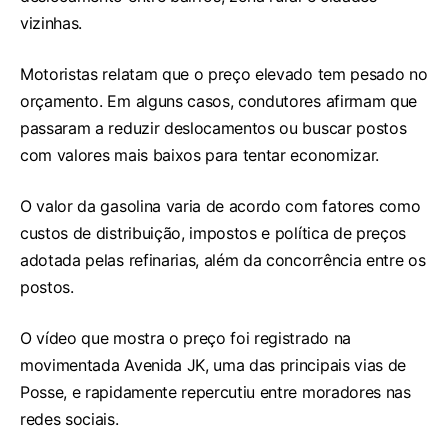
vizinhas.
Motoristas relatam que o preço elevado tem pesado no
orçamento. Em alguns casos, condutores afirmam que
passaram a reduzir deslocamentos ou buscar postos
com valores mais baixos para tentar economizar.
O valor da gasolina varia de acordo com fatores como
custos de distribuição, impostos e política de preços
adotada pelas refinarias, além da concorrência entre os
postos.
O vídeo que mostra o preço foi registrado na
movimentada Avenida JK, uma das principais vias de
Posse, e rapidamente repercutiu entre moradores nas
redes sociais.