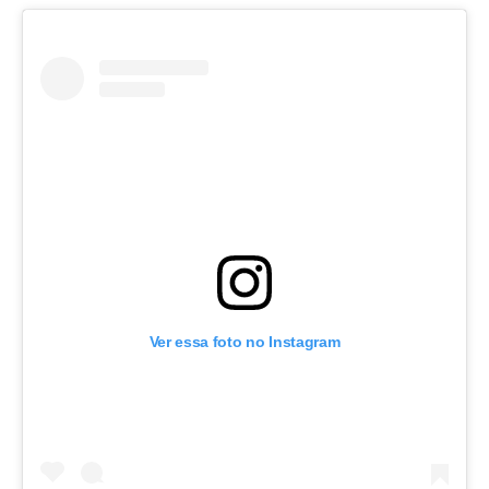
Ver essa foto no Instagram