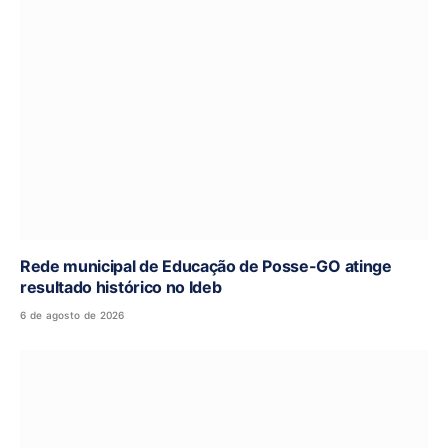
Rede municipal de Educação de Posse-GO atinge
resultado histórico no Ideb
6 de agosto de 2026