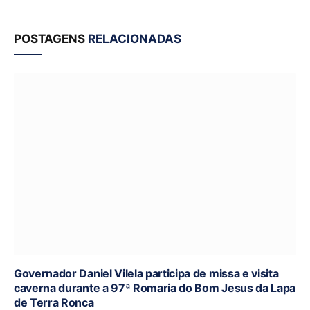
POSTAGENS
RELACIONADAS
Governador Daniel Vilela participa de missa e visita
caverna durante a 97ª Romaria do Bom Jesus da Lapa
de Terra Ronca