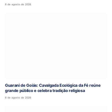
6 de agosto de 2026
Guarani de Goiás: Cavalgada Ecológica da Fé reúne
grande público e celebra tradição religiosa
6 de agosto de 2026