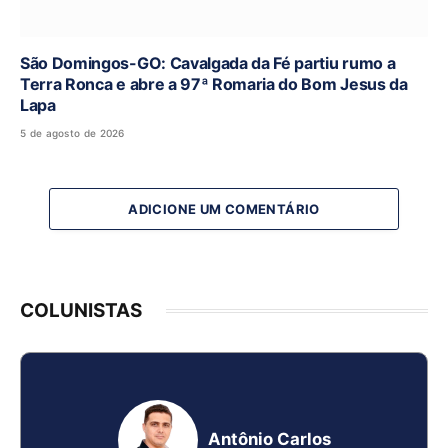
São Domingos-GO: Cavalgada da Fé partiu rumo a
Terra Ronca e abre a 97ª Romaria do Bom Jesus da
Lapa
5 de agosto de 2026
ADICIONE UM COMENTÁRIO
COLUNISTAS
Antônio Carlos