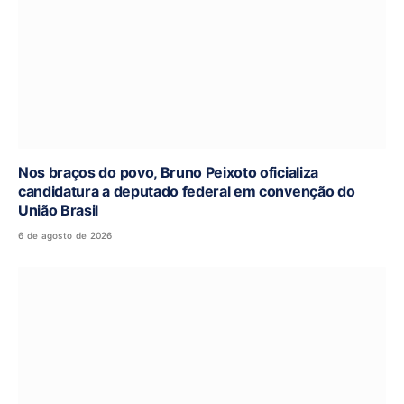
Nos braços do povo, Bruno Peixoto oficializa
candidatura a deputado federal em convenção do
União Brasil
6 de agosto de 2026