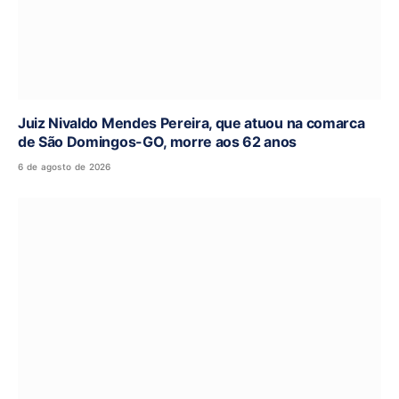
Juiz Nivaldo Mendes Pereira, que atuou na comarca
de São Domingos-GO, morre aos 62 anos
6 de agosto de 2026