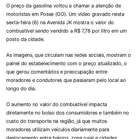
O preço da gasolina voltou a chamar a atenção de
motoristas em Posse (GO). Um vídeo gravado nesta
sexta-feira (6) na Avenida JK mostra o valor do
combustível sendo vendido a R$ 7,78 por litro em um
posto da cidade.
As imagens, que circulam nas redes sociais, mostram o
painel do estabelecimento com o preço atualizado, o
que gerou comentários e preocupação entre
moradores e condutores que passaram pelo local ao
longo do dia.
O aumento no valor do combustível impacta
diretamente no bolso dos consumidores e também no
custo do transporte na região, já que muitos
moradores utilizam veículos diariamente para
deslocamento entre bairros, zona rural e cidades