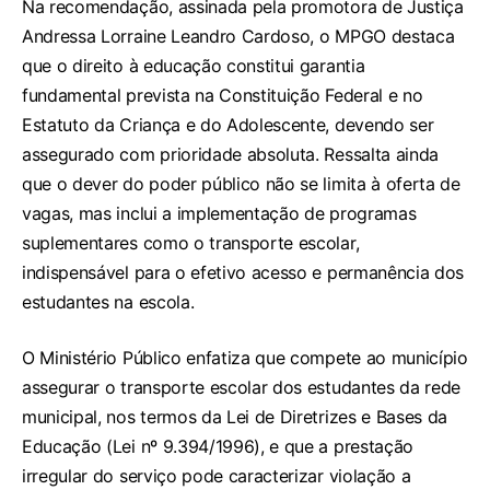
Na recomendação, assinada pela promotora de Justiça
Andressa Lorraine Leandro Cardoso, o MPGO destaca
que o direito à educação constitui garantia
fundamental prevista na Constituição Federal e no
Estatuto da Criança e do Adolescente, devendo ser
assegurado com prioridade absoluta. Ressalta ainda
que o dever do poder público não se limita à oferta de
vagas, mas inclui a implementação de programas
suplementares como o transporte escolar,
indispensável para o efetivo acesso e permanência dos
estudantes na escola.
O Ministério Público enfatiza que compete ao município
assegurar o transporte escolar dos estudantes da rede
municipal, nos termos da Lei de Diretrizes e Bases da
Educação (Lei nº 9.394/1996), e que a prestação
irregular do serviço pode caracterizar violação a