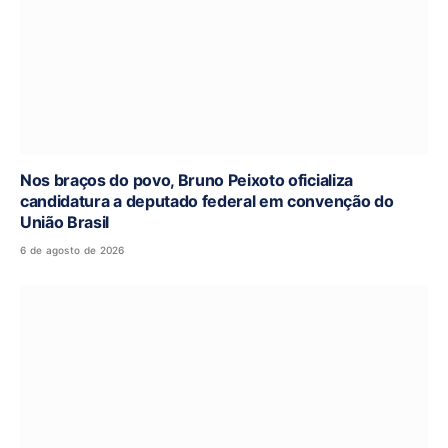
Nos braços do povo, Bruno Peixoto oficializa
candidatura a deputado federal em convenção do
União Brasil
6 de agosto de 2026