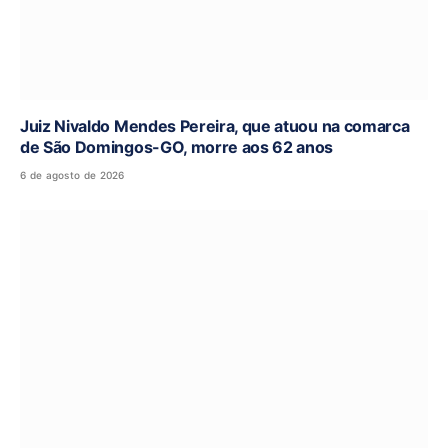
Juiz Nivaldo Mendes Pereira, que atuou na comarca
de São Domingos-GO, morre aos 62 anos
6 de agosto de 2026