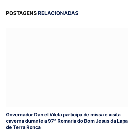
POSTAGENS
RELACIONADAS
Governador Daniel Vilela participa de missa e visita
caverna durante a 97ª Romaria do Bom Jesus da Lapa
de Terra Ronca