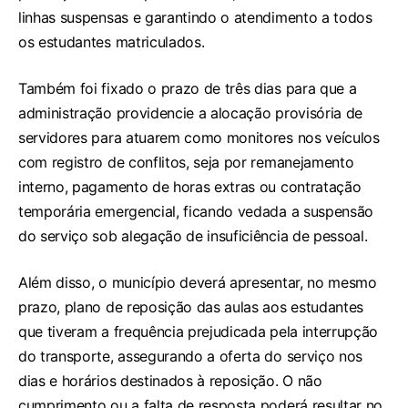
linhas suspensas e garantindo o atendimento a todos
os estudantes matriculados.
Também foi fixado o prazo de três dias para que a
administração providencie a alocação provisória de
servidores para atuarem como monitores nos veículos
com registro de conflitos, seja por remanejamento
interno, pagamento de horas extras ou contratação
temporária emergencial, ficando vedada a suspensão
do serviço sob alegação de insuficiência de pessoal.
Além disso, o município deverá apresentar, no mesmo
prazo, plano de reposição das aulas aos estudantes
que tiveram a frequência prejudicada pela interrupção
do transporte, assegurando a oferta do serviço nos
dias e horários destinados à reposição. O não
cumprimento ou a falta de resposta poderá resultar no