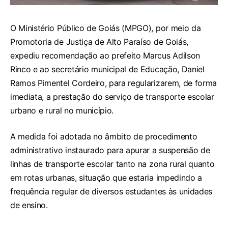
O Ministério Público de Goiás (MPGO), por meio da
Promotoria de Justiça de Alto Paraíso de Goiás,
expediu recomendação ao prefeito Marcus Adilson
Rinco e ao secretário municipal de Educação, Daniel
Ramos Pimentel Cordeiro, para regularizarem, de forma
imediata, a prestação do serviço de transporte escolar
urbano e rural no município.
A medida foi adotada no âmbito de procedimento
administrativo instaurado para apurar a suspensão de
linhas de transporte escolar tanto na zona rural quanto
em rotas urbanas, situação que estaria impedindo a
frequência regular de diversos estudantes às unidades
de ensino.