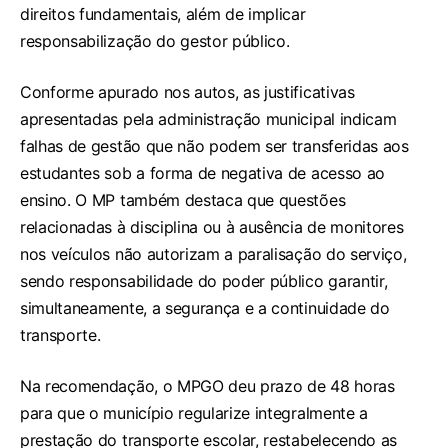
direitos fundamentais, além de implicar
responsabilização do gestor público.
Conforme apurado nos autos, as justificativas
apresentadas pela administração municipal indicam
falhas de gestão que não podem ser transferidas aos
estudantes sob a forma de negativa de acesso ao
ensino. O MP também destaca que questões
relacionadas à disciplina ou à ausência de monitores
nos veículos não autorizam a paralisação do serviço,
sendo responsabilidade do poder público garantir,
simultaneamente, a segurança e a continuidade do
transporte.
Na recomendação, o MPGO deu prazo de 48 horas
para que o município regularize integralmente a
prestação do transporte escolar, restabelecendo as