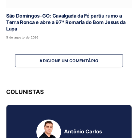
São Domingos-GO: Cavalgada da Fé partiu rumo a
Terra Ronca e abre a 97ª Romaria do Bom Jesus da
Lapa
5 de agosto de 2026
ADICIONE UM COMENTÁRIO
COLUNISTAS
Antônio Carlos