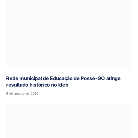
Rede municipal de Educação de Posse-GO atinge
resultado histórico no Ideb
6 de agosto de 2026