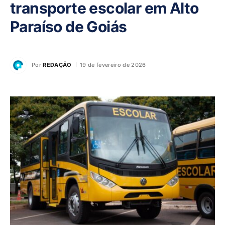
transporte escolar em Alto
Paraíso de Goiás
Por
REDAÇÃO
19 de fevereiro de 2026