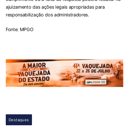
ajuizamento das ações legais apropriadas para
responsabilização dos administradores.
Fonte: MPGO
Destaques