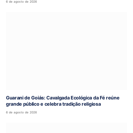
6 de agosto de 2026
Guarani de Goiás: Cavalgada Ecológica da Fé reúne
grande público e celebra tradição religiosa
6 de agosto de 2026