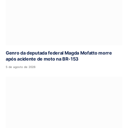
Genro da deputada federal Magda Mofatto morre
após acidente de moto na BR-153
5 de agosto de 2026