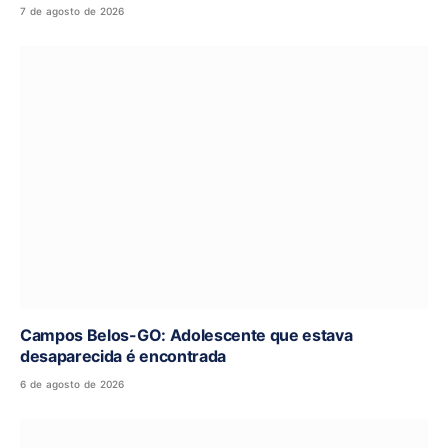
7 de agosto de 2026
Campos Belos-GO: Adolescente que estava
desaparecida é encontrada
6 de agosto de 2026