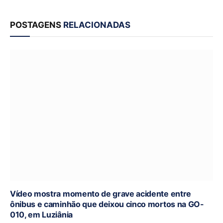
POSTAGENS
RELACIONADAS
Vídeo mostra momento de grave acidente entre
ônibus e caminhão que deixou cinco mortos na GO-
010, em Luziânia