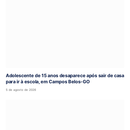
Adolescente de 15 anos desaparece após sair de casa
para ir à escola, em Campos Belos-GO
5 de agosto de 2026