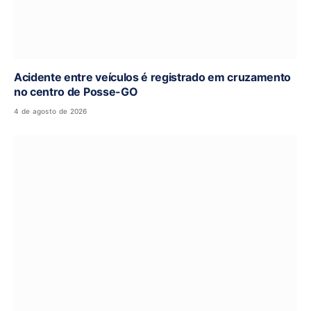
Acidente entre veículos é registrado em cruzamento
no centro de Posse-GO
4 de agosto de 2026