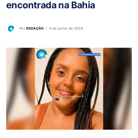
encontrada na Bahia
Por
REDAÇÃO
4 de junho de 2026