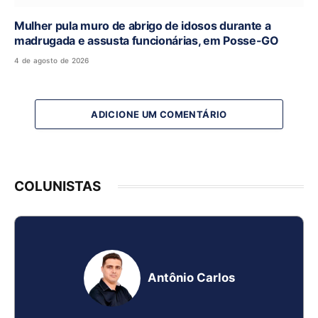
Mulher pula muro de abrigo de idosos durante a
madrugada e assusta funcionárias, em Posse-GO
4 de agosto de 2026
ADICIONE UM COMENTÁRIO
COLUNISTAS
Antônio Carlos