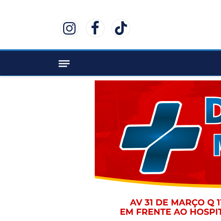
Instagram
Facebook
TikTok