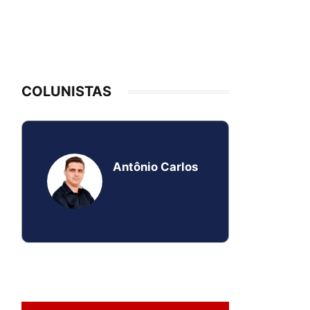
COLUNISTAS
Antônio Carlos