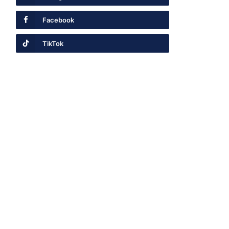
Facebook
TikTok