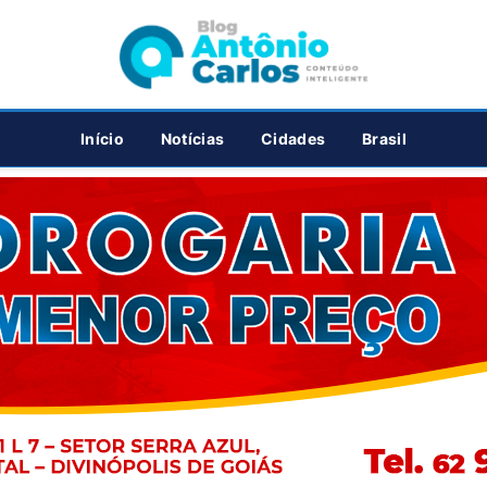
PUBLICIDADE
Início
Notícias
Cidades
Brasil