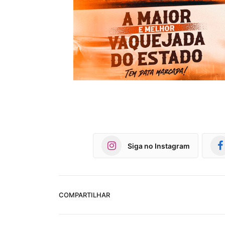
Siga no Instagram
COMPARTILHAR