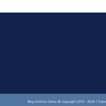
Blog Antônio Carlos © Copyright 2013 - 2025 | Todo