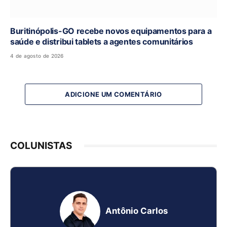
Buritinópolis-GO recebe novos equipamentos para a
saúde e distribui tablets a agentes comunitários
4 de agosto de 2026
ADICIONE UM COMENTÁRIO
COLUNISTAS
Antônio Carlos