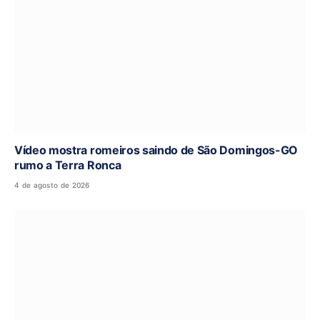
Vídeo mostra romeiros saindo de São Domingos-GO
rumo a Terra Ronca
4 de agosto de 2026