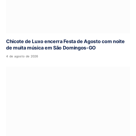
Chicote de Luxo encerra Festa de Agosto com noite
de muita música em São Domingos-GO
4 de agosto de 2026