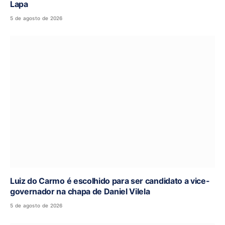
Lapa
5 de agosto de 2026
Luiz do Carmo é escolhido para ser candidato a vice-
governador na chapa de Daniel Vilela
5 de agosto de 2026