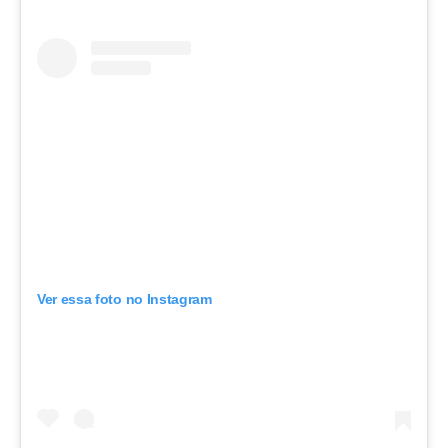
Ver essa foto no Instagram