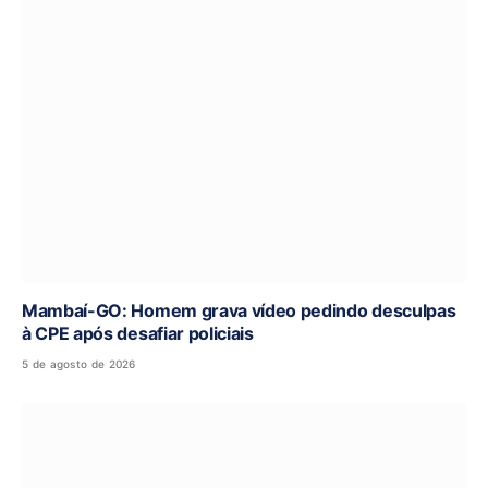
Mambaí-GO: Homem grava vídeo pedindo desculpas
à CPE após desafiar policiais
5 de agosto de 2026