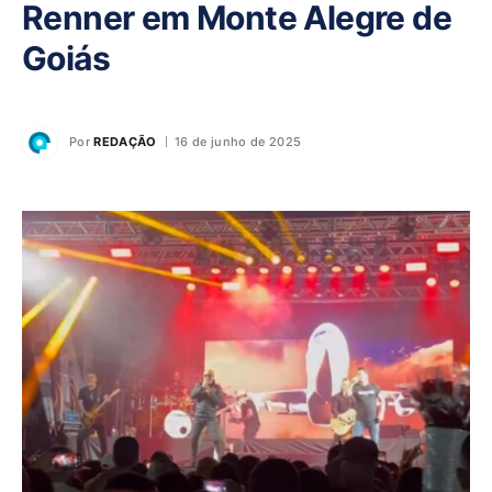
Renner em Monte Alegre de
Goiás
Por
REDAÇÃO
16 de junho de 2025