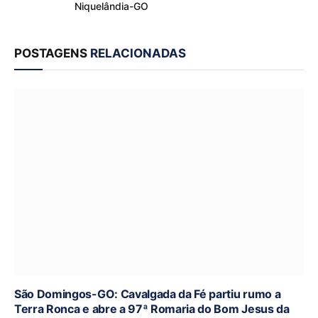
Niquelândia-GO
POSTAGENS
RELACIONADAS
São Domingos-GO: Cavalgada da Fé partiu rumo a
Terra Ronca e abre a 97ª Romaria do Bom Jesus da