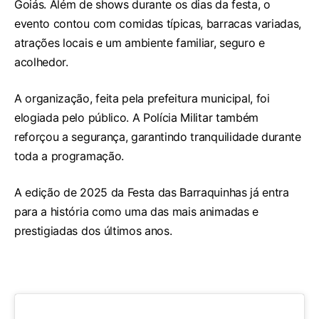
Goiás. Além de shows durante os dias da festa, o
evento contou com comidas típicas, barracas variadas,
atrações locais e um ambiente familiar, seguro e
acolhedor.
A organização, feita pela prefeitura municipal, foi
elogiada pelo público. A Polícia Militar também
reforçou a segurança, garantindo tranquilidade durante
toda a programação.
A edição de 2025 da Festa das Barraquinhas já entra
para a história como uma das mais animadas e
prestigiadas dos últimos anos.