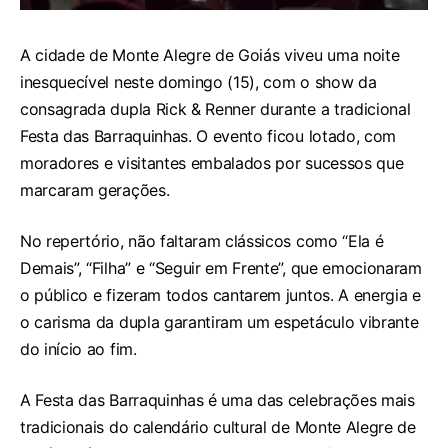
A cidade de Monte Alegre de Goiás viveu uma noite
inesquecível neste domingo (15), com o show da
consagrada dupla Rick & Renner durante a tradicional
Festa das Barraquinhas. O evento ficou lotado, com
moradores e visitantes embalados por sucessos que
marcaram gerações.
No repertório, não faltaram clássicos como “Ela é
Demais”, “Filha” e “Seguir em Frente”, que emocionaram
o público e fizeram todos cantarem juntos. A energia e
o carisma da dupla garantiram um espetáculo vibrante
do início ao fim.
A Festa das Barraquinhas é uma das celebrações mais
tradicionais do calendário cultural de Monte Alegre de