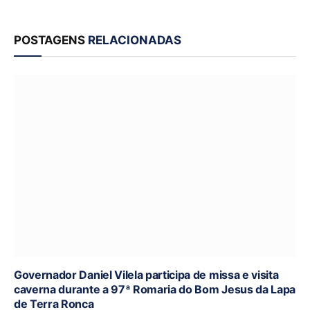
POSTAGENS
RELACIONADAS
Governador Daniel Vilela participa de missa e visita
caverna durante a 97ª Romaria do Bom Jesus da Lapa
de Terra Ronca