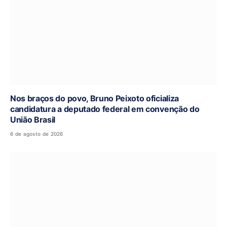
Nos braços do povo, Bruno Peixoto oficializa
candidatura a deputado federal em convenção do
União Brasil
6 de agosto de 2026