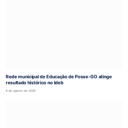
Rede municipal de Educação de Posse-GO atinge
resultado histórico no Ideb
6 de agosto de 2026