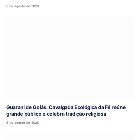
6 de agosto de 2026
Guarani de Goiás: Cavalgada Ecológica da Fé reúne
grande público e celebra tradição religiosa
6 de agosto de 2026