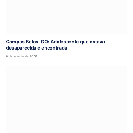
Campos Belos-GO: Adolescente que estava
desaparecida é encontrada
6 de agosto de 2026