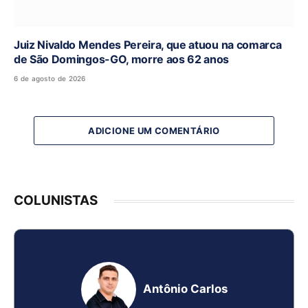
Juiz Nivaldo Mendes Pereira, que atuou na comarca
de São Domingos-GO, morre aos 62 anos
6 de agosto de 2026
ADICIONE UM COMENTÁRIO
COLUNISTAS
Antônio Carlos