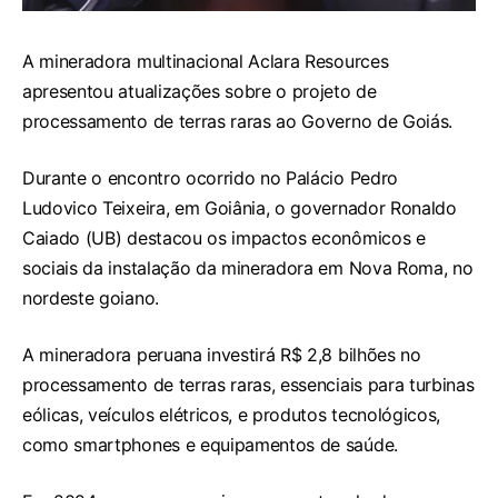
A mineradora multinacional Aclara Resources
apresentou atualizações sobre o projeto de
processamento de terras raras ao Governo de Goiás.
Durante o encontro ocorrido no Palácio Pedro
Ludovico Teixeira, em Goiânia, o governador Ronaldo
Caiado (UB) destacou os impactos econômicos e
sociais da instalação da mineradora em Nova Roma, no
nordeste goiano.
A mineradora peruana investirá R$ 2,8 bilhões no
processamento de terras raras, essenciais para turbinas
eólicas, veículos elétricos, e produtos tecnológicos,
como smartphones e equipamentos de saúde.