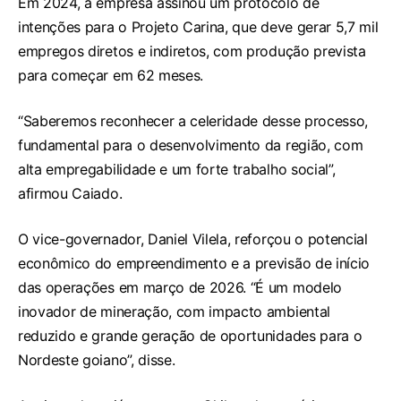
Em 2024, a empresa assinou um protocolo de
intenções para o Projeto Carina, que deve gerar 5,7 mil
empregos diretos e indiretos, com produção prevista
para começar em 62 meses.
“Saberemos reconhecer a celeridade desse processo,
fundamental para o desenvolvimento da região, com
alta empregabilidade e um forte trabalho social”,
afirmou Caiado.
O vice-governador, Daniel Vilela, reforçou o potencial
econômico do empreendimento e a previsão de início
das operações em março de 2026. “É um modelo
inovador de mineração, com impacto ambiental
reduzido e grande geração de oportunidades para o
Nordeste goiano”, disse.