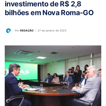
investimento de R$ 2,8
bilhões em Nova Roma-GO
Por
REDAÇÃO
27 de janeiro de 2025