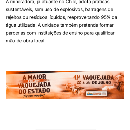
A mineradora, já atuante no Chile, adota práticas
sustentáveis, sem uso de explosivos, barragens de
rejeitos ou resíduos líquidos, reaproveitando 95% da
água utilizada. A unidade também pretende formar
parcerias com instituições de ensino para qualificar
mão de obra local.