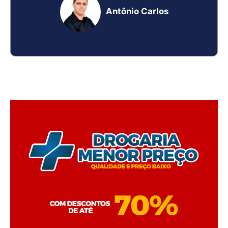
Antônio Carlos