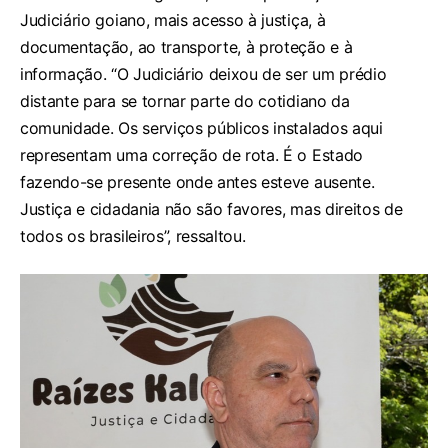
Judiciário goiano, mais acesso à justiça, à
documentação, ao transporte, à proteção e à
informação. “O Judiciário deixou de ser um prédio
distante para se tornar parte do cotidiano da
comunidade. Os serviços públicos instalados aqui
representam uma correção de rota. É o Estado
fazendo-se presente onde antes esteve ausente.
Justiça e cidadania não são favores, mas direitos de
todos os brasileiros”, ressaltou.