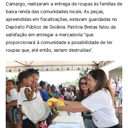
Camargo, realizaram a entrega de roupas às famílias de
baixa renda das comunidades locais. As peças,
apreendidas em fiscalizações, estavam guardadas no
Depósito Público de Goiânia. Patrícia Bretas falou da
satisfação em entregar a mercadoria “que
proporcionará à comunidade a possibilidade de ter
roupas que, até então, seriam destruídas”.