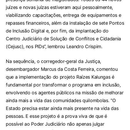
juízes e novas juízas estiveram aqui pessoalmente,
viabilizando capacitações, entrega de equipamentos e
repasses financeiros, além da instalação de sete Pontos
de Inclusão Digital e, por fim, da implantação do
Centro Judiciário de Solução de Conflitos e Cidadania
(Cejusc), nos PIDs”, lembrou Leandro Crispim.
Na sequência, o corregedor-geral da Justiça,
desembargador Marcus da Costa Ferreira, comentou
que a implementação do projeto Raízes Kalungas é
fundamental por transformar o programa em inclusão,
envolvendo os agentes públicos na missão de melhorar
ainda mais a vida das comunidades quilombolas. “O
Estado precisa estar ainda mais presente na vida das
pessoas. E esse projeto é a prova viva de que é
possível ao Poder Judiciário não apenas julgar