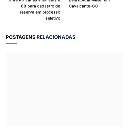
68 para cadastro de
Cavalcante-GO
reserva em processo
seletivo
POSTAGENS
RELACIONADAS