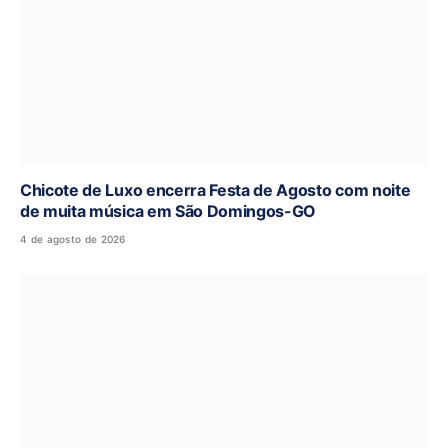
Chicote de Luxo encerra Festa de Agosto com noite
de muita música em São Domingos-GO
4 de agosto de 2026