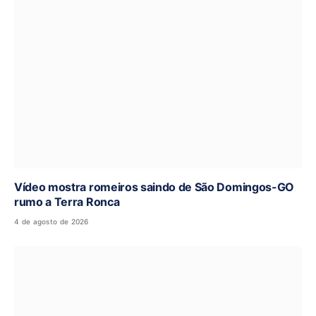
Vídeo mostra romeiros saindo de São Domingos-GO
rumo a Terra Ronca
4 de agosto de 2026