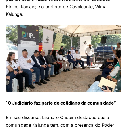
Étnico-Raciais; e o prefeito de Cavalcante, Vilmar
Kalunga.
“O Judiciário faz parte do cotidiano da comunidade”
Em seu discurso, Leandro Crispim destacou que a
comunidade Kalunga tem, com a presença do Poder