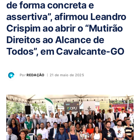
de forma concreta e
assertiva”, afirmou Leandro
Crispim ao abrir o “Mutirão
Direitos ao Alcance de
Todos”, em Cavalcante-GO
Por
REDAÇÃO
21 de maio de 2025