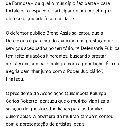
de Formosa – da qual o município faz parte – para
fortalecer o espaço e participar de um projeto que
oferece dignidade à comunidade.
O defensor público Breno Assis salientou que a
Defensoria é parceira do Judiciário na prestação de
serviços adequados no território. “A Defensoria Pública
tem feito atuações itinerantes, buscando prestar
assistência jurídica e dialogar com a população. É uma
alegria caminhar junto com o Poder Judiciário”,
finalizou.
O presidente da Associação Quilombola Kalunga,
Carlos Roberto, pontuou que o mutirão viabiliza a
solução de questões fundiárias para as famílias
quilombolas. A abertura do mutirão também contou
com a apresentação de artistas locais.