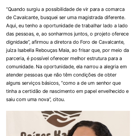
“Quando surgiu a possibilidade de vir para a comarca
de Cavalcante, busquei ser uma magistrada diferente.
Aqui, eu tenho a oportunidade de trabalhar lado a lado
das pessoas, e, ao sonharmos juntos, o projeto oferece
dignidade”, afirmou a diretora do Foro de Cavalcante,
juíza Isabella Rebouças Maia, ao frisar que, por meio da
parceria, é possível oferecer melhor estrutura para a
comunidade. Na oportunidade, ela narrou a alegria em
atender pessoas que não têm condições de obter
alguns serviços básicos, “como a de um senhor que
tinha a certidão de nascimento em papel envelhecido e
saiu com uma nova”, citou.