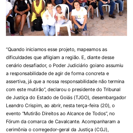
“Quando iniciamos esse projeto, mapeamos as
dificuldades que afligiam a região. E, diante desse
cenário desafiador, o Poder Judiciário goiano assumiu
a responsabilidade de agir de forma concreta e
assertiva, já que a nossa responsabilidade não termina
com este mutirão”, declarou o presidente do Tribunal
de Justiça do Estado de Goiás (TJGO), desembargador
Leandro Crispim, ao abrir, nesta terça-feira (20), o
evento “Mutirão Direitos ao Alcance de Todos”, no
Fórum da comarca de Cavalcante. Acompanharam a
cerimônia o corregedor-geral da Justiça (CGJ),