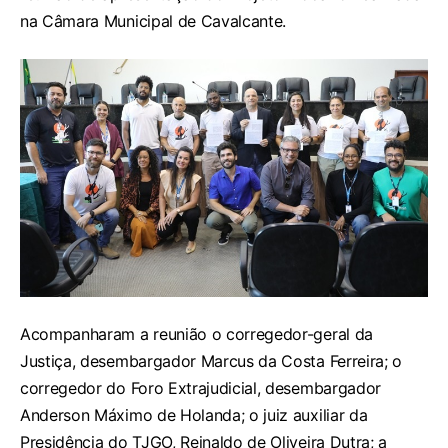
na Câmara Municipal de Cavalcante.
Acompanharam a reunião o corregedor-geral da
Justiça, desembargador Marcus da Costa Ferreira; o
corregedor do Foro Extrajudicial, desembargador
Anderson Máximo de Holanda; o juiz auxiliar da
Presidência do TJGO, Reinaldo de Oliveira Dutra; a