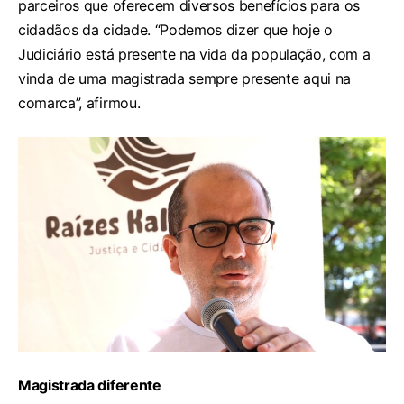
parceiros que oferecem diversos benefícios para os
cidadãos da cidade. “Podemos dizer que hoje o
Judiciário está presente na vida da população, com a
vinda de uma magistrada sempre presente aqui na
comarca”, afirmou.
Magistrada diferente