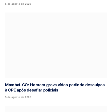
5 de agosto de 2026
Mambaí-GO: Homem grava vídeo pedindo desculpas
à CPE após desafiar policiais
5 de agosto de 2026