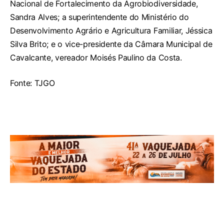
Nacional de Fortalecimento da Agrobiodiversidade,
Sandra Alves; a superintendente do Ministério do
Desenvolvimento Agrário e Agricultura Familiar, Jéssica
Silva Brito; e o vice-presidente da Câmara Municipal de
Cavalcante, vereador Moisés Paulino da Costa.
Fonte: TJGO