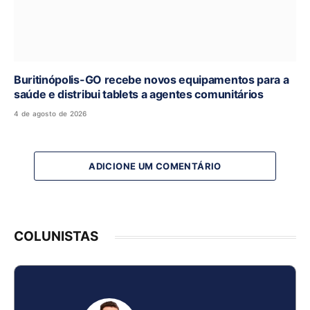
Buritinópolis-GO recebe novos equipamentos para a
saúde e distribui tablets a agentes comunitários
4 de agosto de 2026
ADICIONE UM COMENTÁRIO
COLUNISTAS