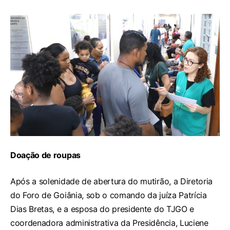
Doação de roupas
Após a solenidade de abertura do mutirão, a Diretoria
do Foro de Goiânia, sob o comando da juíza Patrícia
Dias Bretas, e a esposa do presidente do TJGO e
coordenadora administrativa da Presidência, Luciene