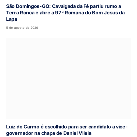
São Domingos-GO: Cavalgada da Fé partiu rumo a
Terra Ronca e abre a 97ª Romaria do Bom Jesus da
Lapa
5 de agosto de 2026
Luiz do Carmo é escolhido para ser candidato a vice-
governador na chapa de Daniel Vilela