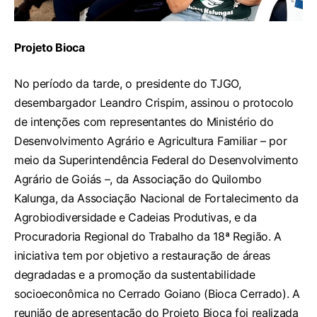
Projeto Bioca
No período da tarde, o presidente do TJGO,
desembargador Leandro Crispim, assinou o protocolo
de intenções com representantes do Ministério do
Desenvolvimento Agrário e Agricultura Familiar – por
meio da Superintendência Federal do Desenvolvimento
Agrário de Goiás –, da Associação do Quilombo
Kalunga, da Associação Nacional de Fortalecimento da
Agrobiodiversidade e Cadeias Produtivas, e da
Procuradoria Regional do Trabalho da 18ª Região. A
iniciativa tem por objetivo a restauração de áreas
degradadas e a promoção da sustentabilidade
socioeconômica no Cerrado Goiano (Bioca Cerrado). A
reunião de apresentação do Projeto Bioca foi realizada