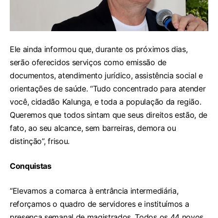
Ele ainda informou que, durante os próximos dias,
serão oferecidos serviços como emissão de
documentos, atendimento jurídico, assistência social e
orientações de saúde. “Tudo concentrado para atender
você, cidadão Kalunga, e toda a população da região.
Queremos que todos sintam que seus direitos estão, de
fato, ao seu alcance, sem barreiras, demora ou
distinção”, frisou.
Conquistas
“Elevamos a comarca à entrância intermediária,
reforçamos o quadro de servidores e instituímos a
presença semanal de magistrados. Todos os 44 novos