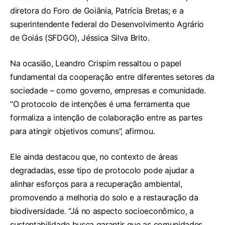
diretora do Foro de Goiânia, Patrícia Bretas; e a
superintendente federal do Desenvolvimento Agrário
de Goiás (SFDGO), Jéssica Silva Brito.
Na ocasião, Leandro Crispim ressaltou o papel
fundamental da cooperação entre diferentes setores da
sociedade – como governo, empresas e comunidade.
“O protocolo de intenções é uma ferramenta que
formaliza a intenção de colaboração entre as partes
para atingir objetivos comuns”, afirmou.
Ele ainda destacou que, no contexto de áreas
degradadas, esse tipo de protocolo pode ajudar a
alinhar esforços para a recuperação ambiental,
promovendo a melhoria do solo e a restauração da
biodiversidade. “Já no aspecto socioeconômico, a
sustentabilidade busca garantir que as comunidades