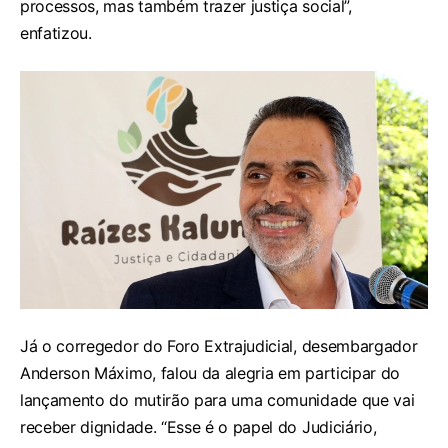
processos, mas também trazer justiça social”,
enfatizou.
Já o corregedor do Foro Extrajudicial, desembargador
Anderson Máximo, falou da alegria em participar do
lançamento do mutirão para uma comunidade que vai
receber dignidade. “Esse é o papel do Judiciário,