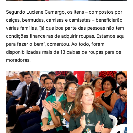
Segundo Luciene Camargo, os itens – compostos por
calças, bermudas, camisas e camisetas – beneficiarão
várias famílias, “já que boa parte das pessoas não tem
condições financeiras de adquirir roupas. Estamos aqui
para fazer o bem”, comentou. Ao todo, foram
disponibilizadas mais de 13 caixas de roupas para os
moradores.