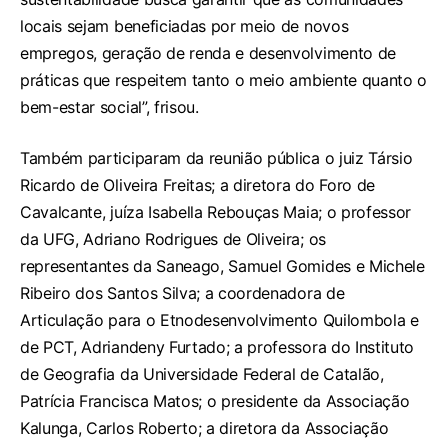
locais sejam beneficiadas por meio de novos
empregos, geração de renda e desenvolvimento de
práticas que respeitem tanto o meio ambiente quanto o
bem-estar social”, frisou.
Também participaram da reunião pública o juiz Társio
Ricardo de Oliveira Freitas; a diretora do Foro de
Cavalcante, juíza Isabella Rebouças Maia; o professor
da UFG, Adriano Rodrigues de Oliveira; os
representantes da Saneago, Samuel Gomides e Michele
Ribeiro dos Santos Silva; a coordenadora de
Articulação para o Etnodesenvolvimento Quilombola e
de PCT, Adriandeny Furtado; a professora do Instituto
de Geografia da Universidade Federal de Catalão,
Patrícia Francisca Matos; o presidente da Associação
Kalunga, Carlos Roberto; a diretora da Associação