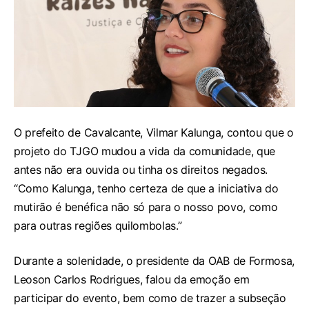
O prefeito de Cavalcante, Vilmar Kalunga, contou que o
projeto do TJGO mudou a vida da comunidade, que
antes não era ouvida ou tinha os direitos negados.
“Como Kalunga, tenho certeza de que a iniciativa do
mutirão é benéfica não só para o nosso povo, como
para outras regiões quilombolas.”
Durante a solenidade, o presidente da OAB de Formosa,
Leoson Carlos Rodrigues, falou da emoção em
participar do evento, bem como de trazer a subseção