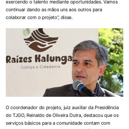
exercendo o talento mediante oportunidades. Vamos
continuar dando as mãos uns aos outros para
colaborar com o projeto”, disse.
O coordenador do projeto, juiz auxiliar da Presidência
do TJGO, Reinaldo de Oliveira Dutra, destacou que os
serviços básicos para a comunidade contam com