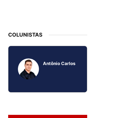
COLUNISTAS
Antônio Carlos