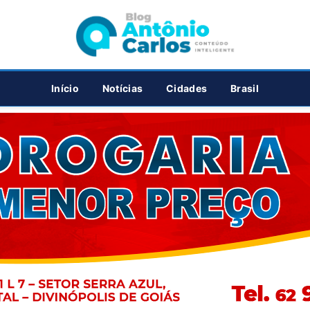
PUBLICIDADE
Início
Notícias
Cidades
Brasil