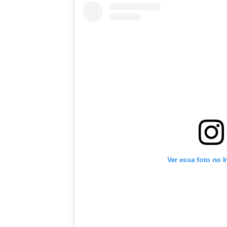
Ver essa foto no 