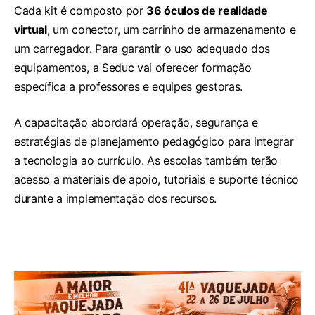
Cada kit é composto por
36 óculos de realidade
virtual
, um conector, um carrinho de armazenamento e
um carregador. Para garantir o uso adequado dos
equipamentos, a Seduc vai oferecer formação
específica a professores e equipes gestoras.
A capacitação abordará operação, segurança e
estratégias de planejamento pedagógico para integrar
a tecnologia ao currículo. As escolas também terão
acesso a materiais de apoio, tutoriais e suporte técnico
durante a implementação dos recursos.