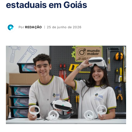
estaduais em Goiás
Por
REDAÇÃO
25 de junho de 2026