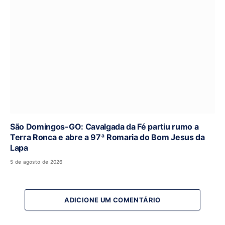
São Domingos-GO: Cavalgada da Fé partiu rumo a
Terra Ronca e abre a 97ª Romaria do Bom Jesus da
Lapa
5 de agosto de 2026
ADICIONE UM COMENTÁRIO