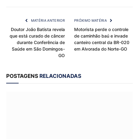
Link
MATÉRIA ANTERIOR
PRÓXIMO MATÉRIA
Doutor João Batista revela
Motorista perde o controle
que está curado de câncer
de caminhão baú e invade
durante Conferência de
canteiro central da BR-020
Saúde em São Domingos-
em Alvorada do Norte-GO
GO
POSTAGENS
RELACIONADAS