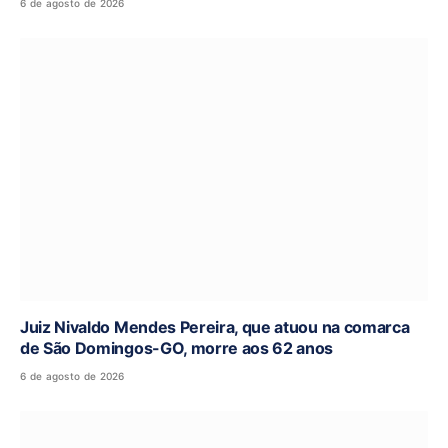
6 de agosto de 2026
Juiz Nivaldo Mendes Pereira, que atuou na comarca
de São Domingos-GO, morre aos 62 anos
6 de agosto de 2026