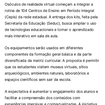
Osóculos de realidade virtual começam a integrar a
rotina de 104 Centros de Ensino em Período Integral
(Cepis) da rede estadual. A entrega dos kits, feita pela
Secretaria da Educação (Seduc), busca ampliar o uso
de tecnologias educacionais e tornar o aprendizado
mais interativo em sala de aula.
Os equipamentos serão usados em diferentes
componentes da formação geral básica e da parte
diversificada da matriz curricular. A proposta é permitir
que os estudantes visitem museus virtuais, sítios
arqueológicos, ambientes naturais, laboratórios e
espaços científicos sem sair da escola.
A expectativa é aumentar o engajamento dos alunos e
facilitar a compreensão dos conteúdos com
experiências imersivas e contextualizadas. A iniciativa