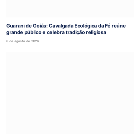
Guarani de Goiás: Cavalgada Ecológica da Fé reúne
grande público e celebra tradição religiosa
6 de agosto de 2026