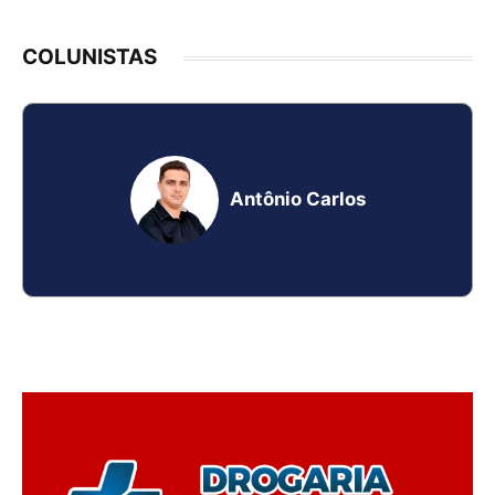
COLUNISTAS
Antônio Carlos