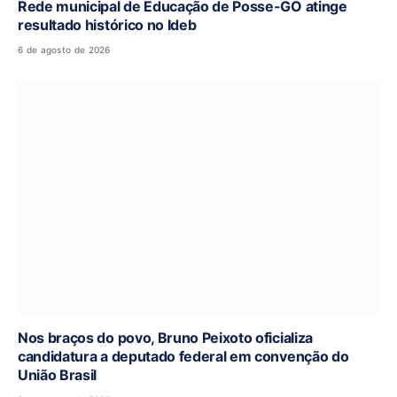
Rede municipal de Educação de Posse-GO atinge
resultado histórico no Ideb
6 de agosto de 2026
Nos braços do povo, Bruno Peixoto oficializa
candidatura a deputado federal em convenção do
União Brasil