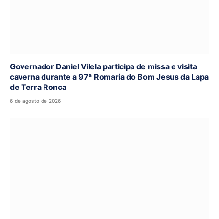
Governador Daniel Vilela participa de missa e visita
caverna durante a 97ª Romaria do Bom Jesus da Lapa
de Terra Ronca
6 de agosto de 2026