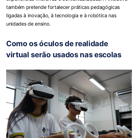
também pretende fortalecer práticas pedagógicas
ligadas à inovação, à tecnologia e à robótica nas
unidades de ensino.
Como os óculos de realidade
virtual serão usados nas escolas