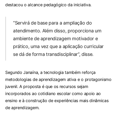
destacou o alcance pedagógico da iniciativa.
“Servirá de base para a ampliação do
atendimento. Além disso, proporciona um
ambiente de aprendizagem motivador e
prático, uma vez que a aplicação curricular
se dá de forma transdisciplinar”, disse.
Segundo Janaína, a tecnologia também reforça
metodologias de aprendizagem ativa e o protagonismo
juvenil. A proposta é que os recursos sejam
incorporados ao cotidiano escolar como apoio ao
ensino e à construção de experiências mais dinâmicas
de aprendizagem.