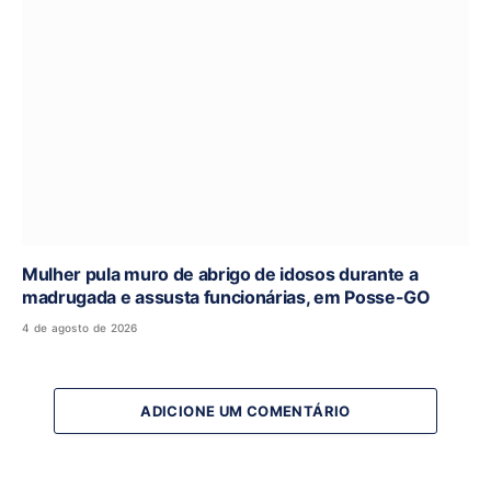
Mulher pula muro de abrigo de idosos durante a
madrugada e assusta funcionárias, em Posse-GO
4 de agosto de 2026
ADICIONE UM COMENTÁRIO