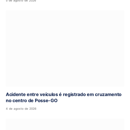
5 de agosto de 2026
Acidente entre veículos é registrado em cruzamento
no centro de Posse-GO
4 de agosto de 2026