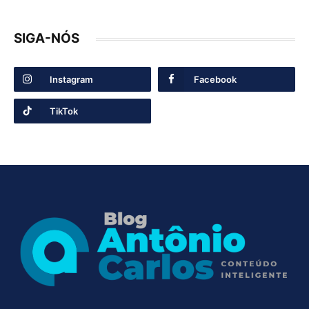
SIGA-NÓS
Instagram
Facebook
TikTok