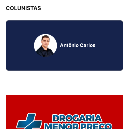
COLUNISTAS
Antônio Carlos