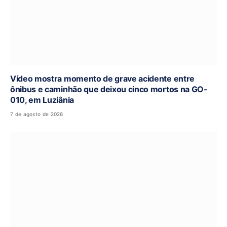
Vídeo mostra momento de grave acidente entre
ônibus e caminhão que deixou cinco mortos na GO-
010, em Luziânia
7 de agosto de 2026