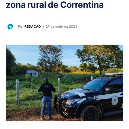
zona rural de Correntina
Por
REDAÇÃO
21 de maio de 2025