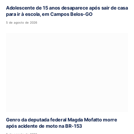
Adolescente de 15 anos desaparece após sair de casa
para ir à escola, em Campos Belos-GO
5 de agosto de 2026
Genro da deputada federal Magda Mofatto morre
após acidente de moto na BR-153