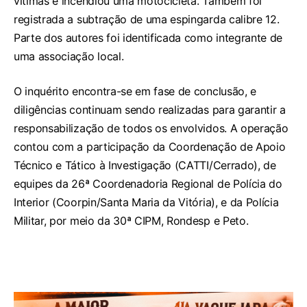
vítimas e incendiou uma motocicleta. Também foi
registrada a subtração de uma espingarda calibre 12.
Parte dos autores foi identificada como integrante de
uma associação local.
O inquérito encontra-se em fase de conclusão, e
diligências continuam sendo realizadas para garantir a
responsabilização de todos os envolvidos. A operação
contou com a participação da Coordenação de Apoio
Técnico e Tático à Investigação (CATTI/Cerrado), de
equipes da 26ª Coordenadoria Regional de Polícia do
Interior (Coorpin/Santa Maria da Vitória), e da Polícia
Militar, por meio da 30ª CIPM, Rondesp e Peto.