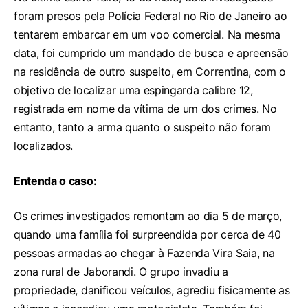
foram presos pela Polícia Federal no Rio de Janeiro ao
tentarem embarcar em um voo comercial. Na mesma
data, foi cumprido um mandado de busca e apreensão
na residência de outro suspeito, em Correntina, com o
objetivo de localizar uma espingarda calibre 12,
registrada em nome da vítima de um dos crimes. No
entanto, tanto a arma quanto o suspeito não foram
localizados.
Entenda o caso:
Os crimes investigados remontam ao dia 5 de março,
quando uma família foi surpreendida por cerca de 40
pessoas armadas ao chegar à Fazenda Vira Saia, na
zona rural de Jaborandi. O grupo invadiu a
propriedade, danificou veículos, agrediu fisicamente as