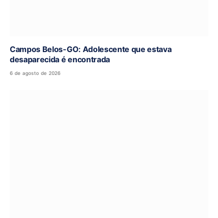
Campos Belos-GO: Adolescente que estava
desaparecida é encontrada
6 de agosto de 2026