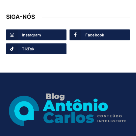
SIGA-NÓS
Instagram
Facebook
TikTok