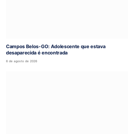
Campos Belos-GO: Adolescente que estava
desaparecida é encontrada
6 de agosto de 2026