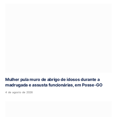
Mulher pula muro de abrigo de idosos durante a
madrugada e assusta funcionárias, em Posse-GO
4 de agosto de 2026