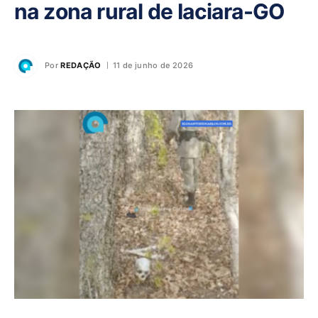
na zona rural de Iaciara-GO
Por
REDAÇÃO
11 de junho de 2026