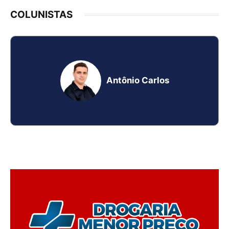
COLUNISTAS
Antônio Carlos