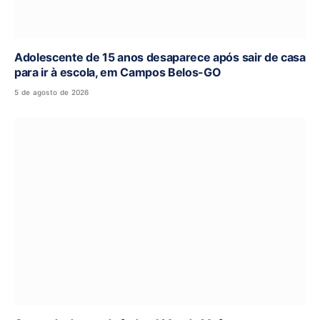
Adolescente de 15 anos desaparece após sair de casa
para ir à escola, em Campos Belos-GO
5 de agosto de 2026