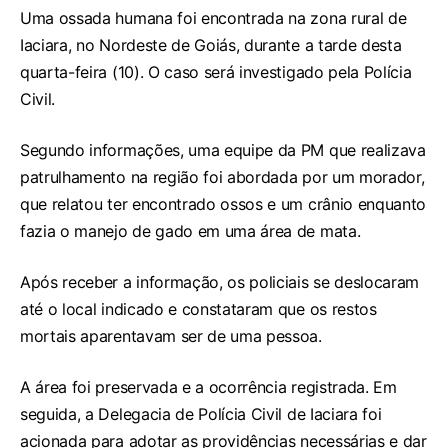
Uma ossada humana foi encontrada na zona rural de
Iaciara, no Nordeste de Goiás, durante a tarde desta
quarta-feira (10). O caso será investigado pela Polícia
Civil.
Segundo informações, uma equipe da PM que realizava
patrulhamento na região foi abordada por um morador,
que relatou ter encontrado ossos e um crânio enquanto
fazia o manejo de gado em uma área de mata.
Após receber a informação, os policiais se deslocaram
até o local indicado e constataram que os restos
mortais aparentavam ser de uma pessoa.
A área foi preservada e a ocorrência registrada. Em
seguida, a Delegacia de Polícia Civil de Iaciara foi
acionada para adotar as providências necessárias e dar