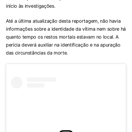
início às investigações.
Até a última atualização desta reportagem, não havia
informações sobre a identidade da vítima nem sobre há
quanto tempo os restos mortais estavam no local. A
perícia deverá auxiliar na identificação e na apuração
das circunstâncias da morte.