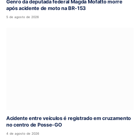
Genro da deputada federal Magda Mofatto morre
após acidente de moto na BR-153
5 de agosto de 2026
Acidente entre veículos é registrado em cruzamento
no centro de Posse-GO
4 de agosto de 2026