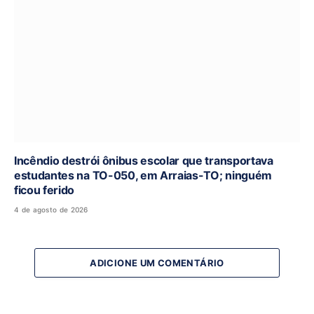
Incêndio destrói ônibus escolar que transportava
estudantes na TO-050, em Arraias-TO; ninguém
ficou ferido
4 de agosto de 2026
ADICIONE UM COMENTÁRIO