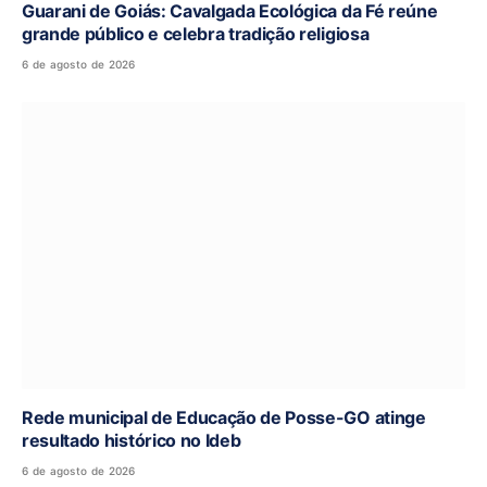
Guarani de Goiás: Cavalgada Ecológica da Fé reúne
grande público e celebra tradição religiosa
6 de agosto de 2026
Rede municipal de Educação de Posse-GO atinge
resultado histórico no Ideb
6 de agosto de 2026