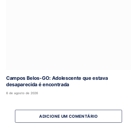
Campos Belos-GO: Adolescente que estava
desaparecida é encontrada
6 de agosto de 2026
ADICIONE UM COMENTÁRIO