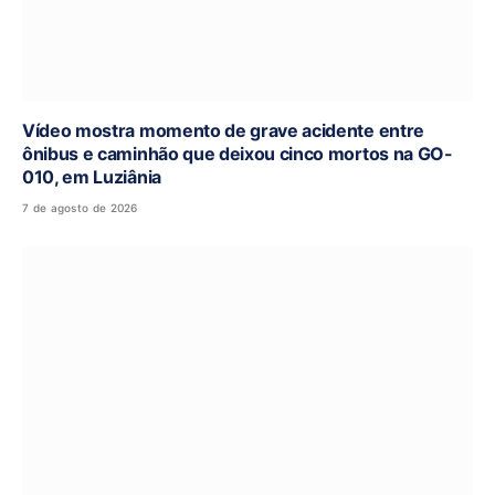
Vídeo mostra momento de grave acidente entre
ônibus e caminhão que deixou cinco mortos na GO-
010, em Luziânia
7 de agosto de 2026