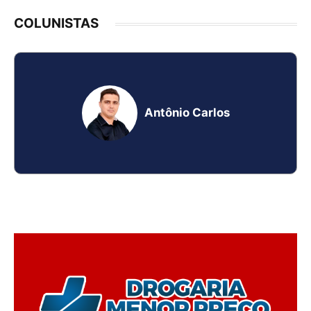
COLUNISTAS
Antônio Carlos