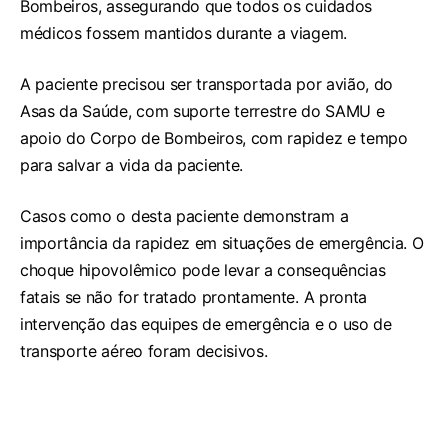
Bombeiros, assegurando que todos os cuidados
médicos fossem mantidos durante a viagem.
A paciente precisou ser transportada por avião, do
Asas da Saúde, com suporte terrestre do SAMU e
apoio do Corpo de Bombeiros, com rapidez e tempo
para salvar a vida da paciente.
Casos como o desta paciente demonstram a
importância da rapidez em situações de emergência. O
choque hipovolêmico pode levar a consequências
fatais se não for tratado prontamente. A pronta
intervenção das equipes de emergência e o uso de
transporte aéreo foram decisivos.