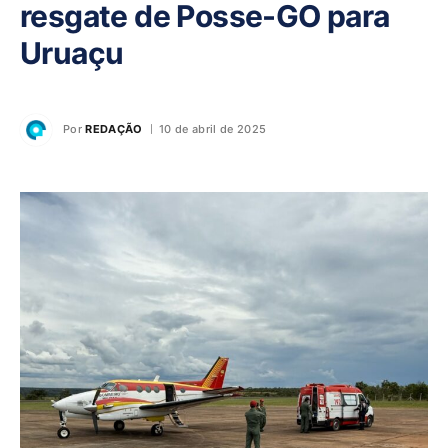
resgate de Posse-GO para
Uruaçu
Por
REDAÇÃO
10 de abril de 2025