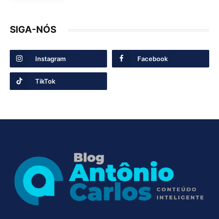
SIGA-NÓS
Instagram
Facebook
TikTok