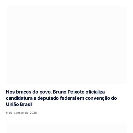
Nos braços do povo, Bruno Peixoto oficializa
candidatura a deputado federal em convenção do
União Brasil
6 de agosto de 2026