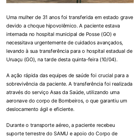
Uma mulher de 31 anos foi transferida em estado grave
devido a choque hipovolêmico. A paciente estava
internada no hospital municipal de Posse (GO) e
necessitava urgentemente de cuidados avançados,
levando à sua transferência para o hospital estadual de
Uruaçu (GO), na tarde desta quinta-feira (10/04).
A ação rápida das equipes de saúde foi crucial para a
sobrevivência da paciente. A transferência foi realizada
através do serviço Asas da Saúde, utilizando uma
aeronave do corpo de Bombeiros, o que garantiu um
deslocamento ágil e eficiente.
Durante o transporte aéreo, a paciente recebeu
suporte terrestre do SAMU e apoio do Corpo de