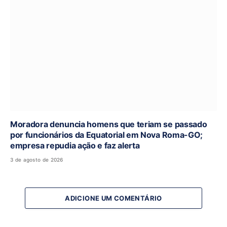
Moradora denuncia homens que teriam se passado
por funcionários da Equatorial em Nova Roma-GO;
empresa repudia ação e faz alerta
3 de agosto de 2026
ADICIONE UM COMENTÁRIO