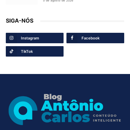
5 de agosto de 2026
SIGA-NÓS
Instagram
Facebook
TikTok