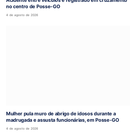
Acidente entre veículos é registrado em cruzamento
no centro de Posse-GO
4 de agosto de 2026
Mulher pula muro de abrigo de idosos durante a
madrugada e assusta funcionárias, em Posse-GO
4 de agosto de 2026