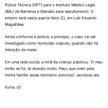
Polícia Técnica (DPT) para o Instituto Médico Legal
(IML) de Barreiras e liberado para sepultamento. O
enterro será nesta quarta-feira (2), em Luís Eduardo
Magalhães.
Ainda conforme a polícia, a princípio, o caso vai ser
investigado como homicídio culposo, quando não há
intenção de matar.
Em uma rede social, a irmã da criança publicou: “O meu
irmão se foi, tá doendo muito. Peço que orem pela
minha família nesse momento doloroso”, escreveu ela.
Fonte: G1