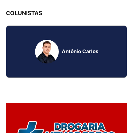
COLUNISTAS
Antônio Carlos