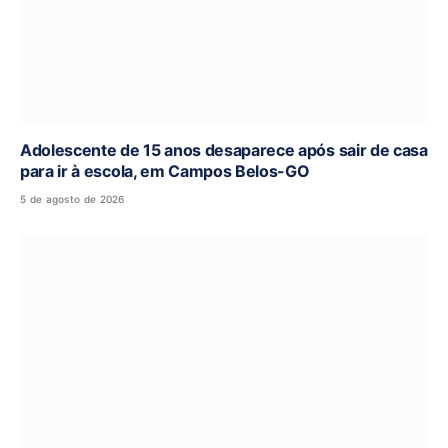
Adolescente de 15 anos desaparece após sair de casa
para ir à escola, em Campos Belos-GO
5 de agosto de 2026