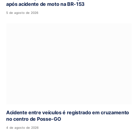
após acidente de moto na BR-153
5 de agosto de 2026
Acidente entre veículos é registrado em cruzamento
no centro de Posse-GO
4 de agosto de 2026