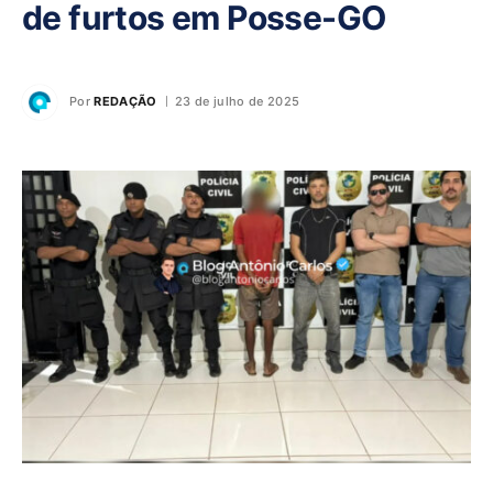
de furtos em Posse-GO
Por
REDAÇÃO
23 de julho de 2025