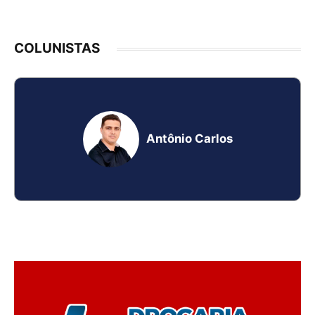
COLUNISTAS
Antônio Carlos