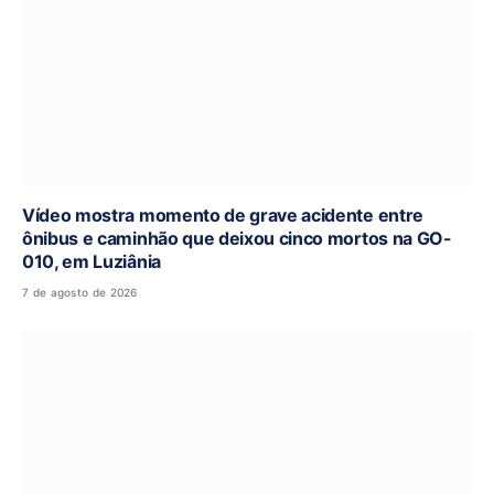
Vídeo mostra momento de grave acidente entre
ônibus e caminhão que deixou cinco mortos na GO-
010, em Luziânia
7 de agosto de 2026