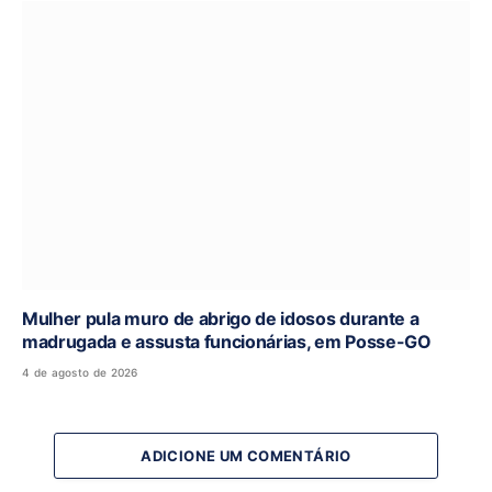
Mulher pula muro de abrigo de idosos durante a
madrugada e assusta funcionárias, em Posse-GO
4 de agosto de 2026
ADICIONE UM COMENTÁRIO