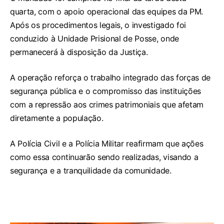
quarta, com o apoio operacional das equipes da PM.
Após os procedimentos legais, o investigado foi
conduzido à Unidade Prisional de Posse, onde
permanecerá à disposição da Justiça.
A operação reforça o trabalho integrado das forças de
segurança pública e o compromisso das instituições
com a repressão aos crimes patrimoniais que afetam
diretamente a população.
A Polícia Civil e a Polícia Militar reafirmam que ações
como essa continuarão sendo realizadas, visando a
segurança e a tranquilidade da comunidade.