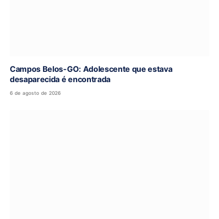
Campos Belos-GO: Adolescente que estava
desaparecida é encontrada
6 de agosto de 2026