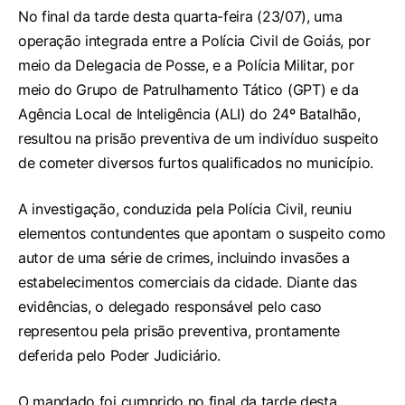
No final da tarde desta quarta-feira (23/07), uma
operação integrada entre a Polícia Civil de Goiás, por
meio da Delegacia de Posse, e a Polícia Militar, por
meio do Grupo de Patrulhamento Tático (GPT) e da
Agência Local de Inteligência (ALI) do 24º Batalhão,
resultou na prisão preventiva de um indivíduo suspeito
de cometer diversos furtos qualificados no município.
A investigação, conduzida pela Polícia Civil, reuniu
elementos contundentes que apontam o suspeito como
autor de uma série de crimes, incluindo invasões a
estabelecimentos comerciais da cidade. Diante das
evidências, o delegado responsável pelo caso
representou pela prisão preventiva, prontamente
deferida pelo Poder Judiciário.
O mandado foi cumprido no final da tarde desta