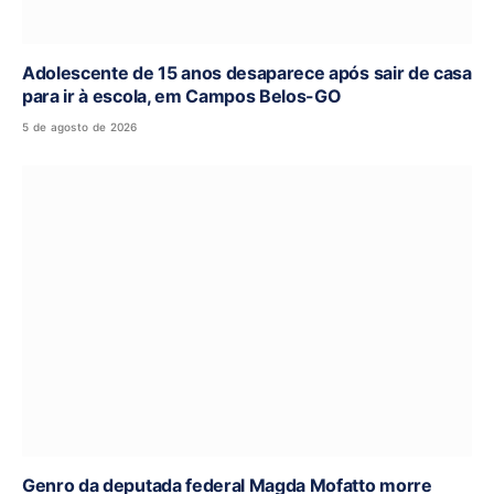
Adolescente de 15 anos desaparece após sair de casa
para ir à escola, em Campos Belos-GO
5 de agosto de 2026
Genro da deputada federal Magda Mofatto morre