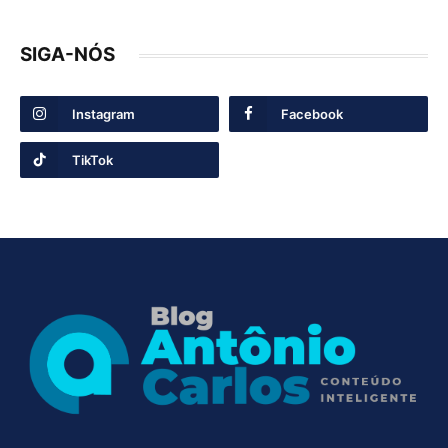
SIGA-NÓS
Instagram
Facebook
TikTok