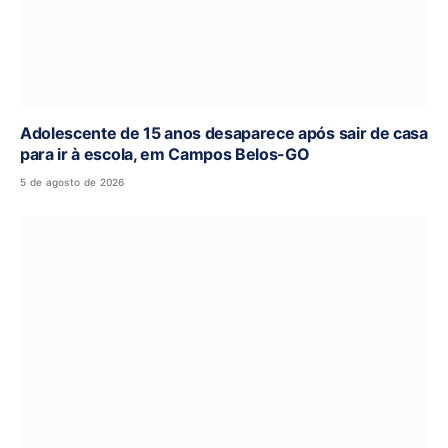
Adolescente de 15 anos desaparece após sair de casa
para ir à escola, em Campos Belos-GO
5 de agosto de 2026