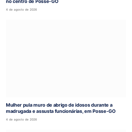
no centro de Posse-GO
4 de agosto de 2026
Mulher pula muro de abrigo de idosos durante a
madrugada e assusta funcionárias, em Posse-GO
4 de agosto de 2026