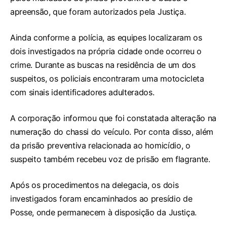
apreensão, que foram autorizados pela Justiça.
Ainda conforme a polícia, as equipes localizaram os
dois investigados na própria cidade onde ocorreu o
crime. Durante as buscas na residência de um dos
suspeitos, os policiais encontraram uma motocicleta
com sinais identificadores adulterados.
A corporação informou que foi constatada alteração na
numeração do chassi do veículo. Por conta disso, além
da prisão preventiva relacionada ao homicídio, o
suspeito também recebeu voz de prisão em flagrante.
Após os procedimentos na delegacia, os dois
investigados foram encaminhados ao presídio de
Posse, onde permanecem à disposição da Justiça.