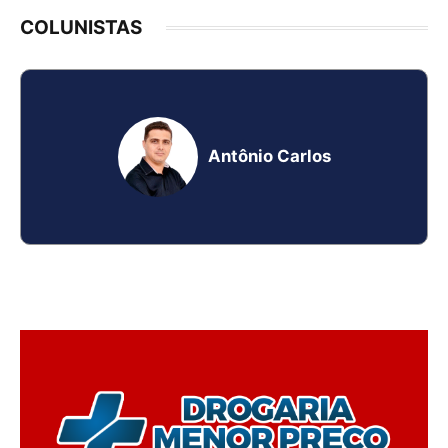
COLUNISTAS
Antônio Carlos