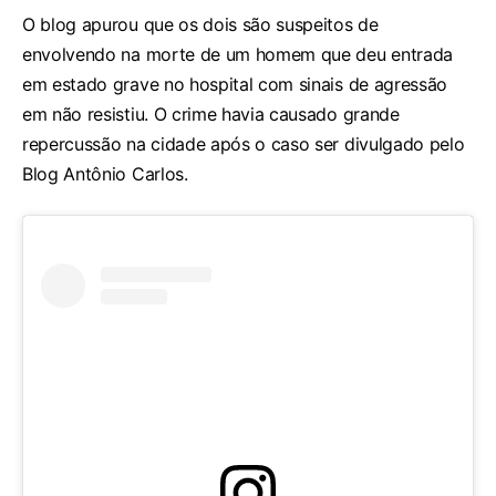
O blog apurou que os dois são suspeitos de
envolvendo na morte de um homem que deu entrada
em estado grave no hospital com sinais de agressão
em não resistiu. O crime havia causado grande
repercussão na cidade após o caso ser divulgado pelo
Blog Antônio Carlos.