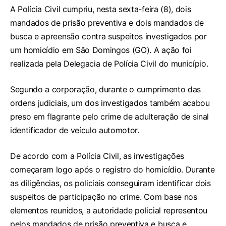
A Polícia Civil cumpriu, nesta sexta-feira (8), dois
mandados de prisão preventiva e dois mandados de
busca e apreensão contra suspeitos investigados por
um homicídio em São Domingos (GO). A ação foi
realizada pela Delegacia de Polícia Civil do município.
Segundo a corporação, durante o cumprimento das
ordens judiciais, um dos investigados também acabou
preso em flagrante pelo crime de adulteração de sinal
identificador de veículo automotor.
De acordo com a Polícia Civil, as investigações
começaram logo após o registro do homicídio. Durante
as diligências, os policiais conseguiram identificar dois
suspeitos de participação no crime. Com base nos
elementos reunidos, a autoridade policial representou
pelos mandados de prisão preventiva e busca e