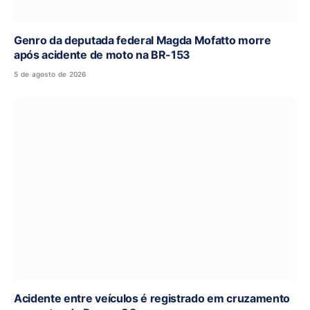
Genro da deputada federal Magda Mofatto morre
após acidente de moto na BR-153
5 de agosto de 2026
Acidente entre veículos é registrado em cruzamento