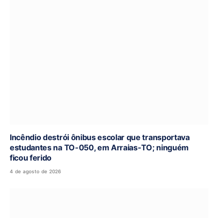
Incêndio destrói ônibus escolar que transportava
estudantes na TO-050, em Arraias-TO; ninguém
ficou ferido
4 de agosto de 2026