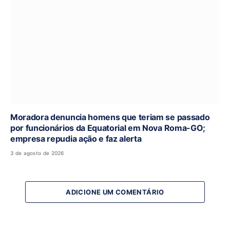
Moradora denuncia homens que teriam se passado
por funcionários da Equatorial em Nova Roma-GO;
empresa repudia ação e faz alerta
3 de agosto de 2026
ADICIONE UM COMENTÁRIO