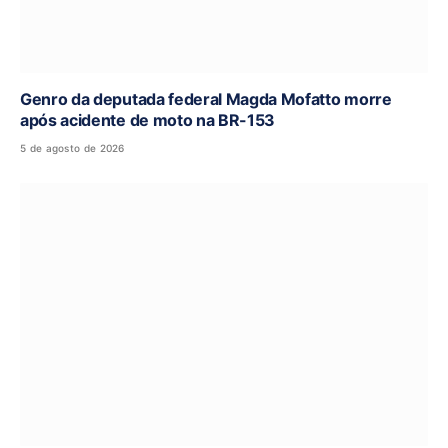
Genro da deputada federal Magda Mofatto morre
após acidente de moto na BR-153
5 de agosto de 2026