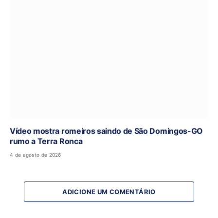
Vídeo mostra romeiros saindo de São Domingos-GO
rumo a Terra Ronca
4 de agosto de 2026
ADICIONE UM COMENTÁRIO