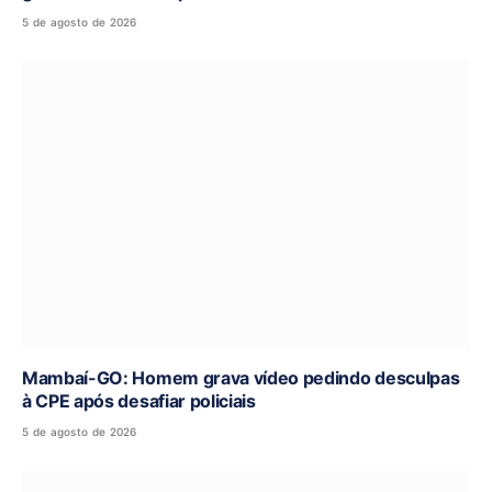
5 de agosto de 2026
Mambaí-GO: Homem grava vídeo pedindo desculpas
à CPE após desafiar policiais
5 de agosto de 2026