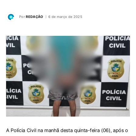
Por
REDAÇÃO
6 de março de 2025
A Polícia Civil na manhã desta quinta-feira (06), após o