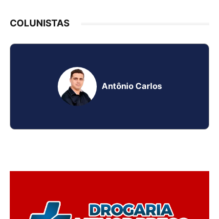
COLUNISTAS
Antônio Carlos