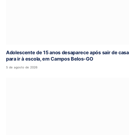
Adolescente de 15 anos desaparece após sair de casa
para ir à escola, em Campos Belos-GO
5 de agosto de 2026