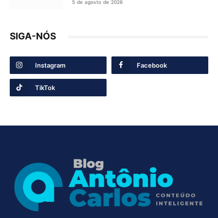
5 de agosto de 2026
SIGA-NÓS
Instagram
Facebook
TikTok