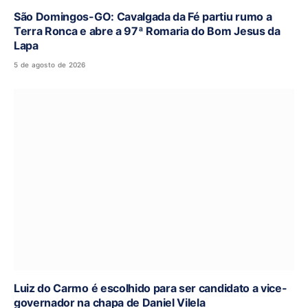
São Domingos-GO: Cavalgada da Fé partiu rumo a
Terra Ronca e abre a 97ª Romaria do Bom Jesus da
Lapa
5 de agosto de 2026
Luiz do Carmo é escolhido para ser candidato a vice-
governador na chapa de Daniel Vilela