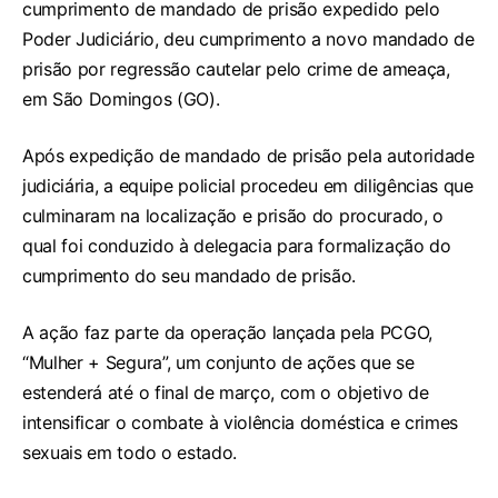
cumprimento de mandado de prisão expedido pelo
Poder Judiciário, deu cumprimento a novo mandado de
prisão por regressão cautelar pelo crime de ameaça,
em São Domingos (GO).
Após expedição de mandado de prisão pela autoridade
judiciária, a equipe policial procedeu em diligências que
culminaram na localização e prisão do procurado, o
qual foi conduzido à delegacia para formalização do
cumprimento do seu mandado de prisão.
A ação faz parte da operação lançada pela PCGO,
“Mulher + Segura”, um conjunto de ações que se
estenderá até o final de março, com o objetivo de
intensificar o combate à violência doméstica e crimes
sexuais em todo o estado.