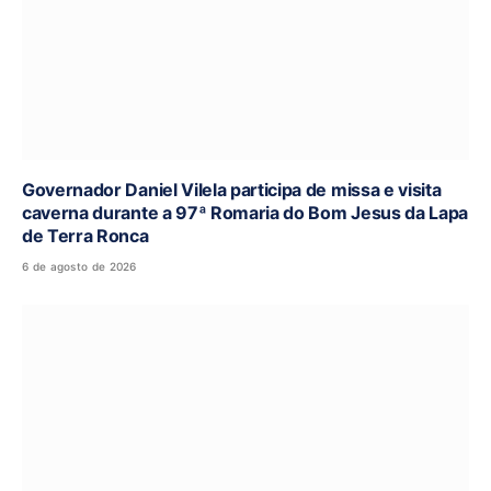
Governador Daniel Vilela participa de missa e visita
caverna durante a 97ª Romaria do Bom Jesus da Lapa
de Terra Ronca
6 de agosto de 2026