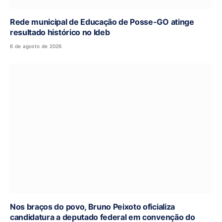
Rede municipal de Educação de Posse-GO atinge
resultado histórico no Ideb
6 de agosto de 2026
Nos braços do povo, Bruno Peixoto oficializa
candidatura a deputado federal em convenção do