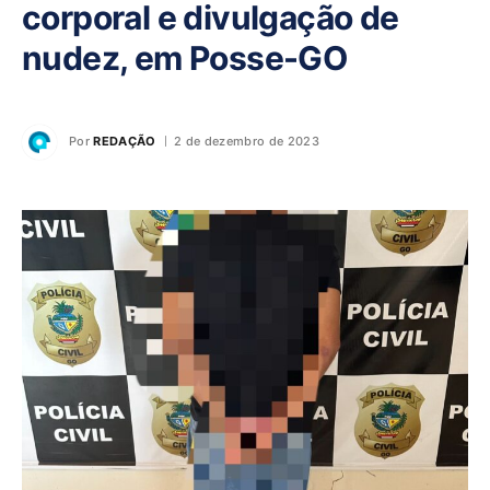
corporal e divulgação de
nudez, em Posse-GO
Por
REDAÇÃO
2 de dezembro de 2023