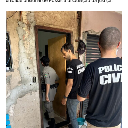
unidade prisional de Posse, a disposição da justiça.