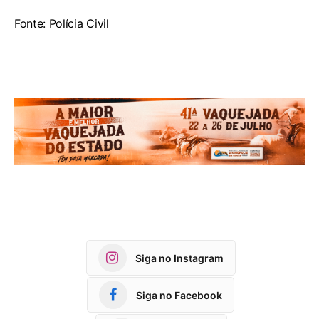
Fonte: Polícia Civil
Siga no Instagram
Siga no Facebook