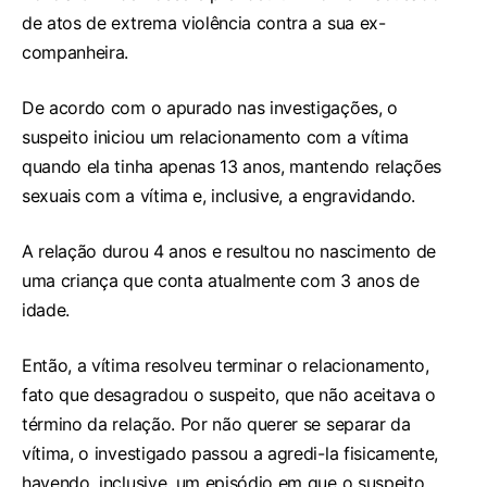
de atos de extrema violência contra a sua ex-
companheira.
De acordo com o apurado nas investigações, o
suspeito iniciou um relacionamento com a vítima
quando ela tinha apenas 13 anos, mantendo relações
sexuais com a vítima e, inclusive, a engravidando.
A relação durou 4 anos e resultou no nascimento de
uma criança que conta atualmente com 3 anos de
idade.
Então, a vítima resolveu terminar o relacionamento,
fato que desagradou o suspeito, que não aceitava o
término da relação. Por não querer se separar da
vítima, o investigado passou a agredi-la fisicamente,
havendo, inclusive, um episódio em que o suspeito,