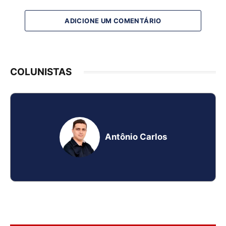
ADICIONE UM COMENTÁRIO
COLUNISTAS
Antônio Carlos