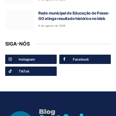
Rede municipal de Educação de Posse-
GO atinge resultado histórico no Ideb
6 de agosto de 2026
SIGA-NÓS
Instagram
Facebook
TikTok