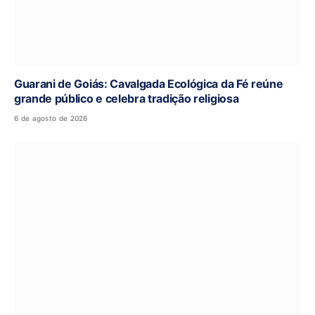
Guarani de Goiás: Cavalgada Ecológica da Fé reúne
grande público e celebra tradição religiosa
6 de agosto de 2026