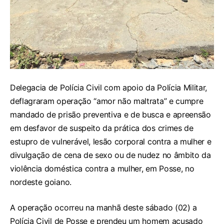
Delegacia de Polícia Civil com apoio da Polícia Militar,
deflagraram operação “amor não maltrata” e cumpre
mandado de prisão preventiva e de busca e apreensão
em desfavor de suspeito da prática dos crimes de
estupro de vulnerável, lesão corporal contra a mulher e
divulgação de cena de sexo ou de nudez no âmbito da
violência doméstica contra a mulher, em Posse, no
nordeste goiano.
A operação ocorreu na manhã deste sábado (02) a
Polícia Civil de Posse e prendeu um homem acusado