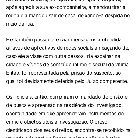
após agredir a sua ex-companheira, a mandou tirar a
roupa e a mandou sair de casa, deixando-a despida no
meio da rua.
Ele também passou a enviar mensagens a ofendida
através de aplicativos de redes sociais ameaçando de,
caso ele a visse com outra pessoa, iria espalhar na
cidade e vídeos de conteúdo intimo e sexual da vítima.
Então, foi representada pela prisão do suspeito, ao
qual foi devidamente deferida pelo Juízo competente.
Os Policiais, então, cumpriram o mandado de prisão e
de busca e apreensão na residência do investigado,
oportunidade em que apreenderam instrumentos do
crime e objetos úteis a investigação. O preso,
cientificado dos seus direitos, encontra-se recolhido na