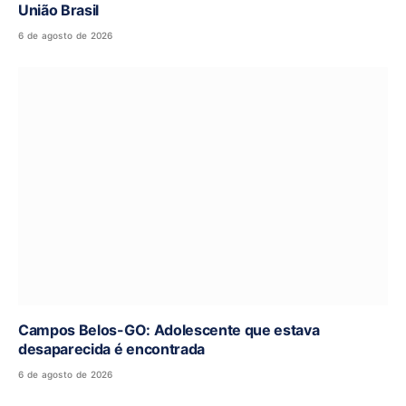
União Brasil
6 de agosto de 2026
Campos Belos-GO: Adolescente que estava
desaparecida é encontrada
6 de agosto de 2026