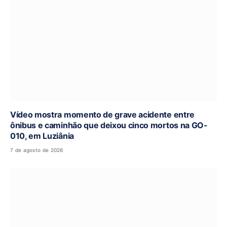
Vídeo mostra momento de grave acidente entre
ônibus e caminhão que deixou cinco mortos na GO-
010, em Luziânia
7 de agosto de 2026