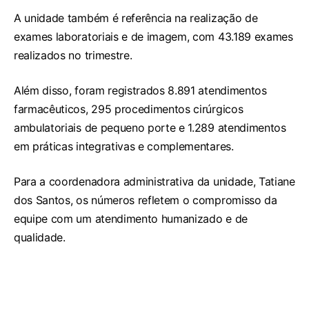
A unidade também é referência na realização de
exames laboratoriais e de imagem, com 43.189 exames
realizados no trimestre.
Além disso, foram registrados 8.891 atendimentos
farmacêuticos, 295 procedimentos cirúrgicos
ambulatoriais de pequeno porte e 1.289 atendimentos
em práticas integrativas e complementares.
Para a coordenadora administrativa da unidade, Tatiane
dos Santos, os números refletem o compromisso da
equipe com um atendimento humanizado e de
qualidade.