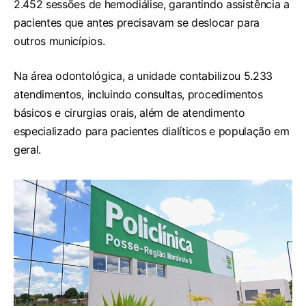
2.452 sessões de hemodiálise, garantindo assistência a
pacientes que antes precisavam se deslocar para
outros municípios.
Na área odontológica, a unidade contabilizou 5.233
atendimentos, incluindo consultas, procedimentos
básicos e cirurgias orais, além de atendimento
especializado para pacientes dialíticos e população em
geral.