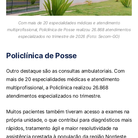
Com mais de 20 especialidades médicas e atendimento
multiprofissional, Policlínica de Posse realizou 26.868 atendimentos
especializados no trimestre de 2026 (Foto: Secom-GO)
Policlínica de Posse
Outro destaque são as consultas ambulatoriais. Com
mais de 20 especialidades médicas e atendimento
multiprofissional, a Policlínica realizou 26.868
atendimentos especializados no trimestre.
Muitos pacientes também tiveram acesso a exames na
própria unidade, o que contribui para diagnósticos mais
rápidos, tratamento ágil e maior resolutividade na
assistência prestada à população da região Nordeste