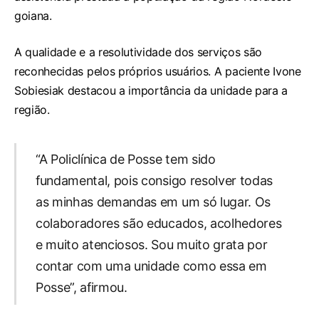
goiana.
A qualidade e a resolutividade dos serviços são
reconhecidas pelos próprios usuários. A paciente Ivone
Sobiesiak destacou a importância da unidade para a
região.
“A Policlínica de Posse tem sido
fundamental, pois consigo resolver todas
as minhas demandas em um só lugar. Os
colaboradores são educados, acolhedores
e muito atenciosos. Sou muito grata por
contar com uma unidade como essa em
Posse”, afirmou.