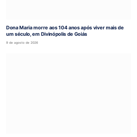
Dona Maria morre aos 104 anos após viver mais de
um século, em Divinópolis de Goiás
9 de agosto de 2026