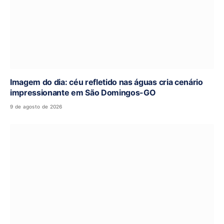
Imagem do dia: céu refletido nas águas cria cenário
impressionante em São Domingos-GO
9 de agosto de 2026