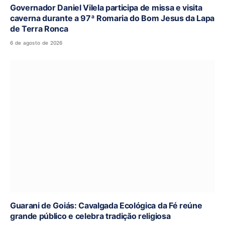
Governador Daniel Vilela participa de missa e visita
caverna durante a 97ª Romaria do Bom Jesus da Lapa
de Terra Ronca
6 de agosto de 2026
Guarani de Goiás: Cavalgada Ecológica da Fé reúne
grande público e celebra tradição religiosa