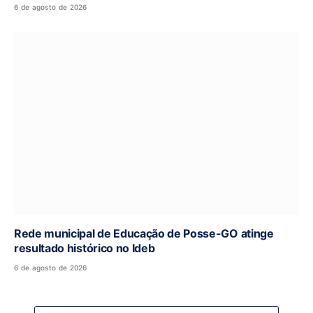
6 de agosto de 2026
Rede municipal de Educação de Posse-GO atinge
resultado histórico no Ideb
6 de agosto de 2026