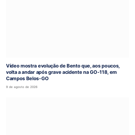
Vídeo mostra evolução de Bento que, aos poucos,
volta a andar após grave acidente na GO-118, em
Campos Belos-GO
9 de agosto de 2026