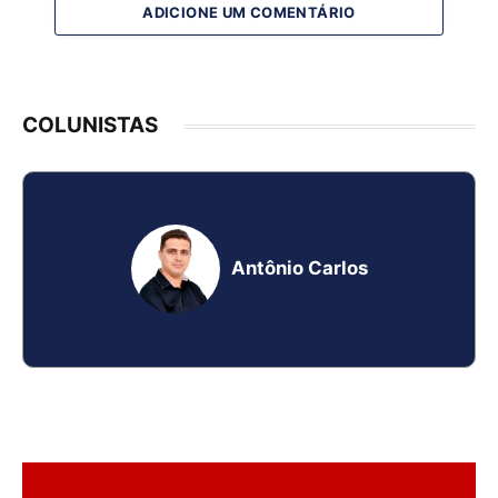
ADICIONE UM COMENTÁRIO
COLUNISTAS
Antônio Carlos