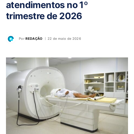
atendimentos no 1º
trimestre de 2026
Por
REDAÇÃO
22 de maio de 2026