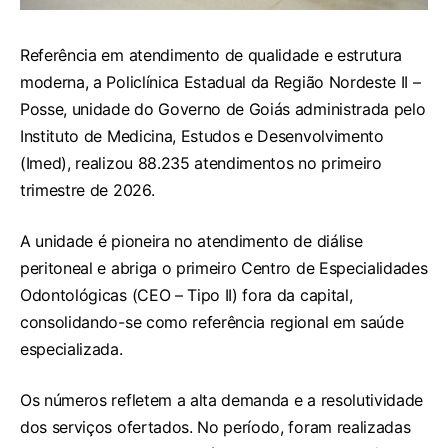
Referência em atendimento de qualidade e estrutura
moderna, a Policlínica Estadual da Região Nordeste II –
Posse, unidade do Governo de Goiás administrada pelo
Instituto de Medicina, Estudos e Desenvolvimento
(Imed), realizou 88.235 atendimentos no primeiro
trimestre de 2026.
A unidade é pioneira no atendimento de diálise
peritoneal e abriga o primeiro Centro de Especialidades
Odontológicas (CEO – Tipo II) fora da capital,
consolidando-se como referência regional em saúde
especializada.
Os números refletem a alta demanda e a resolutividade
dos serviços ofertados. No período, foram realizadas