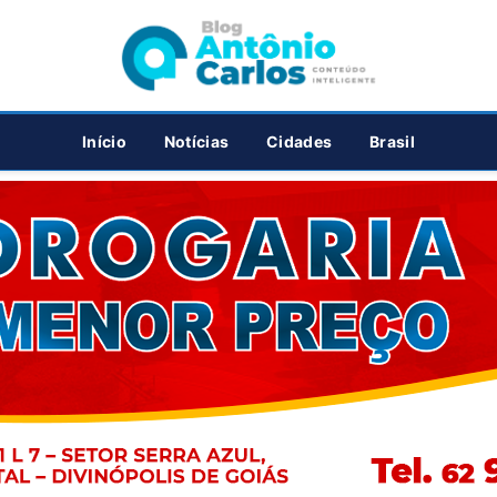
PUBLICIDADE
Início
Notícias
Cidades
Brasil