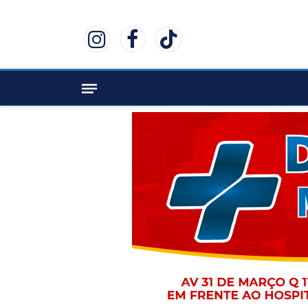
Instagram
Facebook
TikTok