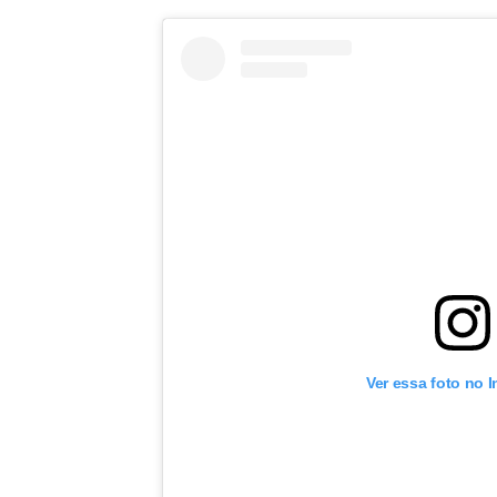
Ver essa foto no 