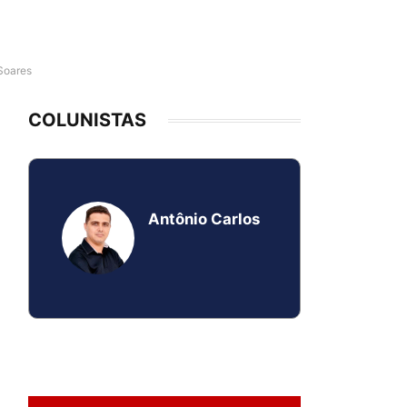
Soares
COLUNISTAS
Antônio Carlos