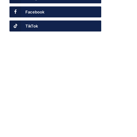
Facebook
TikTok