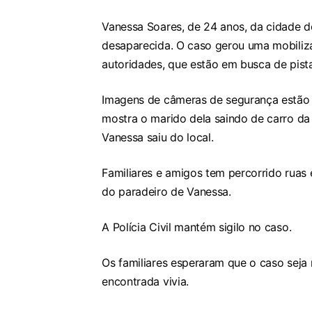
Vanessa Soares, de 24 anos, da cidade d
desaparecida. O caso gerou uma mobiliza
autoridades, que estão em busca de pist
Imagens de câmeras de segurança estão 
mostra o marido dela saindo de carro da
Vanessa saiu do local.
Familiares e amigos tem percorrido ruas 
do paradeiro de Vanessa.
A Polícia Civil mantém sigilo no caso.
Os familiares esperaram que o caso seja 
encontrada vivia.