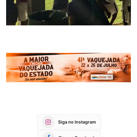
Siga no Instagram