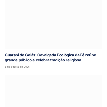
Guarani de Goiás: Cavalgada Ecológica da Fé reúne
grande público e celebra tradição religiosa
6 de agosto de 2026