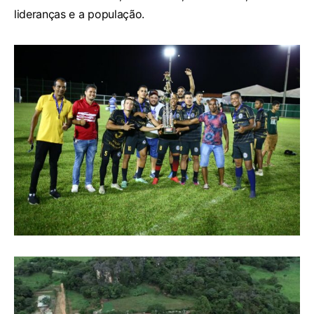
lideranças e a população.