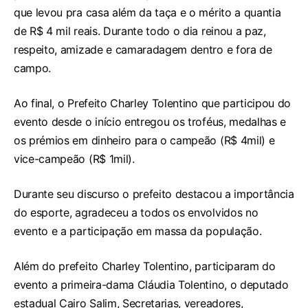
que levou pra casa além da taça e o mérito a quantia
de R$ 4 mil reais. Durante todo o dia reinou a paz,
respeito, amizade e camaradagem dentro e fora de
campo.
Ao final, o Prefeito Charley Tolentino que participou do
evento desde o início entregou os troféus, medalhas e
os prémios em dinheiro para o campeão (R$ 4mil) e
vice-campeão (R$ 1mil).
Durante seu discurso o prefeito destacou a importância
do esporte, agradeceu a todos os envolvidos no
evento e a participação em massa da população.
Além do prefeito Charley Tolentino, participaram do
evento a primeira-dama Cláudia Tolentino, o deputado
estadual Cairo Salim, Secretarias, vereadores,