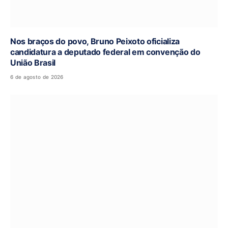
Nos braços do povo, Bruno Peixoto oficializa
candidatura a deputado federal em convenção do
União Brasil
6 de agosto de 2026