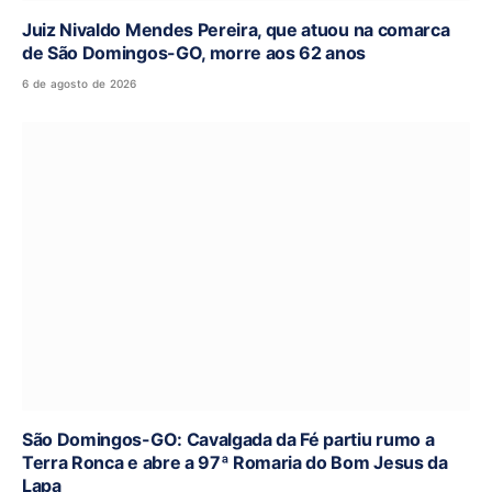
Juiz Nivaldo Mendes Pereira, que atuou na comarca
de São Domingos-GO, morre aos 62 anos
6 de agosto de 2026
São Domingos-GO: Cavalgada da Fé partiu rumo a
Terra Ronca e abre a 97ª Romaria do Bom Jesus da
Lapa