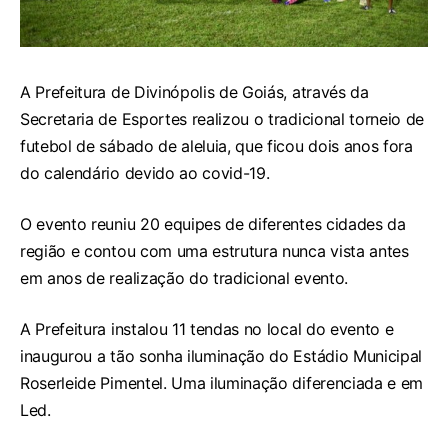
A Prefeitura de Divinópolis de Goiás, através da
Secretaria de Esportes realizou o tradicional torneio de
futebol de sábado de aleluia, que ficou dois anos fora
do calendário devido ao covid-19.
O evento reuniu 20 equipes de diferentes cidades da
região e contou com uma estrutura nunca vista antes
em anos de realização do tradicional evento.
A Prefeitura instalou 11 tendas no local do evento e
inaugurou a tão sonha iluminação do Estádio Municipal
Roserleide Pimentel. Uma iluminação diferenciada e em
Led.