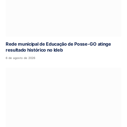
Rede municipal de Educação de Posse-GO atinge
resultado histórico no Ideb
6 de agosto de 2026