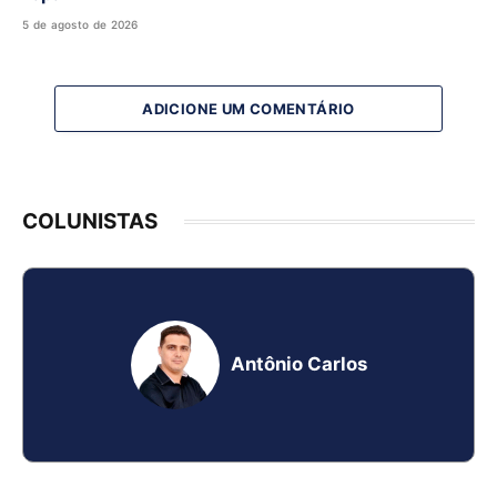
5 de agosto de 2026
ADICIONE UM COMENTÁRIO
COLUNISTAS
Antônio Carlos