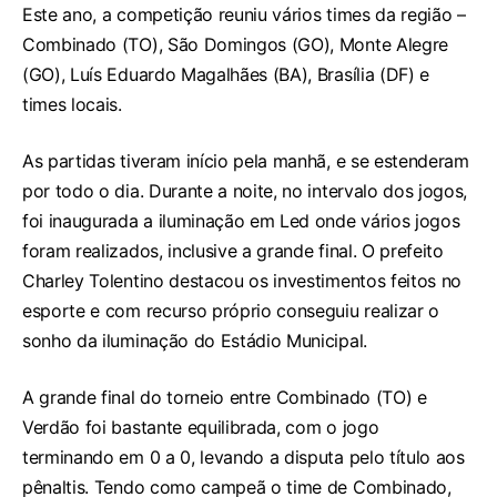
Este ano, a competição reuniu vários times da região –
Combinado (TO), São Domingos (GO), Monte Alegre
(GO), Luís Eduardo Magalhães (BA), Brasília (DF) e
times locais.
As partidas tiveram início pela manhã, e se estenderam
por todo o dia. Durante a noite, no intervalo dos jogos,
foi inaugurada a iluminação em Led onde vários jogos
foram realizados, inclusive a grande final. O prefeito
Charley Tolentino destacou os investimentos feitos no
esporte e com recurso próprio conseguiu realizar o
sonho da iluminação do Estádio Municipal.
A grande final do torneio entre Combinado (TO) e
Verdão foi bastante equilibrada, com o jogo
terminando em 0 a 0, levando a disputa pelo título aos
pênaltis. Tendo como campeã o time de Combinado,