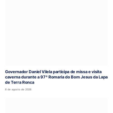
Governador Daniel Vilela participa de missa e visita
caverna durante a 97ª Romaria do Bom Jesus da Lapa
de Terra Ronca
6 de agosto de 2026