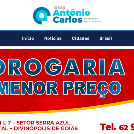
PUBLICIDADE
Início
Notícias
Cidades
Brasil