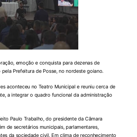
lebração, emoção e conquista para dezenas de
pela Prefeitura de Posse, no nordeste goiano.
es aconteceu no Teatro Municipal e reuniu cerca de
e, a integrar o quadro funcional da administração
eito Paulo Trabalho, do presidente da Câmara
ém de secretários municipais, parlamentares,
tes da sociedade civil. Em clima de reconhecimento