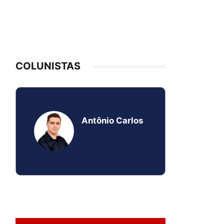
COLUNISTAS
Antônio Carlos