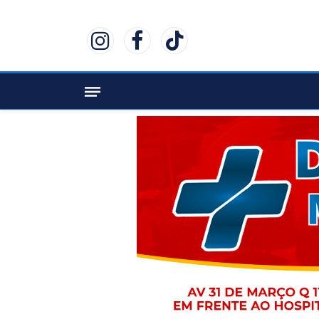
Instagram
Facebook
TikTok