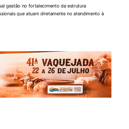
al gestão no fortalecimento da estrutura
issionais que atuam diretamente no atendimento à