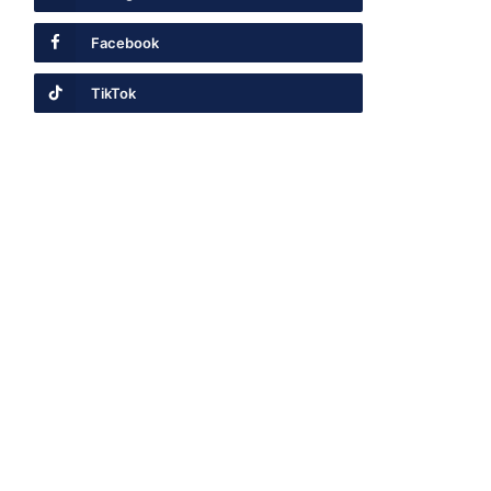
Facebook
TikTok