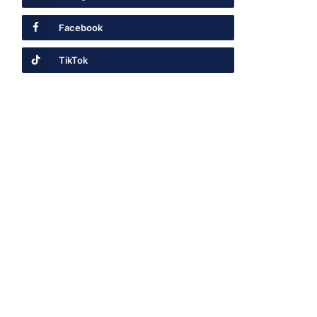
Facebook
TikTok