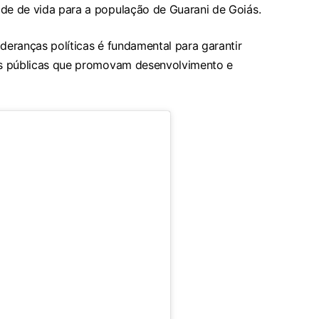
ade de vida para a população de Guarani de Goiás.
ideranças políticas é fundamental para garantir
cas públicas que promovam desenvolvimento e