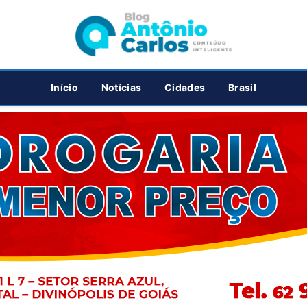
PUBLICIDADE
Início
Notícias
Cidades
Brasil