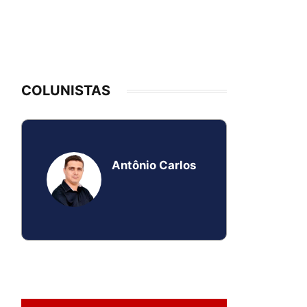
COLUNISTAS
Antônio Carlos