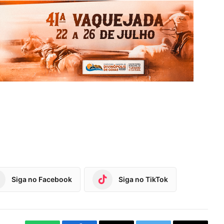
Siga no Facebook
Siga no TikTok