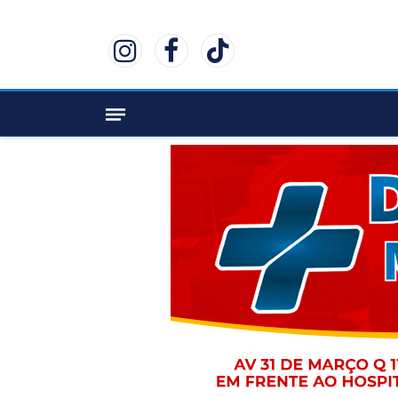
Instagram
Facebook
TikTok