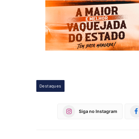
Destaques
Siga no Instagram