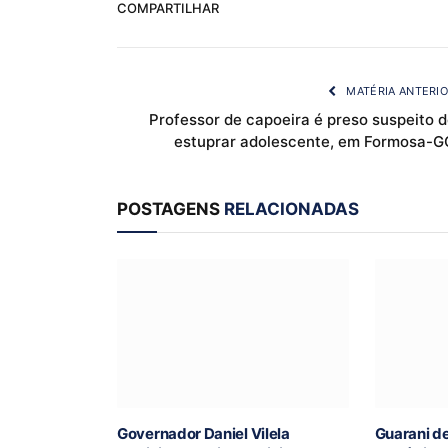
COMPARTILHAR
MATÉRIA ANTERI
Professor de capoeira é preso suspeito 
estuprar adolescente, em Formosa-G
POSTAGENS
RELACIONADAS
Governador Daniel Vilela
Guarani d