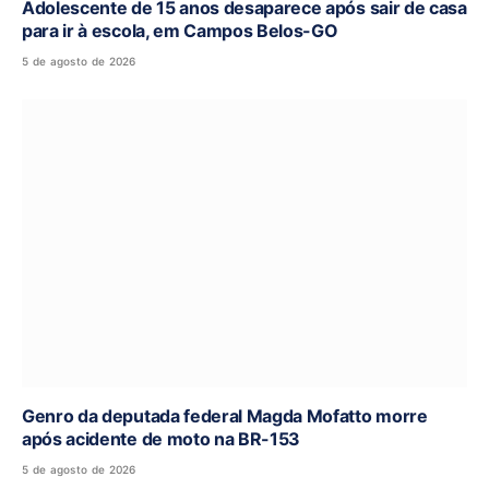
Adolescente de 15 anos desaparece após sair de casa
para ir à escola, em Campos Belos-GO
5 de agosto de 2026
Genro da deputada federal Magda Mofatto morre
após acidente de moto na BR-153
5 de agosto de 2026