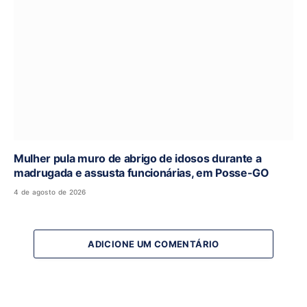
Mulher pula muro de abrigo de idosos durante a
madrugada e assusta funcionárias, em Posse-GO
4 de agosto de 2026
ADICIONE UM COMENTÁRIO