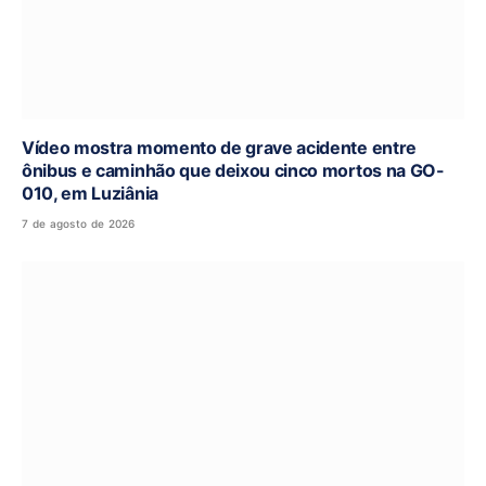
Vídeo mostra momento de grave acidente entre
ônibus e caminhão que deixou cinco mortos na GO-
010, em Luziânia
7 de agosto de 2026