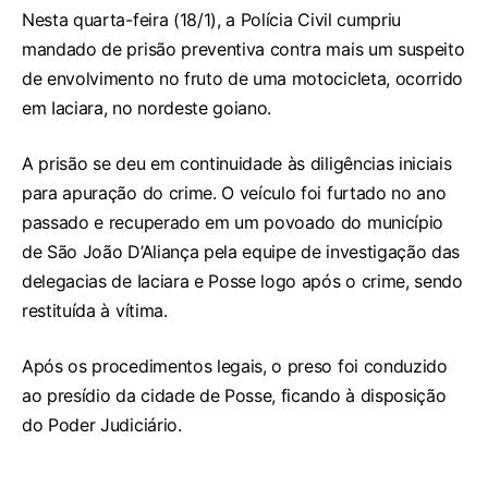
Nesta quarta-feira (18/1), a Polícia Civil cumpriu
mandado de prisão preventiva contra mais um suspeito
de envolvimento no fruto de uma motocicleta, ocorrido
em Iaciara, no nordeste goiano.
A prisão se deu em continuidade às diligências iniciais
para apuração do crime. O veículo foi furtado no ano
passado e recuperado em um povoado do município
de São João D’Aliança pela equipe de investigação das
delegacias de Iaciara e Posse logo após o crime, sendo
restituída à vítima.
Após os procedimentos legais, o preso foi conduzido
ao presídio da cidade de Posse, ficando à disposição
do Poder Judiciário.