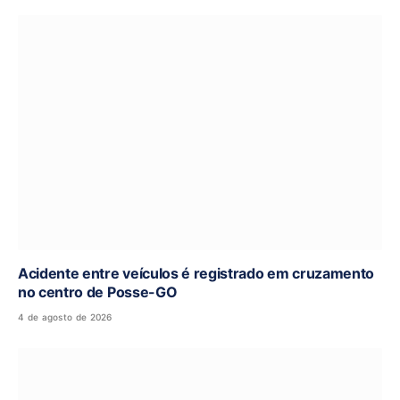
Acidente entre veículos é registrado em cruzamento
no centro de Posse-GO
4 de agosto de 2026