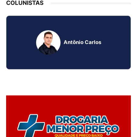
COLUNISTAS
Antônio Carlos