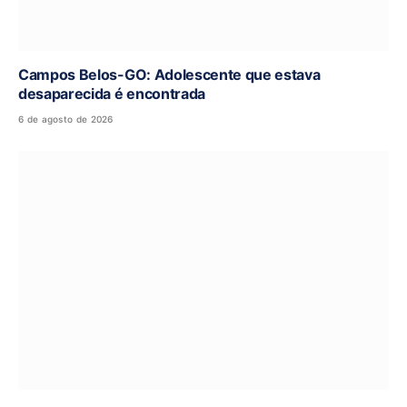
Campos Belos-GO: Adolescente que estava
desaparecida é encontrada
6 de agosto de 2026