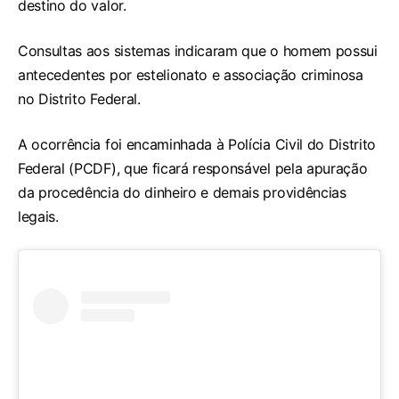
destino do valor.
Consultas aos sistemas indicaram que o homem possui
antecedentes por estelionato e associação criminosa
no Distrito Federal.
A ocorrência foi encaminhada à Polícia Civil do Distrito
Federal (PCDF), que ficará responsável pela apuração
da procedência do dinheiro e demais providências
legais.