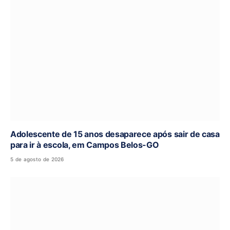
Adolescente de 15 anos desaparece após sair de casa
para ir à escola, em Campos Belos-GO
5 de agosto de 2026