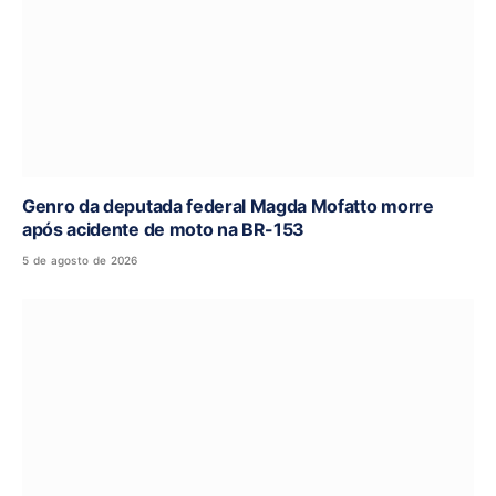
Genro da deputada federal Magda Mofatto morre
após acidente de moto na BR-153
5 de agosto de 2026