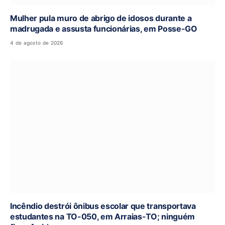
Mulher pula muro de abrigo de idosos durante a
madrugada e assusta funcionárias, em Posse-GO
4 de agosto de 2026
Incêndio destrói ônibus escolar que transportava
estudantes na TO-050, em Arraias-TO; ninguém