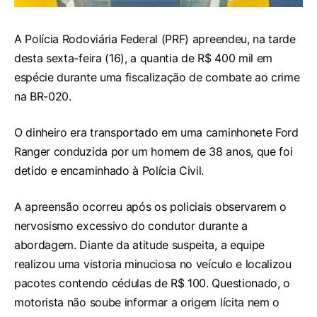
A Polícia Rodoviária Federal (PRF) apreendeu, na tarde
desta sexta-feira (16), a quantia de R$ 400 mil em
espécie durante uma fiscalização de combate ao crime
na BR-020.
O dinheiro era transportado em uma caminhonete Ford
Ranger conduzida por um homem de 38 anos, que foi
detido e encaminhado à Polícia Civil.
A apreensão ocorreu após os policiais observarem o
nervosismo excessivo do condutor durante a
abordagem. Diante da atitude suspeita, a equipe
realizou uma vistoria minuciosa no veículo e localizou
pacotes contendo cédulas de R$ 100. Questionado, o
motorista não soube informar a origem lícita nem o