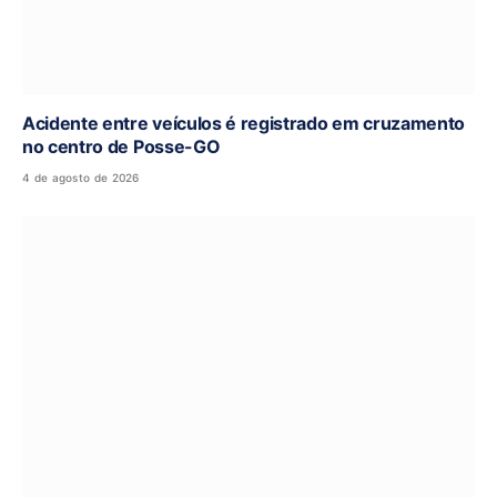
Acidente entre veículos é registrado em cruzamento
no centro de Posse-GO
4 de agosto de 2026