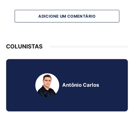
ADICIONE UM COMENTÁRIO
COLUNISTAS
Antônio Carlos