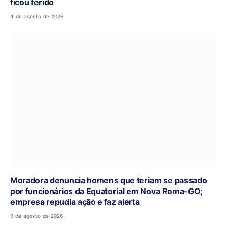
ficou ferido
4 de agosto de 2026
Moradora denuncia homens que teriam se passado
por funcionários da Equatorial em Nova Roma-GO;
empresa repudia ação e faz alerta
3 de agosto de 2026