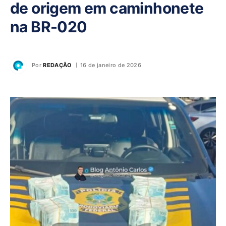
de origem em caminhonete
na BR-020
Por
REDAÇÃO
16 de janeiro de 2026