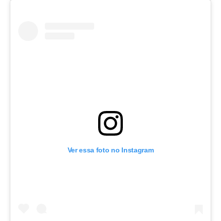
Ver essa foto no Instagram