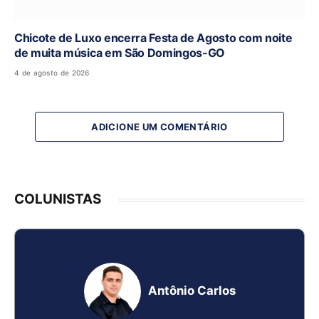
Chicote de Luxo encerra Festa de Agosto com noite
de muita música em São Domingos-GO
4 de agosto de 2026
ADICIONE UM COMENTÁRIO
COLUNISTAS
Antônio Carlos