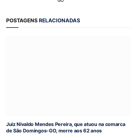
GO
POSTAGENS
RELACIONADAS
Juiz Nivaldo Mendes Pereira, que atuou na comarca
de São Domingos-GO, morre aos 62 anos