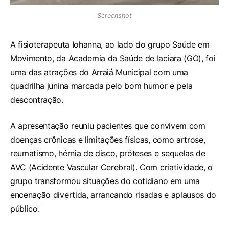
Screenshot
A fisioterapeuta Iohanna, ao lado do grupo Saúde em
Movimento, da Academia da Saúde de Iaciara (GO), foi
uma das atrações do Arraiá Municipal com uma
quadrilha junina marcada pelo bom humor e pela
descontração.
A apresentação reuniu pacientes que convivem com
doenças crônicas e limitações físicas, como artrose,
reumatismo, hérnia de disco, próteses e sequelas de
AVC (Acidente Vascular Cerebral). Com criatividade, o
grupo transformou situações do cotidiano em uma
encenação divertida, arrancando risadas e aplausos do
público.