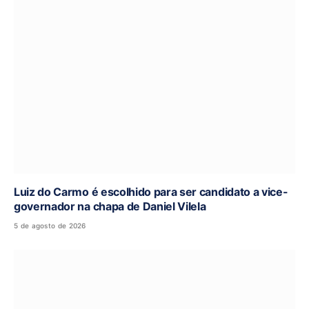
Luiz do Carmo é escolhido para ser candidato a vice-
governador na chapa de Daniel Vilela
5 de agosto de 2026