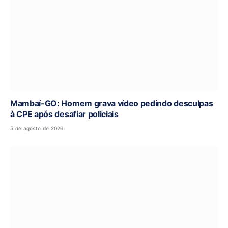
Mambaí-GO: Homem grava vídeo pedindo desculpas
à CPE após desafiar policiais
5 de agosto de 2026