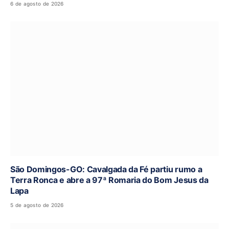
6 de agosto de 2026
São Domingos-GO: Cavalgada da Fé partiu rumo a
Terra Ronca e abre a 97ª Romaria do Bom Jesus da
Lapa
5 de agosto de 2026