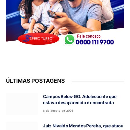
ÚLTIMAS POSTAGENS
Campos Belos-GO: Adolescente que
estava desaparecida é encontrada
6 de agosto de 2026
Juiz Nivaldo Mendes Pereira, que atuou