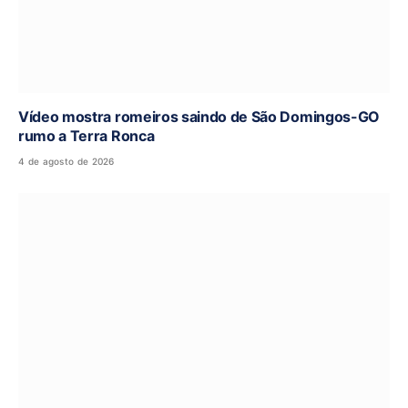
Vídeo mostra romeiros saindo de São Domingos-GO
rumo a Terra Ronca
4 de agosto de 2026