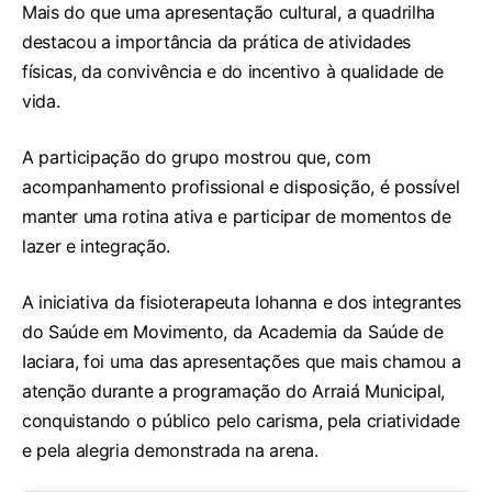
Mais do que uma apresentação cultural, a quadrilha
destacou a importância da prática de atividades
físicas, da convivência e do incentivo à qualidade de
vida.
A participação do grupo mostrou que, com
acompanhamento profissional e disposição, é possível
manter uma rotina ativa e participar de momentos de
lazer e integração.
A iniciativa da fisioterapeuta Iohanna e dos integrantes
do Saúde em Movimento, da Academia da Saúde de
Iaciara, foi uma das apresentações que mais chamou a
atenção durante a programação do Arraiá Municipal,
conquistando o público pelo carisma, pela criatividade
e pela alegria demonstrada na arena.