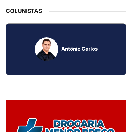
COLUNISTAS
Antônio Carlos