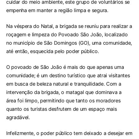
cuidar do meio ambiente, este grupo de voluntários se
empenha em manter a região limpa e segura.
Na véspera do Natal, a brigada se reuniu para realizar a
roçagem e limpeza do Povoado São João, localizado
no município de São Domingos (GO), uma comunidade,
até então, esquecida pelo poder público.
O povoado de São João é mais do que apenas uma
comunidade; é um destino turístico que atrai visitantes
em busca de beleza natural e tranquilidade. Com a
intervenção da brigada, o matagal que dominava a
área foi limpo, permitindo que tanto os moradores
quanto os turistas desfrutem de um espaço mais
agradável.
Infelizmente, o poder público tem deixado a desejar em