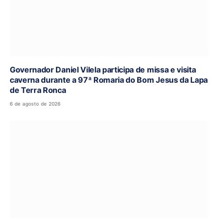
Governador Daniel Vilela participa de missa e visita
caverna durante a 97ª Romaria do Bom Jesus da Lapa
de Terra Ronca
6 de agosto de 2026