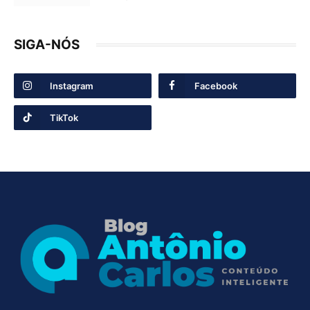
SIGA-NÓS
Instagram
Facebook
TikTok