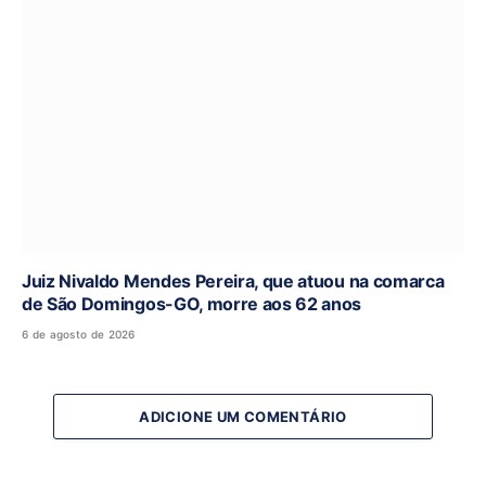
Juiz Nivaldo Mendes Pereira, que atuou na comarca
de São Domingos-GO, morre aos 62 anos
6 de agosto de 2026
ADICIONE UM COMENTÁRIO