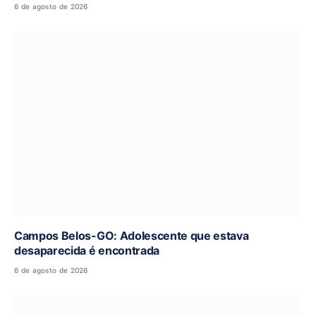
6 de agosto de 2026
Campos Belos-GO: Adolescente que estava
desaparecida é encontrada
6 de agosto de 2026