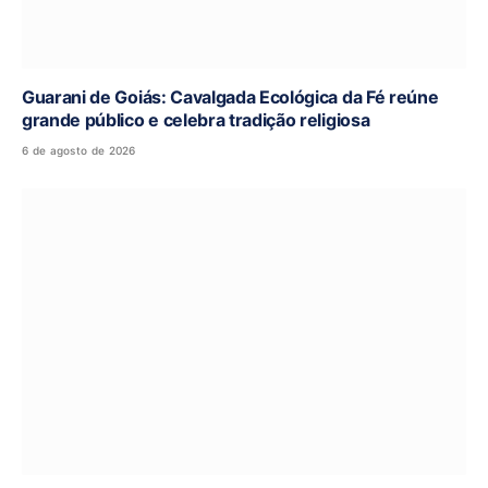
Guarani de Goiás: Cavalgada Ecológica da Fé reúne
grande público e celebra tradição religiosa
6 de agosto de 2026