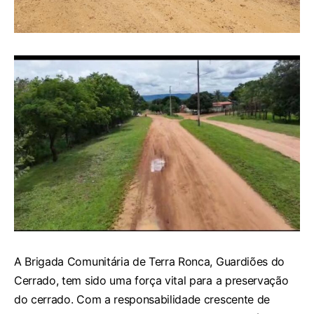
A Brigada Comunitária de Terra Ronca, Guardiões do
Cerrado, tem sido uma força vital para a preservação
do cerrado. Com a responsabilidade crescente de