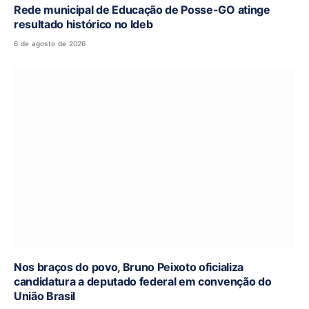
Rede municipal de Educação de Posse-GO atinge
resultado histórico no Ideb
6 de agosto de 2026
Nos braços do povo, Bruno Peixoto oficializa
candidatura a deputado federal em convenção do
União Brasil