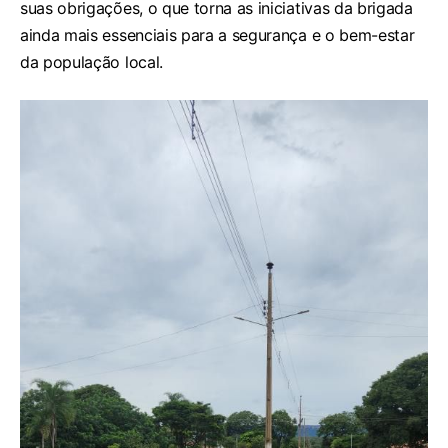
suas obrigações, o que torna as iniciativas da brigada
ainda mais essenciais para a segurança e o bem-estar
da população local.